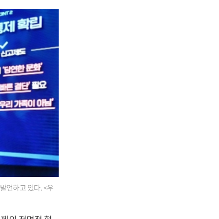
발언하고 있다. <우