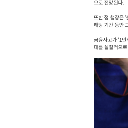
으로 전망된다.
또한 정 행장은 
해당 기간 동안 
금융사고가 ‘1인
대를 실질적으로 