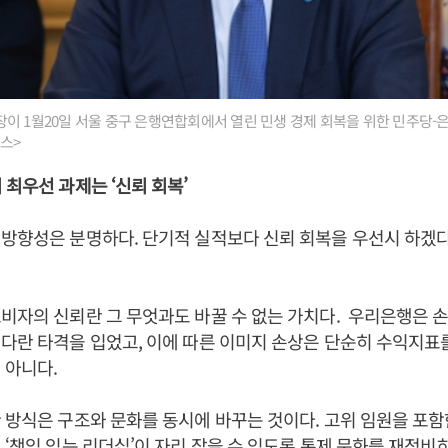
이 1월20일 서울 중구 은행연합회에서 열린 민생 경제 회복을 위한 민주당-
스>
최우선 과제는 ‘신뢰 회복’
방향성은 분명하다. 단기적 실적보다 신뢰 회복을 우선시 하겠다
비자의 신뢰란 그 무엇과도 바꿀 수 없는 가치다. 우리은행은 손
다란 타격을 입었고, 이에 따른 이미지 손상은 단순히 수익지표
 아니다.
 방식은 구조와 문화를 동시에 바꾸는 것이다. 고위 임원을 포함
 ‘책임 있는 리더십’이 자리 잡을 수 있도록 통제 문화를 재정비하