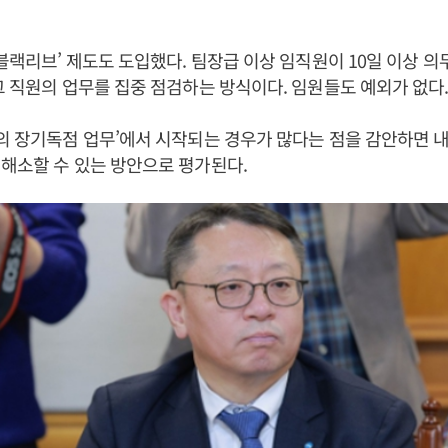
‘블랙리브’ 제도도 도입했다. 팀장급 이상 임직원이 10일 이상 의
그 직원의 업무를 집중 점검하는 방식이다. 임원들도 예외가 없다
의 장기독점 업무’에서 시작되는 경우가 많다는 점을 감안하면 
해소할 수 있는 방안으로 평가된다.