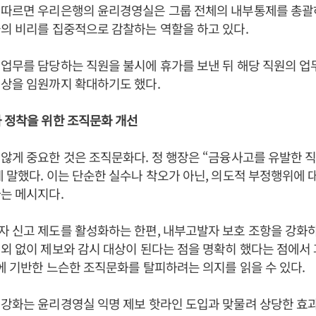
 따르면 우리은행의 윤리경영실은 그룹 전체의 내부통제를 총
의 비리를 집중적으로 감찰하는 역할을 하고 있다.
업무를 담당하는 직원을 불시에 휴가를 보낸 뒤 해당 직원의 업
대상을 임원까지 확대하기도 했다.
 정착을 위한 조직문화 개선
않게 중요한 것은 조직문화다. 정 행장은 “금융사고를 유발한 
 말했다. 이는 단순한 실수나 착오가 아닌, 의도적 부정행위에 
는 메시지다.
 신고 제도를 활성화하는 한편, 내부고발자 보호 조항을 강화하
외 없이 제보와 감시 대상이 된다는 점을 명확히 했다는 점에서 
’에 기반한 느슨한 조직문화를 탈피하려는 의지를 읽을 수 있다.
강화는 윤리경영실 익명 제보 핫라인 도입과 맞물려 상당한 효과