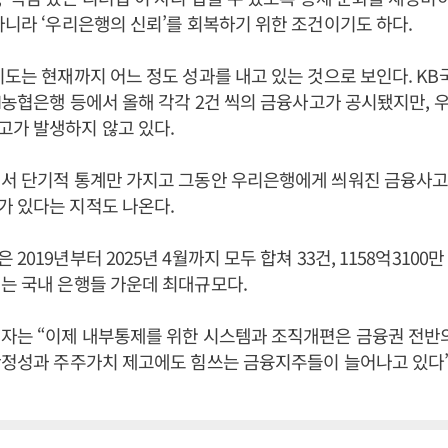
아니라 ‘우리은행의 신뢰’를 회복하기 위한 조건이기도 하다.
시도는 현재까지 어느 정도 성과를 내고 있는 것으로 보인다. KB
NH농협은행 등에서 올해 각각 2건 씩의 금융사고가 공시됐지만,
고가 발생하지 않고 있다.
서 단기적 통계만 가지고 그동안 우리은행에게 씌워진 금융사고 
가 있다는 지적도 나온다.
2019년부터 2025년 4월까지 모두 합쳐 33건, 1158억3100
는 국내 은행들 가운데 최대규모다.
자는 “이제 내부통제를 위한 시스템과 조직개편은 금융권 전반
안정성과 주주가치 제고에도 힘쓰는 금융지주들이 늘어나고 있다”