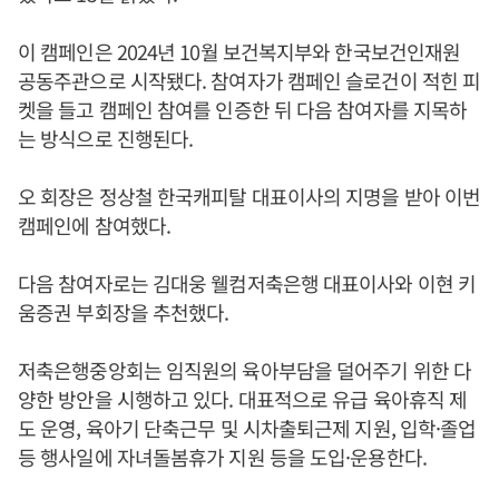
이 캠페인은 2024년 10월 보건복지부와 한국보건인재원
공동주관으로 시작됐다. 참여자가 캠페인 슬로건이 적힌 피
켓을 들고 캠페인 참여를 인증한 뒤 다음 참여자를 지목하
는 방식으로 진행된다.
오 회장은 정상철 한국캐피탈 대표이사의 지명을 받아 이번
캠페인에 참여했다.
다음 참여자로는 김대웅 웰컴저축은행 대표이사와 이현 키
움증권 부회장을 추천했다.
저축은행중앙회는 임직원의 육아부담을 덜어주기 위한 다
양한 방안을 시행하고 있다. 대표적으로 유급 육아휴직 제
도 운영, 육아기 단축근무 및 시차출퇴근제 지원, 입학·졸업
등 행사일에 자녀돌봄휴가 지원 등을 도입·운용한다.