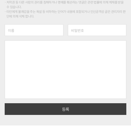
저작권 등 다른 사람의 권리를 침해하거나 명예를 훼손하는 댓글은 관련 법률에 의해 제재를 받을
수 있습니다.
타인에게 불쾌감을 주는 욕설 등 비하하는 단어가 내용에 포함되거나 인신공격성 글은 관리자의 판
단에 의해 삭제 합니다.