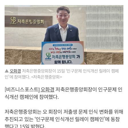
▲
오화경
저축은행중앙회장이 15일 ‘인구문제 인식개선 릴레이 캠페
인’에 참여했다. <저축은행중앙회>
[비즈니스포스트]
오화경
저축은행중앙회장이 인구문제 인
식개선 캠페인에 참여했다.
저축은행중앙회는 오 회장이 저출생 문제 인식 변화를 위해
추진되고 있는 ‘인구문제 인식개선 릴레이 캠페인’에 동참
했다고 15일 밝혔다.