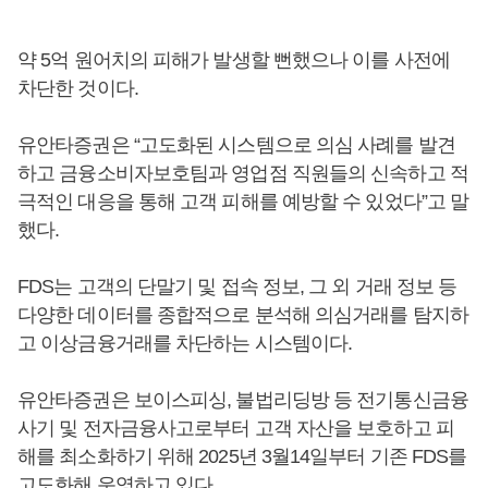
약 5억 원어치의 피해가 발생할 뻔했으나 이를 사전에
차단한 것이다.
유안타증권은 “고도화된 시스템으로 의심 사례를 발견
하고 금융소비자보호팀과 영업점 직원들의 신속하고 적
극적인 대응을 통해 고객 피해를 예방할 수 있었다”고 말
했다.
FDS는 고객의 단말기 및 접속 정보, 그 외 거래 정보 등
다양한 데이터를 종합적으로 분석해 의심거래를 탐지하
고 이상금융거래를 차단하는 시스템이다.
유안타증권은 보이스피싱, 불법리딩방 등 전기통신금융
사기 및 전자금융사고로부터 고객 자산을 보호하고 피
해를 최소화하기 위해 2025년 3월14일부터 기존 FDS를
고도화해 운영하고 있다.