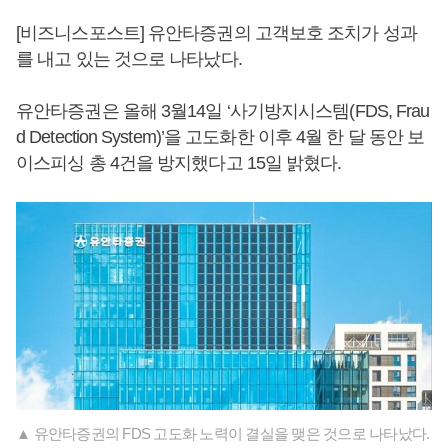
[비즈니스포스트] 유안타증권의 고객보호 조치가 성과
를 내고 있는 것으로 나타났다.
유안타증권은 올해 3월14일 ‘사기방지시스템(FDS, Frau
d Detection System)’을 고도화한 이후 4월 한 달 동안 보
이스피싱 총 4건을 방지했다고 15일 밝혔다.
▲ 유안타증권의 FDS 고도화 노력이 결실을 맺은 것으로 나타났다.