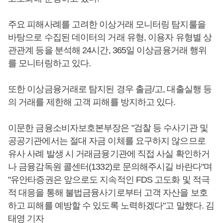
주요 피해사례를 고려한 이상거래 모니터링 탐지룰을
바탕으로 수집된 데이터의 거래 유형, 이용자 유형별 상
관관계 등을 분석해 24시간, 365일 이상금융거래 행위
를 모니터링하고 있다.
또한 이상금융거래로 탐지된 경우 출금/고, 대출실행 등
의 거래를 제한해 고객 피해를 방지하고 있다.
이문한 금융소비자보호본부장은 "검찰 등 수사기관 및
공공기관에서는 절대 자금 이체를 요구하지 않으므로
유사 사례 발생 시 거래금융기관에 직접 사실 확인하거
나 금융감독원 콜센터(1332)로 문의해주시길 바란다"며
"유안타증권은 앞으로도 지속적인 FDS 고도화 및 적극
적 대응을 통해 불법금융사기로부터 고객 자산을 보호
하고 피해를 예방할 수 있도록 노력하겠다"고 말했다. 김
태영 기자