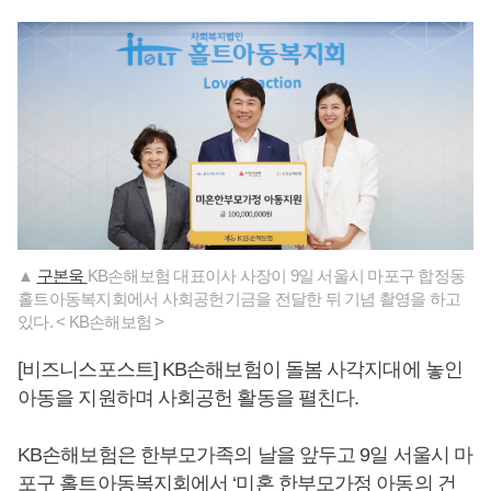
▲
구본욱
KB손해보험 대표이사 사장이 9일 서울시 마포구 합정동
홀트아동복지회에서 사회공헌기금을 전달한 뒤 기념 촬영을 하고
있다. < KB손해보험 >
[비즈니스포스트] KB손해보험이 돌봄 사각지대에 놓인
아동을 지원하며 사회공헌 활동을 펼친다.
KB손해보험은 한부모가족의 날을 앞두고 9일 서울시 마
포구 홀트아동복지회에서 ‘미혼 한부모가정 아동의 건