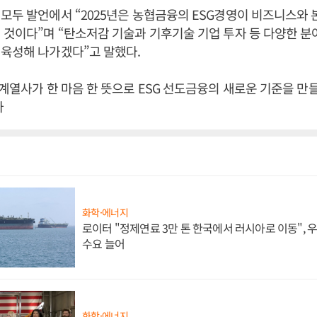
모두 발언에서 “2025년은 농협금융의 ESG경영이 비즈니스와
 것이다”며 “탄소저감 기술과 기후기술 기업 투자 등 다양한 분야
육성해 나가겠다”고 말했다.
 계열사가 한 마음 한 뜻으로 ESG 선도금융의 새로운 기준을 만
자
화학·에너지
로이터 "정제연료 3만 톤 한국에서 러시아로 이동",
수요 늘어
화학·에너지