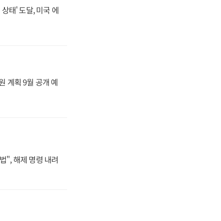
상태' 도달, 미국 에
원 계획 9월 공개 예
법", 해제 명령 내려