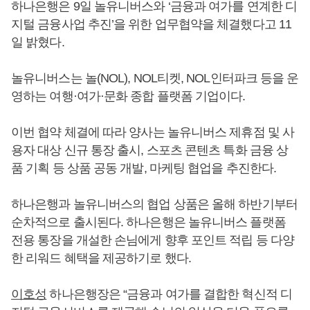
하나은행은 9일 놀유니버스와 ‘금융과 여가를 연계한 디
지털 금융사업 추진’을 위한 업무협약을 체결했다고 11
일 밝혔다.
놀유니버스는 놀(NOL), NOL티켓, NOL인터파크 등을 운
영하는 여행·여가·문화 종합 플랫폼 기업이다.
이번 협약 체결에 따라 양사는 놀유니버스 제휴점 및 사
용자 대상 신규 통장 출시, 스포츠 콘텐츠 특화 금융 상
품 기획 등 상품 공동 개발, 마케팅 협업을 추진한다.
하나은행과 놀유니버스의 협업 상품은 올해 하반기부터
순차적으로 출시된다. 하나은행은 놀유니버스 플랫폼
전용 통장을 개설한 손님에게 향후 포인트 적립 등 다양
한 리워드 혜택을 제공하기로 했다.
이호성
하나은행장은 “금융과 여가를 결합한 혁신적 디