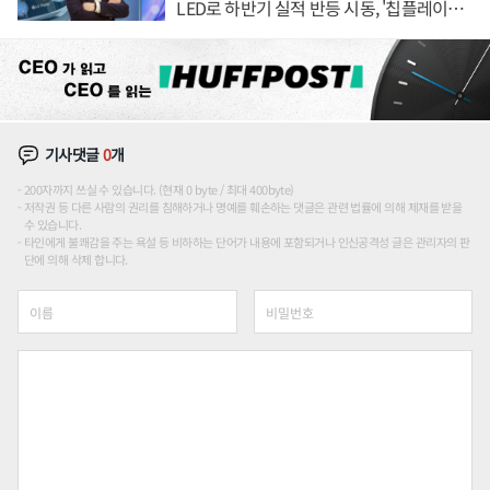
LED로 하반기 실적 반등 시동, '칩플레이
션'에 가격 인하 압박은 부담
기사댓글
0
개
200자까지 쓰실 수 있습니다. (현재 0 byte / 최대 400byte)
저작권 등 다른 사람의 권리를 침해하거나 명예를 훼손하는 댓글은 관련 법률에 의해 제재를 받을
수 있습니다.
타인에게 불쾌감을 주는 욕설 등 비하하는 단어가 내용에 포함되거나 인신공격성 글은 관리자의 판
단에 의해 삭제 합니다.