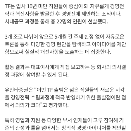
TF는 입사 10년 미만 직원들이 중심이 돼 자유롭게 경영전
략과 혁신사항을 발굴한 후 경영진에 제안하는 조직이다.
사내공모 과정을 통해 총 22명의 인원이 선발됐다.
3개 조로 나뉘어 앞으로 5개월 간 주제 한정 없이 자유로운
토론을 통해 다양한 경영 현안을 탐색하고 아이디어를 제안
함으로써 실질적 개선사항을 도출하는 데 집중한다.
활동 결과는 대표이사에게 직접 보고하는 등 회사의 의사결
정 과정에 참여할 수 있게 된다.
유안타증권은 “이번 TF 출범은 젊은 직원들의 새로운 시각
을 경영전략 수립과정에 적극 반영하기 위한 출발점이란 점
에서 의의가 크다”고 평가했다.
특히 영업과 지원 등 다양한 부서 인재들이 고루 참여해 기
존의 관성과 틀을 넘어서는 창의적 경영 아이디어를 제안할