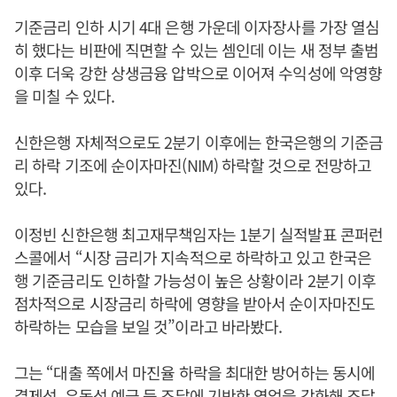
기준금리 인하 시기 4대 은행 가운데 이자장사를 가장 열심
히 했다는 비판에 직면할 수 있는 셈인데 이는 새 정부 출범
이후 더욱 강한 상생금융 압박으로 이어져 수익성에 악영향
을 미칠 수 있다.
신한은행 자체적으로도 2분기 이후에는 한국은행의 기준금
리 하락 기조에 순이자마진(NIM) 하락할 것으로 전망하고
있다.
이정빈 신한은행 최고재무책임자는 1분기 실적발표 콘퍼런
스콜에서 “시장 금리가 지속적으로 하락하고 있고 한국은
행 기준금리도 인하할 가능성이 높은 상황이라 2분기 이후
점차적으로 시장금리 하락에 영향을 받아서 순이자마진도
하락하는 모습을 보일 것”이라고 바라봤다.
그는 “대출 쪽에서 마진율 하락을 최대한 방어하는 동시에
결제성, 유동성 예금 등 조달에 기반한 영업을 강화해 조달