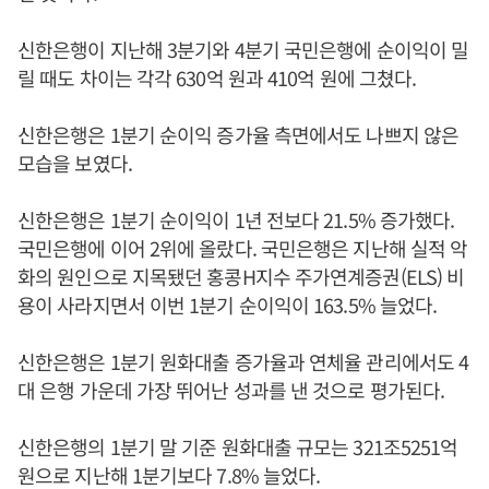
신한은행이 지난해 3분기와 4분기 국민은행에 순이익이 밀
릴 때도 차이는 각각 630억 원과 410억 원에 그쳤다.
신한은행은 1분기 순이익 증가율 측면에서도 나쁘지 않은
모습을 보였다.
신한은행은 1분기 순이익이 1년 전보다 21.5% 증가했다.
국민은행에 이어 2위에 올랐다. 국민은행은 지난해 실적 악
화의 원인으로 지목됐던 홍콩H지수 주가연계증권(ELS) 비
용이 사라지면서 이번 1분기 순이익이 163.5% 늘었다.
신한은행은 1분기 원화대출 증가율과 연체율 관리에서도 4
대 은행 가운데 가장 뛰어난 성과를 낸 것으로 평가된다.
신한은행의 1분기 말 기준 원화대출 규모는 321조5251억
원으로 지난해 1분기보다 7.8% 늘었다.