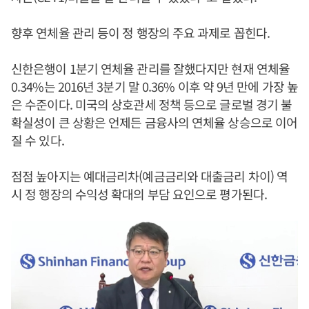
향후 연체율 관리 등이 정 행장의 주요 과제로 꼽힌다.
신한은행이 1분기 연체율 관리를 잘했다지만 현재 연체율
0.34%는 2016년 3분기 말 0.36% 이후 약 9년 만에 가장 높
은 수준이다. 미국의 상호관세 정책 등으로 글로벌 경기 불
확실성이 큰 상황은 언제든 금융사의 연체율 상승으로 이어
질 수 있다.
점점 높아지는 예대금리차(예금금리와 대출금리 차이) 역
시 정 행장의 수익성 확대의 부담 요인으로 평가된다.