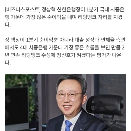
[비즈니스포스트]
정상혁
신한은행장이 1분기 국내 시중은
행 가운데 가장 많은 순이익을 내며 리딩뱅크 자리를 지켰
다.
정 행장이 1분기 순이익뿐 아니라 대출 성장과 연체율 측면
에서도 4대 시중은행 가운데 가장 좋은 흐름을 보인 만큼 2
년 연속 리딩뱅크 수성에 청신호가 켜졌다는 평가가 나온
다.