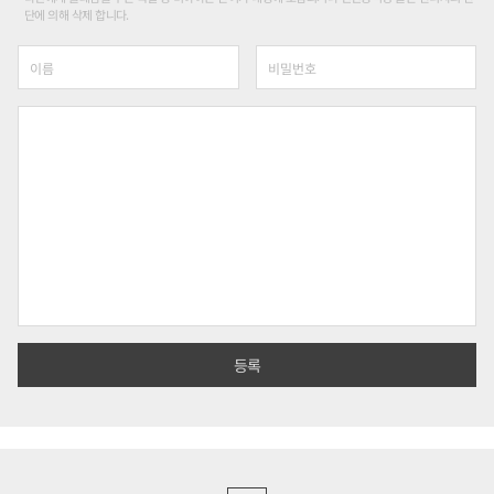
단에 의해 삭제 합니다.