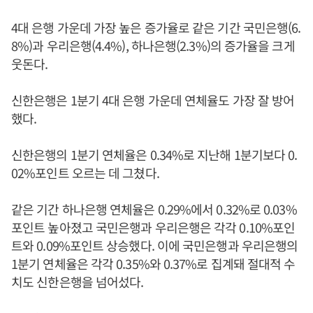
4대 은행 가운데 가장 높은 증가율로 같은 기간 국민은행(6.
8%)과 우리은행(4.4%), 하나은행(2.3%)의 증가율을 크게
웃돈다.
신한은행은 1분기 4대 은행 가운데 연체율도 가장 잘 방어
했다.
신한은행의 1분기 연체율은 0.34%로 지난해 1분기보다 0.
02%포인트 오르는 데 그쳤다.
같은 기간 하나은행 연체율은 0.29%에서 0.32%로 0.03%
포인트 높아졌고 국민은행과 우리은행은 각각 0.10%포인
트와 0.09%포인트 상승했다. 이에 국민은행과 우리은행의
1분기 연체율은 각각 0.35%와 0.37%로 집계돼 절대적 수
치도 신한은행을 넘어섰다.