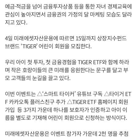
예금·적금을 넘어 금융투자상품 등을 통한 자녀 경제교육에
관심이 높아지면서 금융권의 가정의 달 마케팅 모습도 달라
지고 있다.
4일 미래에셋자산운용에 따르면 15일까지 상장지수펀드
브랜드 ‘TIGER’ 어린이 회원을 모집한다.
우리 아이 첫 투자, 첫 금융경험을 TIGER ETF와 함께 하라
며 작은 호랑이들의 큰 미래를 응원한다는 문구를 달고 부
모 고객들의 눈길을 끌고 있다.
이번 이벤트는 △‘스마트 타이커’ 유튜브 구독 △타이거 ET
F 카카오톡 플러스친구 추가 △TIGER ETF 홈페이지 회원
가입 등 3가지 가운데 하나를 보호자가 인증하고 아이 이
름을 별도로 기재해 어린이 회원으로 신청하는 방식이다.
미래에셋자산운용은 이벤트 참가자 가운데 2천 명을 추첨