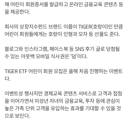
해 어린이 회원증서를 발급하고 온라인 금융교육 콘텐츠 등
을 제공한다.
회사의 상장지수펀드 브랜드 이름이 TIGER(호랑이)인 만큼
어린이 회원들에게는 호랑이 인형과 모자 등 선물도 준다.
블로그와 인스타그램, 페이스북 등 SNS 후기 글로 당첨될
수 있는 아웃백 모바일 식사권은 ‘덤’이다.
TIGER ETF 어린이 회원 모집은 올해 처음 진행하는 이벤트
다.
이벤트성 행사지만 경제교육 콘텐츠 서비스로 고객과 접점
을 이어가면서 미성년 자녀의 금융교육, 투자 등에 관심이
높은 가족 단위 고객을 유입하는 효과를 기대할 수 있을 것
으로 보인다.