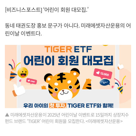
[비즈니스포스트] ‘어린이 회원 대모집.’
동네 태권도장 홍보 문구가 아니다. 미래에셋자산운용의 어
린이날 이벤트다.
▲ 미래에셋자산운용이 2025년 어린이날 이벤트로 15일까지 상장지수
펀드 브랜드 ‘TIGER’ 어린이 회원을 모집한다. <미래에셋자산운용>