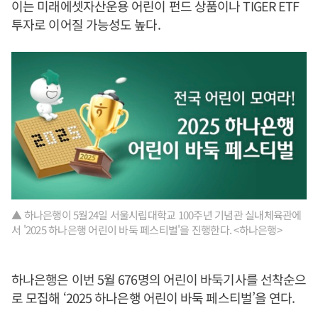
이는 미래에셋자산운용 어린이 펀드 상품이나 TIGER ETF
투자로 이어질 가능성도 높다.
▲ 하나은행이 5월24일 서울시립대학교 100주년 기념관 실내체육관에
서 '2025 하나은행 어린이 바둑 페스티벌'을 진행한다. <하나은행>
하나은행은 이번 5월 676명의 어린이 바둑기사를 선착순으
로 모집해 ‘2025 하나은행 어린이 바둑 페스티벌’을 연다.