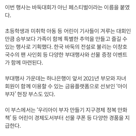
이번 행사는 바둑대회가 아닌 페스티벌이라는 이름을 붙였
다.
초등학생과 미취학 아동 등 어린이 기사들이 겨루는 대회인
만큼 승부보다 가족이 함께 특별한 추억을 만들고 즐길 수
있는 행사로 기획했다. 한국 바둑의 전설로 불리는 이창호
국수의 팬 사인회 등 다양한 부대행사와 선물 증정 이벤트
가 함께 마련된다.
부대행사 가운데는 하나은행이 앞서 2021년 부모와 자녀
회원이 함께 이용할 수 있는 금융플랫폼으로 선보인 ‘아이
부자’ 현장 부스도 있다.
이 부스에서는 ‘우리아이 부자 만들기 지구경제 정복 만화
책’ 등 어린이 경제도서부터 선물 쿠폰 등 다양한 경품을 지
급한다.