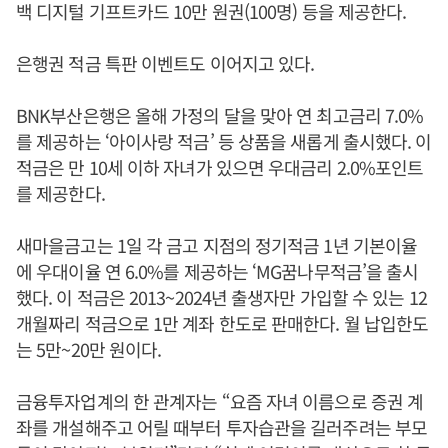
백 디지털 기프트카드 10만 원권(100명) 등을 제공한다.
은행권 적금 특판 이벤트도 이어지고 있다.
BNK부산은행은 올해 가정의 달을 맞아 연 최고금리 7.0%
를 제공하는 ‘아이사랑 적금’ 등 상품을 새롭게 출시했다. 이
적금은 만 10세 이하 자녀가 있으면 우대금리 2.0%포인트
를 제공한다.
새마을금고는 1일 각 금고 지점의 정기적금 1년 기본이율
에 우대이율 연 6.0%를 제공하는 ‘MG꿈나무적금’을 출시
했다. 이 적금은 2013~2024년 출생자만 가입할 수 있는 12
개월짜리 적금으로 1만 계좌 한도로 판매한다. 월 납입한도
는 5만~20만 원이다.
금융투자업계의 한 관계자는 “요즘 자녀 이름으로 증권 계
좌를 개설해주고 어릴 때부터 투자습관을 길러주려는 부모