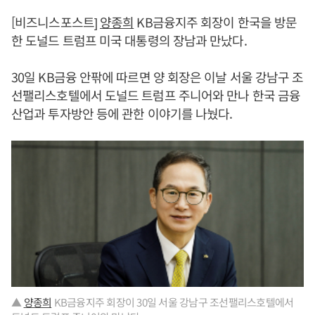
[비즈니스포스트]
양종희
KB금융지주 회장이 한국을 방문
한 도널드 트럼프 미국 대통령의 장남과 만났다.
30일 KB금융 안팎에 따르면 양 회장은 이날 서울 강남구 조
선팰리스호텔에서 도널드 트럼프 주니어와 만나 한국 금융
산업과 투자방안 등에 관한 이야기를 나눴다.
▲
양종희
KB금융지주 회장이 30일 서울 강남구 조선팰리스호텔에서