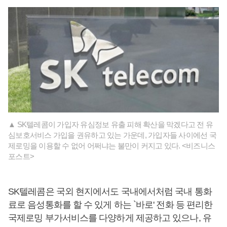
▲ SK텔레콤이 가입자 유심정보 유출 피해 확산을 막겠다고 전 유
심보호서비스 가입을 권유하고 있는 가운데, 가입자들 사이에선 국
제로밍을 이용할 수 없어 어쩌냐는 불만이 커지고 있다. <비즈니스
포스트>
SK텔레콤은 국외 현지에서도 국내에서처럼 국내 통화
료로 음성통화를 할 수 있게 하는 `바로' 전화 등 편리한
국제로밍 부가서비스를 다양하게 제공하고 있으나, 유