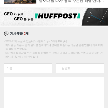
텔보다 잘 나가, 평택·주문진·해남·건대로
성장판 더 넓힌다
기사댓글
0
개
200자까지 쓰실 수 있습니다. (현재 0 byte / 최대 400byte)
저작권 등 다른 사람의 권리를 침해하거나 명예를 훼손하는 댓글은 관련 법률에 의해 제재
를 받을 수 있습니다.
타인에게 불쾌감을 주는 욕설 등 비하하는 단어가 내용에 포함되거나 인신공격성 글은 관
리자의 판단에 의해 삭제 합니다.