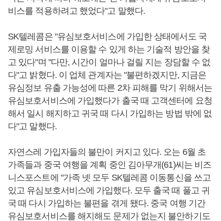
비스를 적용하려고 했었다"고 말했다.
SK텔레콤은 "유심보호서비스에 가입한 상태에서도 국
제로밍 서비스를 이용할 수 있게 하는 기술적 방안을 찾
고 있다"며 "다만, 시간이 얼마나 걸릴 지는 장담할 수 없
다"고 밝혔다. 이 업체 관계자는 "불편하겠지만, 지금은
유심정보 유출 가능성에 따른 2차 피해를 막기 위해서는
유심보호서비스에 가입했다가 출국 때 고객센터에 요청
해서 일시 해지하고 귀국 때 다시 가입하는 방법 밖에 없
다"고 말했다.
자연스레 가입자들의 불만이 커지고 있다. 오는 6월 초
가족들과 중국 여행을 계획 중인 김아무개(61)씨는 비즈
니스포스트에 "가족 넷 모두 SK텔레콤 이동통신을 쓰고
있고 유심보호서비스에 가입했다. 모두 출국 때 풀고 귀
국 때 다시 가입하는 불편을 겪게 됐다. 중국 여행 기간
유심보호서비스를 해지해도 문제가 없는지 불안하기도