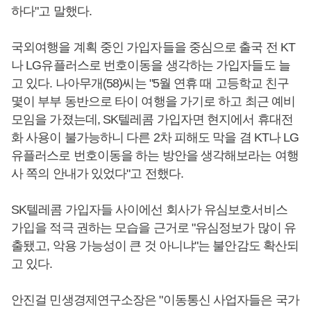
하다"고 말했다.
국외여행을 계획 중인 가입자들을 중심으로 출국 전 KT
나 LG유플러스로 번호이동을 생각하는 가입자들도 늘
고 있다. 나아무개(58)씨는 "5월 연휴 때 고등학교 친구
몇이 부부 동반으로 타이 여행을 가기로 하고 최근 예비
모임을 가졌는데, SK텔레콤 가입자면 현지에서 휴대전
화 사용이 불가능하니 다른 2차 피해도 막을 겸 KT나 LG
유플러스로 번호이동을 하는 방안을 생각해보라는 여행
사 쪽의 안내가 있었다"고 전했다.
SK텔레콤 가입자들 사이에선 회사가 유심보호서비스
가입을 적극 권하는 모습을 근거로 "유심정보가 많이 유
출됐고, 악용 가능성이 큰 것 아니냐"는 불안감도 확산되
고 있다.
안진걸 민생경제연구소장은 "이동통신 사업자들은 국가