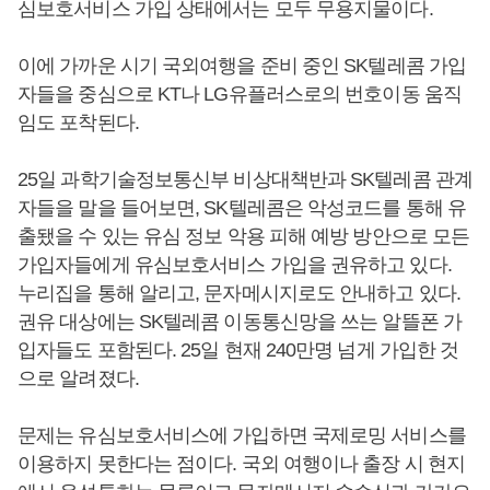
심보호서비스 가입 상태에서는 모두 무용지물이다.
이에 가까운 시기 국외여행을 준비 중인 SK텔레콤 가입
자들을 중심으로 KT나 LG유플러스로의 번호이동 움직
임도 포착된다.
25일 과학기술정보통신부 비상대책반과 SK텔레콤 관계
자들을 말을 들어보면, SK텔레콤은 악성코드를 통해 유
출됐을 수 있는 유심 정보 악용 피해 예방 방안으로 모든
가입자들에게 유심보호서비스 가입을 권유하고 있다.
누리집을 통해 알리고, 문자메시지로도 안내하고 있다.
권유 대상에는 SK텔레콤 이동통신망을 쓰는 알뜰폰 가
입자들도 포함된다. 25일 현재 240만명 넘게 가입한 것
으로 알려졌다.
문제는 유심보호서비스에 가입하면 국제로밍 서비스를
이용하지 못한다는 점이다. 국외 여행이나 출장 시 현지