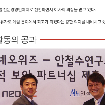
 전문경영인체제로 전환하면서 이사회 의장을 맡고 있다.
유자로 게임 분야에서 최고가 되겠다는 강한 의지를 내비치고 있
활동의 공과