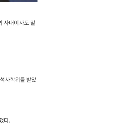
의 사내이사도 맡
 석사학위를 받았
했다.