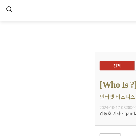
전체
[Who I
인터넷 비즈니스 
2024-10-17 08:30:0
김동호 기자 - qanda@