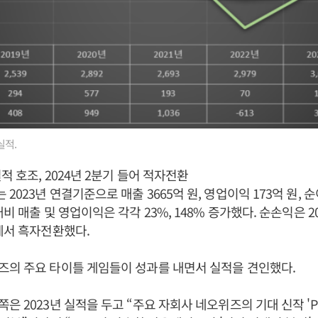
실적.
적 호조, 2024년 2분기 들어 적자전환
023년 연결기준으로 매출 3665억 원, 영업이익 173억 원, 순
비 매출 및 영업이익은 각각 23%, 148% 증가했다. 순손익은 20
데서 흑자전환했다.
즈의 주요 타이틀 게임들이 성과를 내면서 실적을 견인했다.
은 2023년 실적을 두고 “주요 자회사 네오위즈의 기대 신작 'P