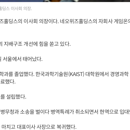
딩스 이사회 의장.
즈홀딩스의 이사회 의장이다. 네오위즈홀딩스의 자회사 게임온
 지배구조 개선에 힘을 쏟고 있다.
2일 서울에서 태어났다.
과를 졸업했다. 한국과학기술원(KAIST) 대학원에서 경영과학
료했다.
즈를 설립했다.
 병무청과 소송을 벌이다 병역특례가 취소되면서 현역으로 입대
를 마치고 대표이사 사장으로 복귀했다.