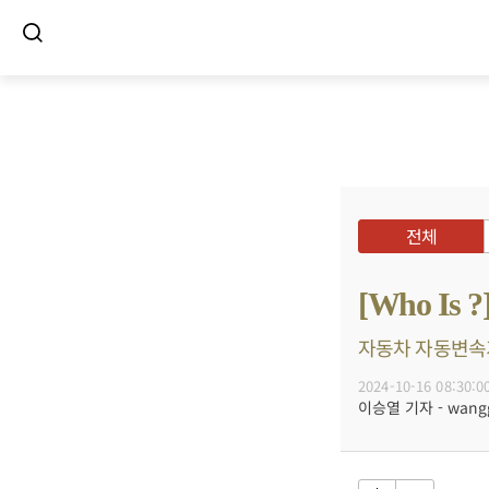
전체
[Who I
자동차 자동변속기
2024-10-16 08:30:0
이승열 기자 - wanggo