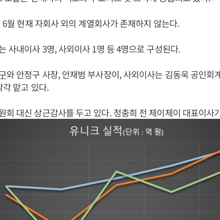
년 6월 현재 자회사 외의 계열회사가 존재하지 않는다.
 사내이사 3명, 사외이사 1명 등 4명으로 구성된다.
구
와 안정구 사장, 안재범 부사장이, 사외이사는 김동욱 공인
각각 맡고 있다.
회 대신 상근감사를 두고 있다. 정충희 전 제이제이 대표이사가