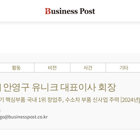
활동
비전
사건
기타
s ?] 안영구 유니크 대표이사 회장
 핵심부품 국내 1위 창업주, 수소차 부품 신사업 주력 [2024년]
0
@businesspost.co.kr