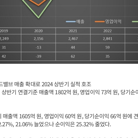
브 매출 확대로 2024 상반기 실적 호조
 상반기 연결기준 매출액 1802억 원, 영업이익 73억 원, 당기순
비 매출액 1605억 원, 영업이익 60억 원, 당기순이익 66억 원에
.27%, 21.06% 늘었으나 순이익은 25.32% 줄었다.