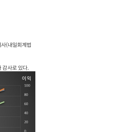
회계사(내일회계법
 감사로 있다.