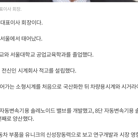
표이사 회장.
 대표이사 회장이다.
일 서울에서 태어났다.
교와 서울대학교 공업교육학과를 졸업했다.
의 전신인 시계회사 적고를 설립했다.
 들어가는 소형시계를 처음으로 국산화한 뒤 차량용시계와 시거
 자동변속기용 솔레노이드 밸브를 개발했고, 8단 자동변속기용
번째로 양산했다.
차 부품을 유니크의 신성장동력으로 보고 연구개발과 시장 영