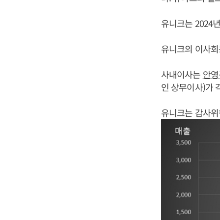
유니크는 2024
유니크의 이사회는
사내이사는
안영
인 상무이사)가 
유니크는 감사위원