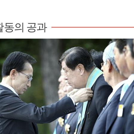
활동의 공과