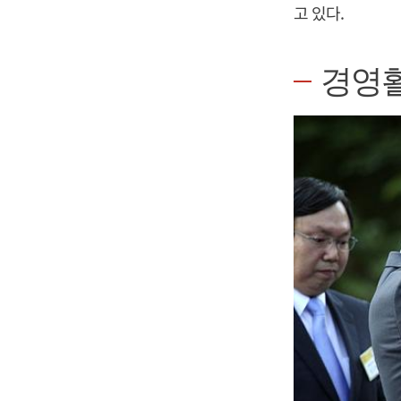
고 있다.
경영