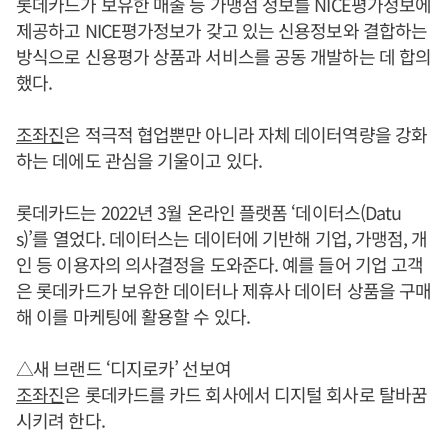
롯데카드가 보유한 매출 등 가맹점 정보를 NICE평가정보에
제공하고 NICE평가정보가 갖고 있는 신용정보와 결합하는
방식으로 신용평가 상품과 서비스를 공동 개발하는 데 합의
했다.
조좌진
은 적극적 협업뿐만 아니라 자체 데이터역량을 강화
하는 데에도 관심을 기울이고 있다.
롯데카드는 2022년 3월 온라인 플랫폼 ‘데이터스(Datu
s)’를 열었다. 데이터스는 데이터에 기반해 기업, 가맹점, 개
인 등 이용자의 의사결정을 도와준다. 예를 들어 기업 고객
은 롯데카드가 보유한 데이터나 제휴사 데이터 상품을 구매
해 이를 마케팅에 활용할 수 있다.
△새 브랜드 ‘디지로카’ 선보여
조좌진
은 롯데카드를 카드 회사에서 디지털 회사로 탈바꿈
시키려 한다.