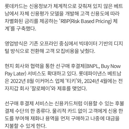
롯데카드는 신용정보가 체계적으로 갖춰져 있지 않은 베트
남에서 자체 신용평가 모델을 개발해 고객 신용도에 따라
차별화된 금리를 제공하는 ‘RBP(Risk Based Pricing) 체
계’를 구축했다.
영업방식은 기존 오프라인 중심에서 빅데이터 기반의 디지
털 방식으로 전환해 고객 모집비용을 낮췄다.
현지 회사와 협력을 통한 선구매 후결제(BNPL, Buy Now
Pay Later) 서비스도 확대하고 있다. 롯데파이낸스 베트남
은 2022년 8월 이커머스 업체 ‘티키’와, 2024년 4월에는 전
자지갑 회사 ‘잘로페이’와 제휴를 맺었다.
선구매 후결제 서비스는 신용카드처럼 이용할 수 있는 후불
결제 수단의 한 종류다. 물리적 카드 없이 고객에게 신용 한
도를 부여해 재화나 용역을 먼저 구매하고 나중에 대금을
지불할 수 있게 한다.