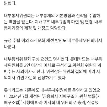
밝혔다.
내부통제위원회는 내부통제의 기본방침과 전략을 수립하
는 역할을 맡는다. 지배구조 내부규범의 마련 및 변경, 내부
통제기준의 제정 및 개정도 담당한다.
규정 수립 이외 조직문화 개선 방안도 내부통제위원회에서
다룬다.
내부통제위원회 구성 요건도 명시했다. 롯데카드는 내부통
제위원회를 3인 이상의 이사로 구성하고 위원회 위원의 과
반수는 사외이사로 한다. 위원장은 위원회 결의에 따라 사
외이사 위원 가운데 선정하기로 했다.
롯데카드는 기존에도 내부통제위원회를 운영하고 있었으
나 2024년 7월 개정된 ‘금융회사 지배구조에 관한 법률(지
배구조법)’ 시행에 따라 이사회 내 위원회로 승격, 신설했