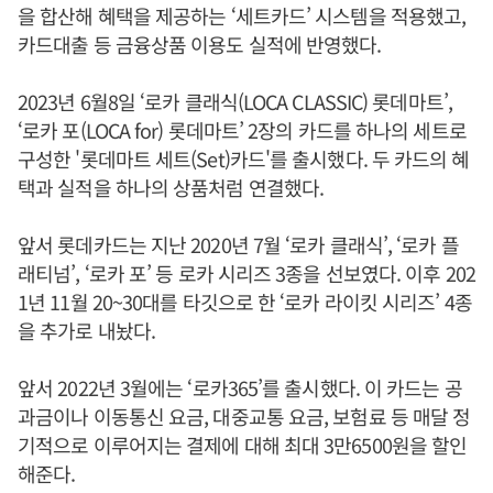
을 합산해 혜택을 제공하는 ‘세트카드’ 시스템을 적용했고,
카드대출 등 금융상품 이용도 실적에 반영했다.
2023년 6월8일 ‘로카 클래식(LOCA CLASSIC) 롯데마트’,
‘로카 포(LOCA for) 롯데마트’ 2장의 카드를 하나의 세트로
구성한 '롯데마트 세트(Set)카드'를 출시했다. 두 카드의 혜
택과 실적을 하나의 상품처럼 연결했다.
앞서 롯데카드는 지난 2020년 7월 ‘로카 클래식’, ‘로카 플
래티넘’, ‘로카 포’ 등 로카 시리즈 3종을 선보였다. 이후 202
1년 11월 20~30대를 타깃으로 한 ‘로카 라이킷 시리즈’ 4종
을 추가로 내놨다.
앞서 2022년 3월에는 ‘로카365’를 출시했다. 이 카드는 공
과금이나 이동통신 요금, 대중교통 요금, 보험료 등 매달 정
기적으로 이루어지는 결제에 대해 최대 3만6500원을 할인
해준다.