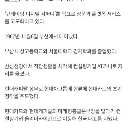
‘큐레이팅 디지털 컴퍼니’를 목표로 상품과 플랫폼 서비스
를 고도화하고 있다.
1967년 11월6일 부산에서 태어났다.
부산 내성고등학교와 서울대학교 경제학과를 졸업했다.
삼성생명에서 직장생활을 시작해 컨설팅기업 AT커니로 자
리를 옮겼다.
현대캐피탈 상무로 현대차그룹에 합류해 현대카드의 초기
정착을 주도했다.
현대카드와 현대캐피탈의 마케팅총괄본부장을 맡다가 컨
설팅기업 올리버와이만으로 이동해 한국 대표를 지냈다.