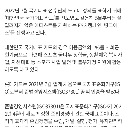
2022년 3월 국가대표 선수단의 노고에 경의를 표하기 위해
‘대한민국 국가대표 카드’를 선보였고 같은해 5월부터는 잘
알려지지 않은 아티스트를 지원하는 ESG 캠페인 ‘띵크어
스’를 진행하고 있다.
대한민국 국가대표 카드의 경우 이용금액의 1%를 사회공
헌기금으로 마련해 스포츠 꿈나무 장학금, 생활체육 복지사
업, 자선대회 등 스포츠 사업 발전 및 불우가정 지원에 활용
하도록 하고 있다.
롯데카드는 2021년 7월 업계 처음으로 국제표준화기구(IS
O)로부터 준법경영시스템(ISO37301) 공식 인증을 받았다.
준법경영시스템(ISO37301)은 국제표준화기구(ISO)가 202
1년 4월에 새로 제정한 준법경영에 관한 국제표준이다. 조
직의 효과적 준법경영을 수립, 개발, 실행, 평가, 유지관리하