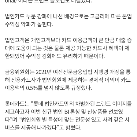
법인카드 부문 강화에 나선 배경으로는 고금리에 따른 본업
수익성 악화가 꼽힌다.
법인고객은 개인고객보다 카드 이용금액이 큰 만큼 매출 증
대에 도움이 되는 것은 물론 제공 가능한 카드사 혜택이 제
한돼있어 수익성 강화에도 유리하기 때문이다.
금융위원회는 2021년 여신전문금융업법 시행령 개정을 통
해 신용카드사가 법인회원에 제공하는 경제적 이익이 카드
이용액의 0.5%를 넘지 않도록 규정했다.
롯데카드는 “롯데 법인카드만의 차별화된 브랜드 이미지를
제고하고자 이번 신규 법인 BI 론칭 및 신상품을 선보였
다”며 “법인회원 별 특성에 맞는 전문성 있고 사려 깊은 서
비스를 제공해 나가겠다”고 밝혔다.