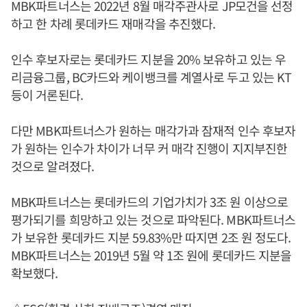
MBK파트너스는 2022년 8월 매각주관사로 JP모건을 선정
하고 한 차례 롯데카드 재매각을 추진했다.
인수 후보자로는 롯데카드 지분을 20% 보유하고 있는 우
리금융그룹, BC카드와 케이뱅크를 계열사로 두고 있는 KT
등이 거론된다.
다만 MBK파트너스가 원하는 매각가과 잠재적 인수 후보자
가 원하는 인수가 차이가 너무 커 매각 진행이 지지부진한
것으로 알려졌다.
MBK파트너스는 롯데카드의 기업가치가 3조 원 이상으로
평가되기를 희망하고 있는 것으로 파악된다. MBK파트너스
가 보유한 롯데카드 지분 59.83%만 따지면 2조 원 정도다.
MBK파트너스는 2019년 5월 약 1조 원에 롯데카드 지분을
확보했다.