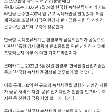
△ESG(환경·사회·지배구조)경영 매진
롯데카드는 2023년 7월24일 한국형 녹색분류체계 가이드
라인을 준수한 400억 원 규모 녹색채권을 발행했다. 해당
채권으로 조달한 자금은 환경차 판매금융 지원 및 친환경
운송수단 인프라 구축에 활용한다.
한국형 녹색분류체계는 환경부와 금융위원회가 공동으로
마련한 ‘특정 경제 활동이 탄소중립을 위한 친환경 사업에
포함되는지 여부’에 대한 가이드라인이다
롯데카드는 2023년 5월24일 환경부, 한국환경산업기술원
등과 ‘한국형 녹색채권 활성화 업무협약’을 맺었다.
이를 통해 500억 원 규모의 녹색채권을 발행해 친환경 자동
차 금융 서비스 지원, 공유 전기자전거 친환경 인프라 구축
지원 등 친환경 금융 사업 확대에 나선다.
롯데카드는 “한국형 녹색채권 활성화를 위해 여러 기관과