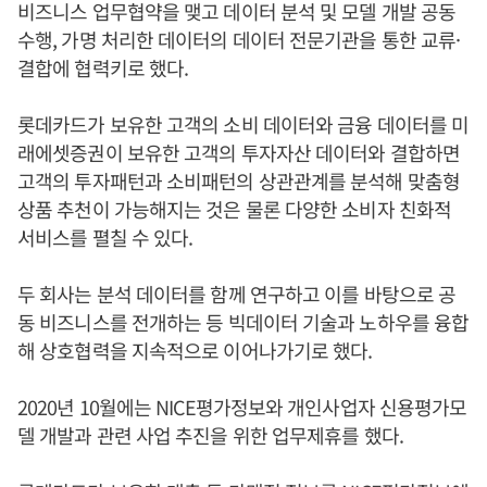
비즈니스 업무협약을 맺고 데이터 분석 및 모델 개발 공동
수행, 가명 처리한 데이터의 데이터 전문기관을 통한 교류·
결합에 협력키로 했다.
롯데카드가 보유한 고객의 소비 데이터와 금융 데이터를 미
래에셋증권이 보유한 고객의 투자자산 데이터와 결합하면
고객의 투자패턴과 소비패턴의 상관관계를 분석해 맞춤형
상품 추천이 가능해지는 것은 물론 다양한 소비자 친화적
서비스를 펼칠 수 있다.
두 회사는 분석 데이터를 함께 연구하고 이를 바탕으로 공
동 비즈니스를 전개하는 등 빅데이터 기술과 노하우를 융합
해 상호협력을 지속적으로 이어나가기로 했다.
2020년 10월에는 NICE평가정보와 개인사업자 신용평가모
델 개발과 관련 사업 추진을 위한 업무제휴를 했다.