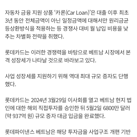
자동차 금융 지원 상품 ‘카론(Car Loan)’은 대출 이후 최초
3년 동안 전체금액이 아닌 일정금액에 대해서만 원리금균
등상환방식을 적용하는 등 경쟁사 대비 월 납입 비용을 낮
추는 차별화 전략을 취했다.
롯데카드는 이러한 경쟁력을 바탕으로 베트남 시장에서 본
격 성장세가 나타날 것으로 바라보고 있다.
사업 성장세를 지원하기 위해 역대 최대 규모 증자도 단행
했다.
롯데카드는 2024년 3월29일 이사회를 열고 베트남 현지 법
인에 대한 해외 직접투자를 승인한 뒤 5월2일 6800만 달러
(약 937억 원) 규모 증자 대금 입금을 완료했다.
롯데파이낸스 베트남은 해당 투자금을 사업구조 개편 기반