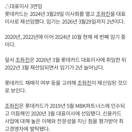
△대표이사 3연임
롯데카드는 2024년 3월29일 이사회를 열고
조좌진
을 대표
이사로 재선임했다. 임기는 2026년 3월29일까지 2년이다.
2020년, 2022년에 이어 2024년 10월 현재 세 번째 임기 중
이다.
앞서
조좌진
은 2020년 3월 롯데카드 대표이사에 취임한 뒤
2022년 3월 재선임되면서 임기가 2년 늘어났다.
롯데카드 재매각 여부 등을 고려해
조좌진
이 재신임된 것으
로 보인다.
조좌진
은 롯데카드가 2019년 5월 MBK파트너스에 인수되
고 이듬해인 2020년 3월 대표이사에 선임됐다. 신용카드
사업에 대해 높은 이해와 전문성을 지닌 점을 평가받아 최
고경영자에 발탁됐다.