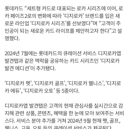
롯데카드 “세트형 카드로 대표되는 로카 시리즈에 이어, 로
카 페이즈2로의 변화에 따라 ‘디지로카’ 브랜드를 입은 새
로운 라인업 ‘디지로카 시리즈’를 선보였다”며 “고객이 주
인공이 되는 새로운 카드 라이프를 제안하고자 한다”고 설
명했다.
2024년 7월에는 롯데카드의 큐레이션 서비스 디지로카앱
발견탭과 같은 맥락을 공유하는 카드 시리즈인 ‘디지로카
발견 에디션’이 추가됐다.
‘디지로카 펫’, ‘디지로카 골프’, ‘디지로카 웰니스’, ‘디지로
카 에듀’, ‘디지로카 오토’ 등 5종이다.
디지로카앱 발견탭은 고객의 현재 관심사를 실시간으로 감
지해 관련 상품, 콘텐츠, 혜택을 한 눈에 모아 보여주는 서비
스다. 서비스 분야 추가를 거쳐 2024년 9월 현재 펫, 골프,
웰니스, 교육, 오토 등의 큐레이션 서비스가 제공된다.