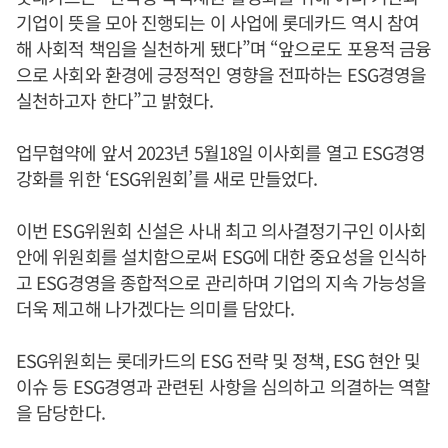
기업이 뜻을 모아 진행되는 이 사업에 롯데카드 역시 참여
해 사회적 책임을 실천하게 됐다”며 “앞으로도 포용적 금융
으로 사회와 환경에 긍정적인 영향을 전파하는 ESG경영을
실천하고자 한다”고 밝혔다.
업무협약에 앞서 2023년 5월18일 이사회를 열고 ESG경영
강화를 위한 ‘ESG위원회’를 새로 만들었다.
이번 ESG위원회 신설은 사내 최고 의사결정기구인 이사회
안에 위원회를 설치함으로써 ESG에 대한 중요성을 인식하
고 ESG경영을 종합적으로 관리하며 기업의 지속 가능성을
더욱 제고해 나가겠다는 의미를 담았다.
ESG위원회는 롯데카드의 ESG 전략 및 정책, ESG 현안 및
이슈 등 ESG경영과 관련된 사항을 심의하고 의결하는 역할
을 담당한다.