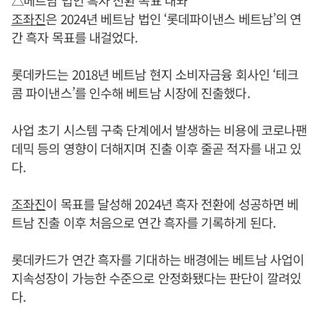
△베트남 법인 흑자 전환 목표 내놔
조좌진
은 2024년 베트남 법인 ‘롯데파이낸스 베트남’의 연
간 흑자 목표를 내걸었다.
롯데카드는 2018년 베트남 현지 소비자금융 회사인 ‘테크
콤 파이낸스’를 인수해 베트남 시장에 진출했다.
사업 초기 시스템 구축 단계에서 발생하는 비용에 코로나팬
데믹 등의 영향이 더해지며 진출 이후 줄곧 적자를 내고 있
다.
조좌진
이 목표를 달성해 2024년 흑자 전환에 성공하면 베
트남 진출 이후 처음으로 연간 흑자를 기록하게 된다.
롯데카드가 연간 흑자를 기대하는 배경에는 베트남 사업이
지속성장이 가능한 수준으로 안정화됐다는 판단이 깔려있
다.