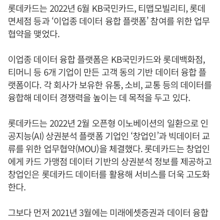
롯데카드는 2022년 6월 KB국민카드, 티맵모빌리티, 롯데
면세점 등과 ‘이업종 데이터 융합 플랫폼’ 참여를 위한 업무
협약을 맺었다.
이업종 데이터 융합 플랫폼은 KB국민카드와 롯데백화점,
티머니 등 6개 기업이 만든 고객 동의 기반 데이터 융합 플
랫폼이다. 각 회사가 보유한 유통, 소비, 교통 등의 데이터를
융합해 데이터 경쟁력을 높이는 데 목적을 두고 있다.
롯데카드는 2022년 2월 오픈형 이노베이션의 일환으로 인
공지능(AI) 상권분석 플랫폼 기업인 ‘창업인’과 빅데이터 교
류를 위한 업무협약(MOU)을 체결했다. 롯데카드는 창업인
에게 카드 가맹점 데이터 기반의 상권분석 정보를 제공하고
창업인은 롯데카드 데이터를 활용해 서비스를 더욱 고도화
한다.
그보다 먼저 2021년 3월에는 미래에셋증권과 데이터 융합