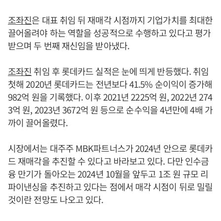
조좌진
은 대표 취임 뒤 재매각 시점까지 기업가치를 최대한
끌어올려야 하는 역할을 성공적으로 수행하고 있다고 평가
받으며 두 번째 재신임을 받아냈다.
조좌진
취임 후 롯데카드 실적은 눈에 띄게 반등했다. 취임
첫해 2020년 롯데카드는 전년보다 41.5% 순이익이 증가해
982억 원을 기록했다. 이후 2021년 2225억 원, 2022년 274
3억 원, 2023년 3672억 원 등으로 순수익을 4년만에 4배 가
까이 끌어올렸다.
시장에서는 대주주 MBK파트너스가 2024년 안으로 롯데카
드 재매각을 추진할 수 있다고 바라보고 있다. 다만 인수금
융 만기가 돌아오는 2024년 10월을 앞두고 1조 원 규모 리
파이낸싱을 추진하고 있다는 점에서 매각 시점이 뒤로 밀릴
것이란 전망도 나오고 있다.