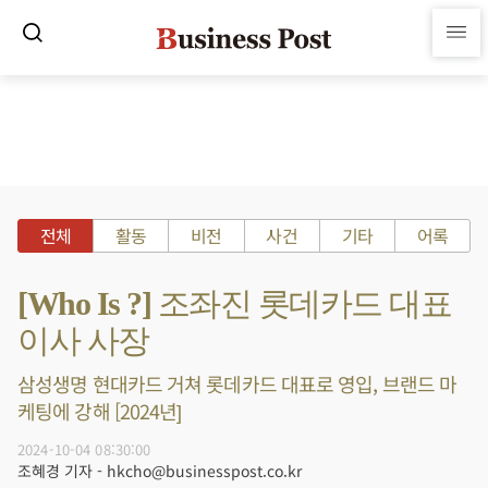
전체
활동
비전
사건
기타
어록
[Who Is ?] 조좌진 롯데카드 대표
이사 사장
삼성생명 현대카드 거쳐 롯데카드 대표로 영입, 브랜드 마
케팅에 강해 [2024년]
2024-10-04 08:30:00
조혜경 기자 - hkcho@businesspost.co.kr