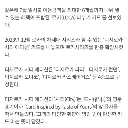
같은해 7월 일시불 이용금액을 최대한 6개월까지 나눠 낼
수 있는 혜택이 포함된 ‘로카(LOCA) 나누기 카드’를 선보였
다.
2023년 12월 로카의 차세대 시리즈라 할 수 있는 ‘디지로카
시티 에디션’ 카드를 내놓으며 로카시리즈를 한층 확장시켰
다.
디지로카 시티 에디션은 ‘디지로카 파리’, ‘디지로카 런던’,
디지로카 모나코‘, ’디지로카 라스베이거스‘ 등 4종으로 구
성된다.
디지로카 시티 에디션의 ‘시티(City)’는 ‘도시(都市)’의 영문
표기이자 ‘Card Inspired by Taste of Yours’의 앞 글자를
따서 만들었다. ‘고객의 다양한 취향에 영감 받아 탄생한 카
드’라는 뜻이 담겼다.