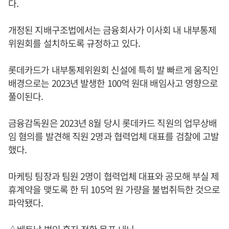
다.
개정된 지배구조법에서는 금융회사가 이사회 내 내부통제
위원회를 설치하도록 규정하고 있다.
롯데카드가 내부통제위원회 신설에 특히 발 빠르게 움직인
배경으로는 2023년 발생한 100억 원대 배임사고 영향으로
풀이된다.
금융감독원은 2023년 8월 당시 롯데카드 직원의 업무상배
임 혐의를 발견해 직원 2명과 협력업체 대표를 검찰에 고발
했다.
마케팅 팀장과 팀원 2명이 협력업체 대표와 공모해 부실 제
휴계약을 맺도록 한 뒤 105억 원 가량을 불법취득한 것으로
파악됐다.