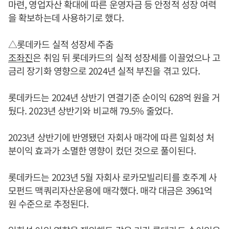
마련, 영업자산 확대에 따른 운영자금 등 안정적 성장 여력
을 확보하는데 사용하기로 했다.
△롯데카드 실적 성장세 주춤
조좌진
은 취임 뒤 롯데카드의 실적 성장세를 이끌었으나 고
금리 장기화 영향으로 2024년 실적 부진을 겪고 있다.
롯데카드는 2024년 상반기 연결기준 순이익 628억 원을 거
뒀다. 2023년 상반기와 비교해 79.5% 줄었다.
2023년 상반기에 반영됐던 자회사 매각에 따른 일회성 처
분이익 효과가 소멸한 영향이 컸던 것으로 풀이된다.
롯데카드는 2023년 5월 자회사 로카모빌리티를 호주계 사
모펀드 맥쿼리자산운용에 매각했다. 매각 대금은 3961억
원 수준으로 추정된다.