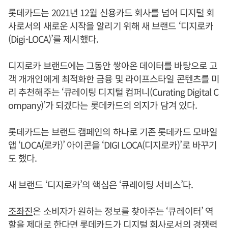
롯데카드는 2021년 12월 신용카드 회사를 넘어 디지털 회
사로서의 새로운 시작을 알리기 위해 새 브랜드 ‘디지로카
(Digi-LOCA)’를 제시했다.
디지로카 브랜드에는 그동안 쌓아온 데이터를 바탕으로 고
객 개개인에게 최적화한 금융 및 라이프스타일 콘텐츠를 미
리 추천해주는 ‘큐레이팅 디지털 컴퍼니(Curating Digital C
ompany)’가 되겠다는 롯데카드의 의지가 담겨 있다.
롯데카드는 브랜드 캠페인의 하나로 기존 롯데카드 모바일
앱 ‘LOCA(로카)’ 아이콘을 ‘DIGI LOCA(디지로카)’로 바꾸기
도 했다.
새 브랜드 ‘디지로카’의 핵심은 ‘큐레이팅 서비스’다.
조좌진
은 소비자가 원하는 정보를 찾아주는 ‘큐레이터’ 역
할을 제대로 한다면 롯데카드가 디지털 회사로서의 경쟁력