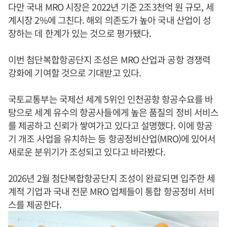
다만 국내 MRO 시장은 2022년 기준 2조3천억 원 규모, 세
계시장 2%에 그친다. 해외 의존도가 높아 국내 산업이 성
장하는 데 한계가 있는 것으로 평가됐다.
이번 첨단복합항공단지 조성은 MRO 산업과 공항 경쟁력
강화에 기여할 것으로 기대받고 있다.
국토교통부는 국제선 세계 5위인 인천공항 항공수요를 바
탕으로 세계 유수의 항공사들에게 높은 품질의 정비 서비스
를 제공하고 신뢰가 쌓여가고 있다고 설명했다. 이에 항공
기 개조 사업을 유치하는 등 항공정비산업(MRO)에 있어서
새로운 분위기가 조성되고 있다고 바라봤다.
2026년 2월 첨단복합항공단지 조성이 완료되면 입주한 세
계적 기업과 국내 전문 MRO 업체들이 통합 항공정비 서비
스를 제공한다.