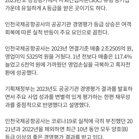
가운데 유일하게 A 등급을 받은 곳이기도 하다.
인천국제공항공사의 공공기관 경영평가 등급 상승은 여객
회복에 따른 실적 반등이 주요 요인으로 꼽힌다.
인천국제공항공사는 2023년 연결기준 매출 2조2505억 원,
영업이익 5325억 원을 거뒀다. 1년 전보다 매출은 117.4%
늘었고 6천억 원에 가까웠던 영업손실을 극복하고 흑자전
환에 성공했다.
기획재정부는 2023년도 공공기관 경영평가 결과를 발표하
면서 주요 사업 성과를 변별력 있게 평가하는 한편 재무성
과를 중점적으로 반영했다고 설명했다.
인천국제공항공사는 코로나19로 실적에 극히 부진했던 20
21년과 2022년을 제외하면 최근 10년 동안 모두 양호(B)
등급 이상의 좋은 경영평가 결과를 받고 있다.