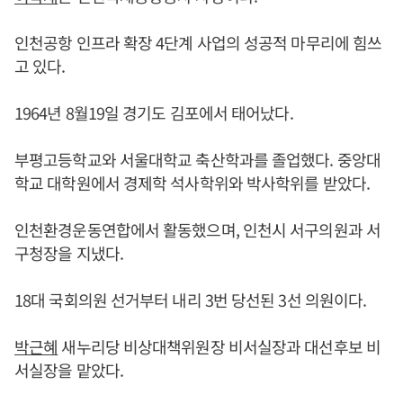
인천공항 인프라 확장 4단계 사업의 성공적 마무리에 힘쓰
고 있다.
1964년 8월19일 경기도 김포에서 태어났다.
부평고등학교와 서울대학교 축산학과를 졸업했다. 중앙대
학교 대학원에서 경제학 석사학위와 박사학위를 받았다.
인천환경운동연합에서 활동했으며, 인천시 서구의원과 서
구청장을 지냈다.
18대 국회의원 선거부터 내리 3번 당선된 3선 의원이다.
박근혜
새누리당 비상대책위원장 비서실장과 대선후보 비
서실장을 맡았다.