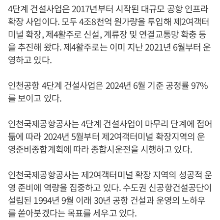
4단계 건설사업은 2017년부터 시작된 대규모 공항 인프라
확장 사업이다. 모두 4조8천억 원가량을 투입해 제2여객터
미널 확장, 제4활주로 신설, 계류장 및 연결교통망 확충 등
을 추진해 왔다. 제4활주로는 이미 지난 2021년 6월부터 운
영하고 있다.
인천공항 4단계 건설사업은 2024년 6월 기준 공정률 97%
를 보이고 있다.
인천국제공항공사는 4단계 건설사업이 마무리 단계에 접어
듦에 따라 2024년 5월부터 제2여객터미널 확장지역의 운
영준비종합계획에 따라 종합시운전을 시행하고 있다.
인천국제공항공사는 제2여객터미널 확장 지역의 성공적 운
영 준비에 역량을 집중하고 있다. 수도권 신공항건설공단이
설립된 1994년 9월 이래 30년 공항 건설과 운영의 노하우
를 쏟아붓겠다는 목표를 세우고 있다.