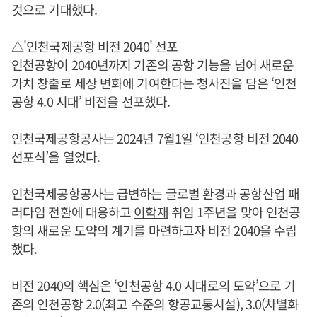
것으로 기대했다.
△'인천국제공항 비전 2040' 선포
인천공항이 2040년까지 기존의 공항 기능을 넘어 새로운
가치 창출로 세상 변화에 기여한다는 청사진을 담은 ‘인천
공항 4.0 시대’ 비전을 선포했다.
인천국제공항공사는 2024년 7월1일 ‘인천공항 비전 2040
선포식’을 열었다.
인천국제공항공사는 급변하는 글로벌 환경과 공항산업 패
러다임 전환에 대응하고
이학재
취임 1주년을 맞아 인천공
항의 새로운 도약의 계기를 마련하고자 비전 2040을 수립
했다.
비전 2040의 핵심은 ‘인천공항 4.0 시대로의 도약’으로 기
존의 인천공항 2.0(최고 수준의 항공교통시설), 3.0(차별화