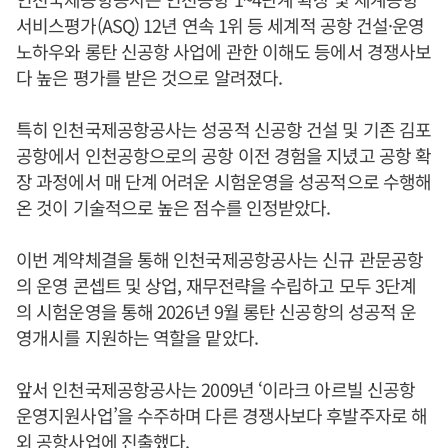
서비스평가(ASQ) 12년 연속 1위 등 세계적 공항 건설·운영
노하우와 롱탄 신공항 사업에 관한 이해도 등에서 경쟁사보
다 높은 평가를 받은 것으로 알려졌다.
특히 인천국제공항공사는 성공적 신공항 건설 및 기존 김포
공항에서 인천공항으로의 공항 이전 경험을 지녔고 공항 확
장 과정에서 매 단계 어려운 시험운영을 성공적으로 수행해
온 것이 기술적으로 높은 점수를 인정받았다.
이번 계약체결을 통해 인천국제공항공사는 신규 관문공항
의 운영 콘셉트 및 상업, 재무전략을 수립하고 모두 3단계
의 시험운영을 통해 2026년 9월 롱탄 신공항의 성공적 운
영개시를 지원하는 역할을 맡았다.
앞서 인천국제공항공사는 2009년 ‘이라크 아르빌 신공항
운영지원사업’을 수주하며 다른 경쟁사보다 후발주자로 해
외 공항사업에 진출했다.