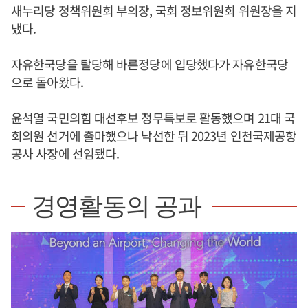
새누리당 정책위원회 부의장, 국회 정보위원회 위원장을 지
냈다.
자유한국당을 탈당해 바른정당에 입당했다가 자유한국당
으로 돌아왔다.
윤석열
국민의힘 대선후보 정무특보로 활동했으며 21대 국
회의원 선거에 출마했으나 낙선한 뒤 2023년 인천국제공항
공사 사장에 선임됐다.
경영활동의 공과