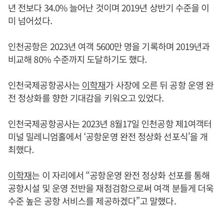
년 전보다 34.0% 늘어난 것이며 2019년 상반기 수준을 이
미 넘어섰다.
인천공항은 2023년 여객 5600만 명을 기록하며 2019년과
비교해 80% 수준까지 도달하기도 했다.
인천국제공항공사는
이학재
가 사장에 오른 뒤 공항 운영 완
전 정상화를 향한 기대감을 키워오고 있었다.
인천국제공항공사는 2023년 8월17일 인천공항 제1여객터
미널 밀레니엄홀에서 ‘공항운영 완전 정상화 선포식’을 개
최했다.
이학재
는 이 자리에서 “공항운영 완전 정상화 선포를 통해
공항시설 및 운영 전반을 재점검함으로써 여객 분들게 더욱
수준 높은 공항 서비스를 제공하겠다”고 말했다.