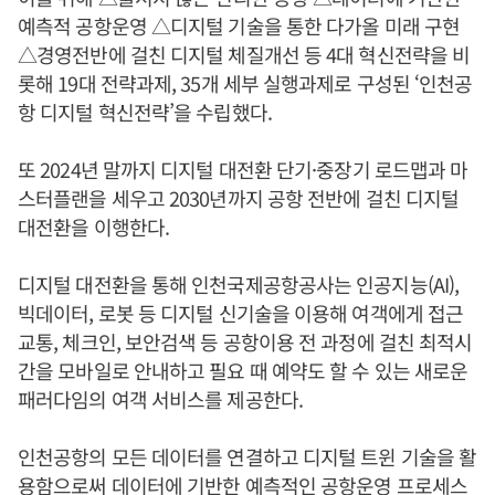
예측적 공항운영 △디지털 기술을 통한 다가올 미래 구현
△경영전반에 걸친 디지털 체질개선 등 4대 혁신전략을 비
롯해 19대 전략과제, 35개 세부 실행과제로 구성된 ‘인천공
항 디지털 혁신전략’을 수립했다.
또 2024년 말까지 디지털 대전환 단기·중장기 로드맵과 마
스터플랜을 세우고 2030년까지 공항 전반에 걸친 디지털
대전환을 이행한다.
디지털 대전환을 통해 인천국제공항공사는 인공지능(AI),
빅데이터, 로봇 등 디지털 신기술을 이용해 여객에게 접근
교통, 체크인, 보안검색 등 공항이용 전 과정에 걸친 최적시
간을 모바일로 안내하고 필요 때 예약도 할 수 있는 새로운
패러다임의 여객 서비스를 제공한다.
인천공항의 모든 데이터를 연결하고 디지털 트윈 기술을 활
용함으로써 데이터에 기반한 예측적인 공항운영 프로세스