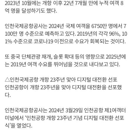
2023년 10월에는 개항 이후 22년 7개월 만에 누적 여객 8
억 명을 달성하기도 했다.
인천국제공항공사는 2024년 국제 여객을 6750만 명에서 7
100만 명 수준으로 예측하고 있다. 2019년의 각각 96%, 10
1% 수준으로 코로나19 이전으로 수요가 회복되는 것이다.
또 중국 단체관광 재개, 슬롯 확대 등의 영향으로 2025년에
는 2019년 여객 수요를 뛰어넘을 것으로 내다보고 있다.
△인천국제공항 개항 23주년 맞아 디지털 대전환 선포
인천공항이 개항 23주년을 맞아 디지털 대전환을 선포했
다.
인천국제공항공사는 2024년 3월29일 인천공항 제1여객터
미널에서 ‘인천공항 개항 23주년 기념 디지털 대전환 선포
식’을 열었다.