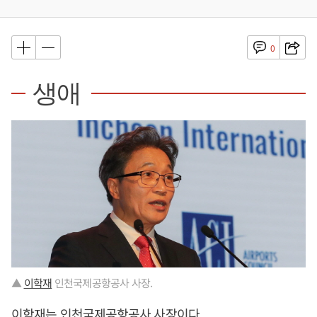
0
생애
▲
이학재
인천국제공항공사 사장.
이학재
는 인천국제공항공사 사장이다.