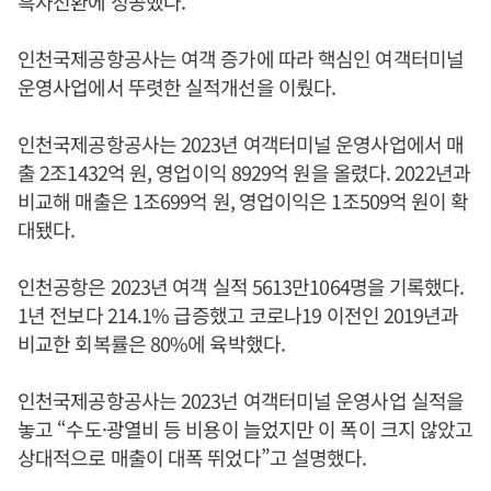
흑자전환에 성공했다.
인천국제공항공사는 여객 증가에 따라 핵심인 여객터미널
운영사업에서 뚜렷한 실적개선을 이뤘다.
인천국제공항공사는 2023년 여객터미널 운영사업에서 매
출 2조1432억 원, 영업이익 8929억 원을 올렸다. 2022년과
비교해 매출은 1조699억 원, 영업이익은 1조509억 원이 확
대됐다.
인천공항은 2023년 여객 실적 5613만1064명을 기록했다.
1년 전보다 214.1% 급증했고 코로나19 이전인 2019년과
비교한 회복률은 80%에 육박했다.
인천국제공항공사는 2023넌 여객터미널 운영사업 실적을
놓고 “수도·광열비 등 비용이 늘었지만 이 폭이 크지 않았고
상대적으로 매출이 대폭 뛰었다”고 설명했다.