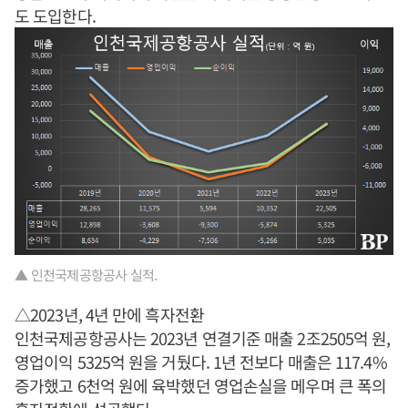
도 도입한다.
▲ 인천국제공항공사 실적.
△2023년, 4년 만에 흑자전환
인천국제공항공사는 2023년 연결기준 매출 2조2505억 원,
영업이익 5325억 원을 거뒀다. 1년 전보다 매출은 117.4%
증가했고 6천억 원에 육박했던 영업손실을 메우며 큰 폭의