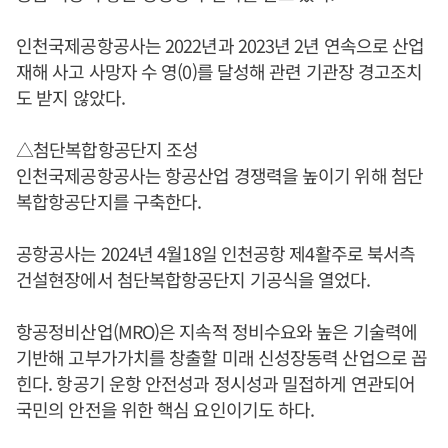
인천국제공항공사는 2022년과 2023년 2년 연속으로 산업
재해 사고 사망자 수 영(0)를 달성해 관련 기관장 경고조치
도 받지 않았다.
△첨단복합항공단지 조성
인천국제공항공사는 항공산업 경쟁력을 높이기 위해 첨단
복합항공단지를 구축한다.
공항공사는 2024년 4월18일 인천공항 제4활주로 북서측
건설현장에서 첨단복합항공단지 기공식을 열었다.
항공정비산업(MRO)은 지속적 정비수요와 높은 기술력에
기반해 고부가가치를 창출할 미래 신성장동력 산업으로 꼽
힌다. 항공기 운항 안전성과 정시성과 밀접하게 연관되어
국민의 안전을 위한 핵심 요인이기도 하다.