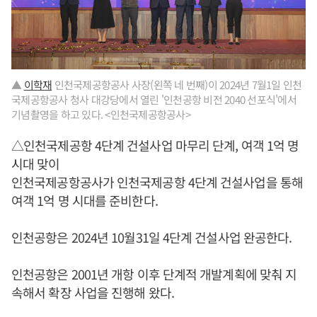
▲
이학재
인천국제공항공사 사장(왼쪽 네 번째)이 2024년 7월1일 인천
국제공항공사 청사 대강당에서 열린 '인천공항 비전 2040 선포식'에서
기념촬영을 하고 있다. <인천국제공항공사>
△인천국제공항 4단계 건설사업 마무리 단계, 여객 1억 명
시대 맞이
인천국제공항공사가 인천국제공항 4단계 건설사업을 통해
여객 1억 명 시대를 준비한다.
인천공항은 2024년 10월31일 4단계 건설사업 완공한다.
인천공항은 2001년 개항 이후 단계적 개발계획에 맞춰 지
속해서 확장 사업을 진행해 왔다.