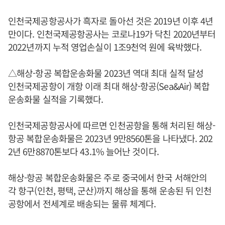
인천국제공항공사가 흑자로 돌아선 것은 2019년 이후 4년
만이다. 인천국제공항공사는 코로나19가 닥친 2020년부터
2022년까지 누적 영업손실이 1조9천억 원에 육박했다.
△해상-항공 복합운송화물 2023년 역대 최대 실적 달성
인천국제공항이 개항 이래 최대 해상-항공(Sea&Air) 복합
운송화물 실적을 기록했다.
인천국제공항공사에 따르면 인천공항을 통해 처리된 해상-
항공 복합운송화물은 2023년 9만8560톤을 나타냈다. 202
2년 6만8870톤보다 43.1% 늘어난 것이다.
해상-항공 복합운송화물은 주로 중국에서 한국 서해안의
각 항구(인천, 평택, 군산)까지 해상을 통해 운송된 뒤 인천
공항에서 전세계로 배송되는 물류 체계다.