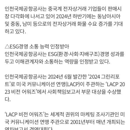
인천국제공항공사는 중국계 전자상거래 기업들이 판매시
장 다각화에 나서고 있어 2024년 하반기에는 동남아시아
및 중동, 남미 등으로의 전자상거래 화물 수요 증가를 기대
하고 있다.
△ESG경영 소통 능력 인정받아
인천국제공항공사는 ESG(환경·사회·지배구조)경영 성과를
두고 이해관계자와 소통하는 역량을 인정받고 있다.
인천국제공항공사는 2024년 6월 발간한 ‘2024 그린리포
트’로 미국 커뮤니케이션 연맹(LACP)이 주관하는 ‘LACP 20
23 비전 어워즈’에서 사회책임보고서 부문 대상을 수상했
다.
‘LACP 비전 어워즈’는 세계적 권위의 마케팅 조사기관인 미
국 커뮤니케이션 연맹 주관으로 2001년부터 매년 개최되는
연차보고서 경연대회다.