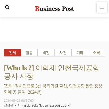
전체
활동
비전
사건
기타
어록
[Who Is ?] 이학재 인천국제공항
공사 사장
'친박' 정치인으로 3선 국회의원 출신, 인천공항 완전 정상
화에 공 들여 [2024년]
2024-09-25 08:30:00
장상유 기자 - jsyblack@businesspost.co.kr