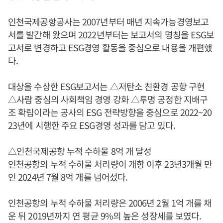
인천국제공항공사는 2007년부터 매년 지속가능경영보고
서를 발간해 왔으며 2022년부터는 보고서의 명칭을 ESG보
고서로 변경하고 ESG경영 활동을 중심으로 내용을 개편했
다.
대상을 수상한 ESG보고서는 △저탄소 친환경 공항 구현
△사람 중심의 사회책임 경영 강화 △투명 공정한 지배구
조 확립이라는 공사의 ESG 전략방향을 중심으로 2022~20
23년에 시행한 주요 ESG경영 성과를 담고 있다.
△인천국제공항 누적 수하물 8억 개 달성
인천공항의 누적 수하물 처리량이 개항 이후 23년3개월 만
인 2024년 7월 8억 개를 넘어섰다.
인천공항의 누적 수하물 처리량은 2006년 2월 1억 개를 채
운 뒤 2019년까지 연 평균 9%의 높은 성장세를 보였다.