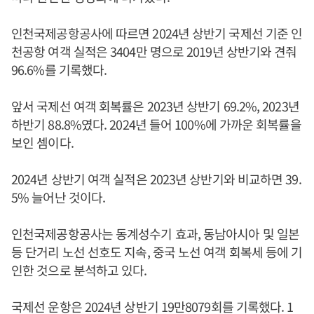
인천국제공항공사에 따르면 2024년 상반기 국제선 기준 인
천공항 여객 실적은 3404만 명으로 2019년 상반기와 견줘
96.6%를 기록했다.
앞서 국제선 여객 회복률은 2023년 상반기 69.2%, 2023년
하반기 88.8%였다. 2024년 들어 100%에 가까운 회복률을
보인 셈이다.
2024년 상반기 여객 실적은 2023년 상반기와 비교하면 39.
5% 늘어난 것이다.
인천국제공항공사는 동계성수기 효과, 동남아시아 및 일본
등 단거리 노선 선호도 지속, 중국 노선 여객 회복세 등에 기
인한 것으로 분석하고 있다.
국제선 운항은 2024년 상반기 19만8079회를 기록했다. 1