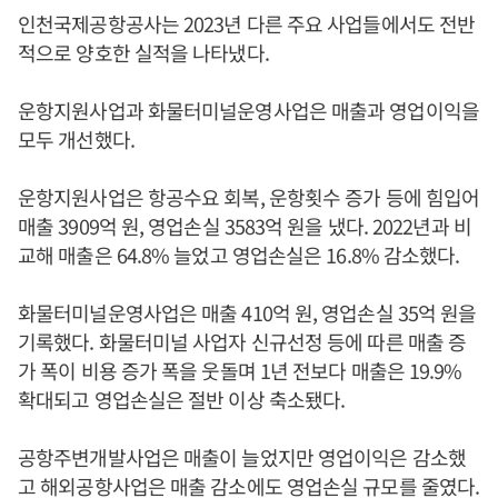
인천국제공항공사는 2023년 다른 주요 사업들에서도 전반
적으로 양호한 실적을 나타냈다.
운항지원사업과 화물터미널운영사업은 매출과 영업이익을
모두 개선했다.
운항지원사업은 항공수요 회복, 운항횟수 증가 등에 힘입어
매출 3909억 원, 영업손실 3583억 원을 냈다. 2022년과 비
교해 매출은 64.8% 늘었고 영업손실은 16.8% 감소했다.
화물터미널운영사업은 매출 410억 원, 영업손실 35억 원을
기록했다. 화물터미널 사업자 신규선정 등에 따른 매출 증
가 폭이 비용 증가 폭을 웃돌며 1년 전보다 매출은 19.9%
확대되고 영업손실은 절반 이상 축소됐다.
공항주변개발사업은 매출이 늘었지만 영업이익은 감소했
고 해외공항사업은 매출 감소에도 영업손실 규모를 줄였다.