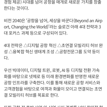
경험 제공) 시대를 넘어 공항을 매개로 새로운 가치를 창출
한다는 것이다.
비전 2040은 ‘공항을 넘어, 세상을 바꾼다(Beyond an Airp
ort, Changing the World)’라는 슬로건 아래 4대 전략과 3
대 포커스 과제 등으로 구성되어 있다.
4대 전략은 △디지털 공항 혁신 △초연결 모빌리티 허브 완
성 △융복합 혁신 생태계 조성 △공항전문그룹 도약 등이
다.
우선 빅데이터, 디지털 트윈, 로봇, AI 등 디지털 전환 가속
화를 바탕으로 넷제로 등 미래 환경변화를 반영한 새로운
공항 인프라를 구축한다. 이를 통해 새로운 공항 서비스와
고객경험을 바탕으로 여객과 화물이 모이고 연결되는 초연
결 모빌리티 허브를 목표로 한다.