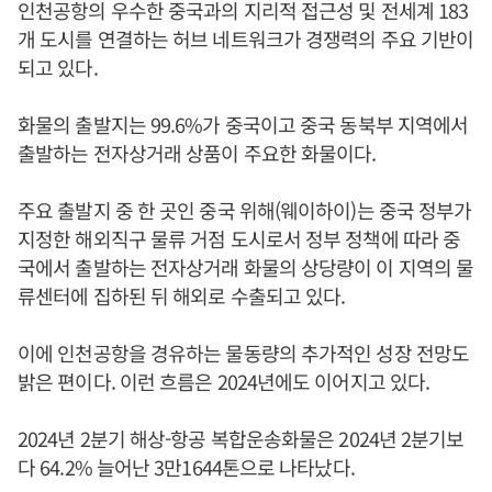
인천공항의 우수한 중국과의 지리적 접근성 및 전세계 183
개 도시를 연결하는 허브 네트워크가 경쟁력의 주요 기반이
되고 있다.
화물의 출발지는 99.6%가 중국이고 중국 동북부 지역에서
출발하는 전자상거래 상품이 주요한 화물이다.
주요 출발지 중 한 곳인 중국 위해(웨이하이)는 중국 정부가
지정한 해외직구 물류 거점 도시로서 정부 정책에 따라 중
국에서 출발하는 전자상거래 화물의 상당량이 이 지역의 물
류센터에 집하된 뒤 해외로 수출되고 있다.
이에 인천공항을 경유하는 물동량의 추가적인 성장 전망도
밝은 편이다. 이런 흐름은 2024년에도 이어지고 있다.
2024년 2분기 해상-항공 복합운송화물은 2024년 2분기보
다 64.2% 늘어난 3만1644톤으로 나타났다.