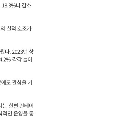
18.3%나 감소
등의 실적 호조가
다. 2023년 상
4.2% 각각 늘어
에도 관심을 기
지는 한편 컨테이
력적인 운영을 통