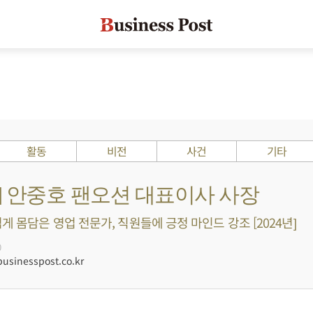
활동
비전
사건
기타
s ?] 안중호 팬오션 대표이사 사장
게 몸담은 영업 전문가, 직원들에 긍정 마인드 강조 [2024년]
0
sinesspost.co.kr