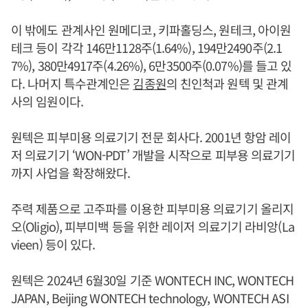
이 밖에도 관계사인 원메디코, 키파홀딩스, 원테크, 아이원
테크 등이 각각 146만1128주(1.64%), 194만2490주(2.1
7%), 380만4917주(4.26%), 6만3500주(0.07%)를 들고 있
다. 나머지 특수관계인은
김종원
의 친인척과 원텍 및 관계
사의 임원이다.
원텍은 피부미용 의료기기 전문 회사다. 2001년 항암 레이
저 의료기기 ‘WON-PDT’ 개발을 시작으로 피부용 의료기기
까지 사업을 확장해왔다.
주력 제품으로 고주파를 이용한 피부미용 의료기기 올리지
오(Oligio), 피부미백 등을 위한 레이저 의료기기 라비앙(La
vieen) 등이 있다.
원텍은 2024년 6월30일 기준 WONTECH INC, WONTECH
JAPAN, Beijing WONTECH technology, WONTECH ASI