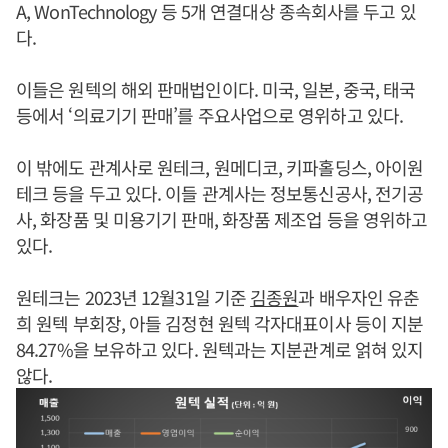
A, WonTechnology 등 5개 연결대상 종속회사를 두고 있
다.
이들은 원텍의 해외 판매법인이다. 미국, 일본, 중국, 태국
등에서 ‘의료기기 판매’를 주요사업으로 영위하고 있다.
이 밖에도 관계사로 원테크, 원메디코, 키파홀딩스, 아이원
테크 등을 두고 있다. 이들 관계사는 정보통신공사, 전기공
사, 화장품 및 미용기기 판매, 화장품 제조업 등을 영위하고
있다.
원테크는 2023년 12월31일 기준
김종원
과 배우자인 유춘
희 원텍 부회장, 아들 김정현 원텍 각자대표이사 등이 지분
84.27%을 보유하고 있다. 원텍과는 지분관계로 얽혀 있지
않다.