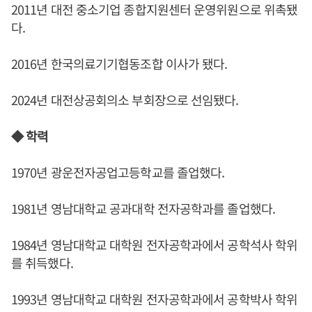
2011년 대전 중소기업 종합지원센터 운영위원으로 위촉됐
다.
2016년 한국의료기기협동조합 이사가 됐다.
2024년 대전상공회의소 부회장으로 선임됐다.
◆ 학력
1970년 광운전자공업고등학교를 졸업했다.
1981년 영남대학교 공과대학 전자공학과를 졸업했다.
1984년 영남대학교 대학원 전자공학과에서 공학석사 학위
를 취득했다.
1993년 영남대학교 대학원 전자공학과에서 공학박사 학위