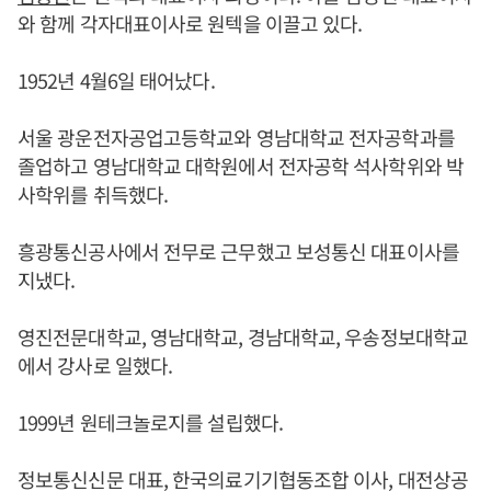
와 함께 각자대표이사로 원텍을 이끌고 있다.
1952년 4월6일 태어났다.
서울 광운전자공업고등학교와 영남대학교 전자공학과를
졸업하고 영남대학교 대학원에서 전자공학 석사학위와 박
사학위를 취득했다.
흥광통신공사에서 전무로 근무했고 보성통신 대표이사를
지냈다.
영진전문대학교, 영남대학교, 경남대학교, 우송정보대학교
에서 강사로 일했다.
1999년 원테크놀로지를 설립했다.
정보통신신문 대표, 한국의료기기협동조합 이사, 대전상공