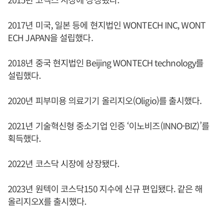
2017년 미국, 일본 등에 현지법인 WONTECH INC, WONT
ECH JAPAN을 설립했다.
2018년 중국 현지법인 Beijing WONTECH technology를
설립했다.
2020년 피부미용 의료기기 올리지오(Oligio)를 출시했다.
2021년 기술혁신형 중소기업 인증 ‘이노비즈(INNO-BIZ)’를
획득했다.
2022년 코스닥 시장에 상장됐다.
2023년 원텍이 코스닥150 지수에 신규 편입됐다. 같은 해
올리지오X를 출시했다.