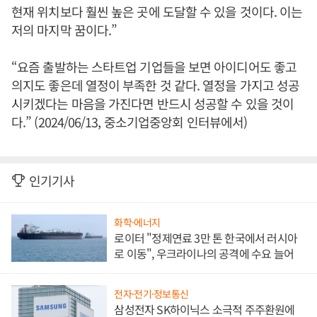
현재 위치보다 훨씬 높은 곳에 도달할 수 있을 것이다. 이는
저의 마지막 꿈이다.”
“요즘 출발하는 스타트업 기업들을 보면 아이디어도 좋고
의지도 좋은데 열정이 부족한 것 같다. 열정을 가지고 성공
시키겠다는 마음을 가진다면 반드시 성공할 수 있을 것이
다.” (2024/06/13, 중소기업중앙회 인터뷰에서)
인기기사
화학·에너지
로이터 "정제연료 3만 톤 한국에서 러시아
로 이동", 우크라이나의 공격에 수요 늘어
전자·전기·정보통신
삼성전자 SK하이닉스 소극적 주주환원에