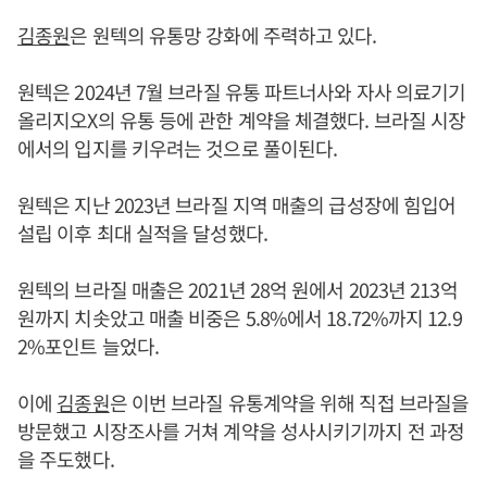
김종원
은 원텍의 유통망 강화에 주력하고 있다.
원텍은 2024년 7월 브라질 유통 파트너사와 자사 의료기기
올리지오X의 유통 등에 관한 계약을 체결했다. 브라질 시장
에서의 입지를 키우려는 것으로 풀이된다.
원텍은 지난 2023년 브라질 지역 매출의 급성장에 힘입어
설립 이후 최대 실적을 달성했다.
원텍의 브라질 매출은 2021년 28억 원에서 2023년 213억
원까지 치솟았고 매출 비중은 5.8%에서 18.72%까지 12.9
2%포인트 늘었다.
이에
김종원
은 이번 브라질 유통계약을 위해 직접 브라질을
방문했고 시장조사를 거쳐 계약을 성사시키기까지 전 과정
을 주도했다.