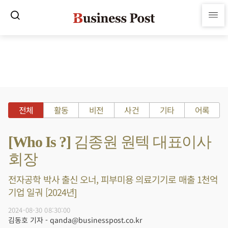
전체
활동
비전
사건
기타
어록
[Who Is ?] 김종원 원텍 대표이사
회장
전자공학 박사 출신 오너, 피부미용 의료기기로 매출 1천억
기업 일궈 [2024년]
2024-08-30 08:30:00
김동호 기자 - qanda@businesspost.co.kr