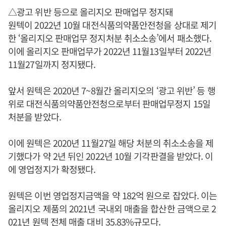
△광고 위반 등으로 올리지오 판매업무 정지돼
원텍이 2022년 10월 대전식품의약품안전청을 상대로 제기
한 ‘올리지오 판매업무 정지처분 취소소송’에서 패소했다.
이에 올리지오 판매업무가 2022년 11월13일부터 2022년
11월27일까지 정지됐다.
앞서 원텍은 2020년 7~8월간 올리지오의 ‘광고 위반’ 등 행
위로 대전식품의약품안전청으로부터 판매업무정지 15일
처분을 받았다.
이에 원텍은 2020년 11월27일 해당 처분의 취소소송을 제
기했다가 약 2년 뒤인 2022년 10월 기각판결을 받았다. 이
에 영업정지가 확정됐다.
원텍은 이번 영업정지금액을 약 182억 원으로 잡았다. 이는
올리지오 제품의 2021년 국내외 매출을 합산한 금액으로 2
021년 원텍 전체 매출 대비 35.83%규모다.