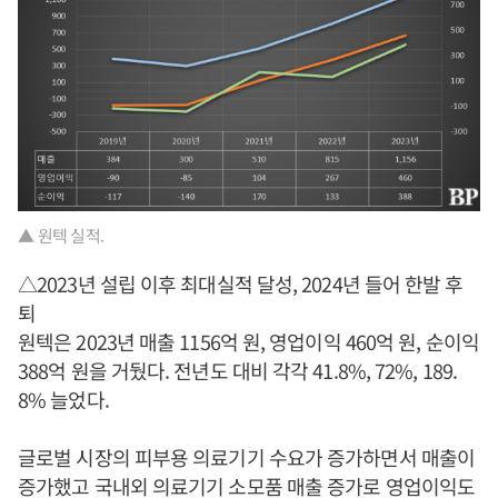
▲ 원텍 실적.
△2023년 설립 이후 최대실적 달성, 2024년 들어 한발 후
퇴
원텍은 2023년 매출 1156억 원, 영업이익 460억 원, 순이익
388억 원을 거뒀다. 전년도 대비 각각 41.8%, 72%, 189.
8% 늘었다.
글로벌 시장의 피부용 의료기기 수요가 증가하면서 매출이
증가했고 국내외 의료기기 소모품 매출 증가로 영업이익도