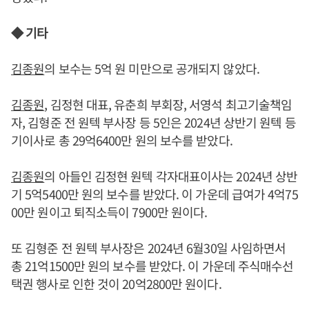
◆ 기타
김종원
의 보수는 5억 원 미만으로 공개되지 않았다.
김종원
, 김정현 대표, 유춘희 부회장, 서영석 최고기술책임
자, 김형준 전 원텍 부사장 등 5인은 2024년 상반기 원텍 등
기이사로 총 29억6400만 원의 보수를 받았다.
김종원
의 아들인 김정현 원텍 각자대표이사는 2024년 상반
기 5억5400만 원의 보수를 받았다. 이 가운데 급여가 4억75
00만 원이고 퇴직소득이 7900만 원이다.
또 김형준 전 원텍 부사장은 2024년 6월30일 사임하면서
총 21억1500만 원의 보수를 받았다. 이 가운데 주식매수선
택권 행사로 인한 것이 20억2800만 원이다.