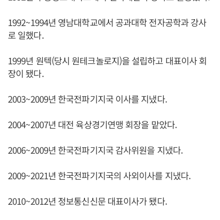
1992~1994년 영남대학교에서 공과대학 전자공학과 강사
로 일했다.
1999년 원텍(당시 원테크놀로지)을 설립하고 대표이사 회
장이 됐다.
2003~2009년 한국전파기지국 이사를 지냈다.
2004~2007년 대전 육상경기연맹 회장을 맡았다.
2006~2009년 한국전파기지국 감사위원을 지냈다.
2009~2021년 한국전파기지국의 사외이사를 지냈다.
2010~2012년 정보통신신문 대표이사가 됐다.