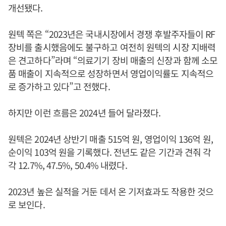
개선됐다.
원텍 쪽은 “2023년은 국내시장에서 경쟁 후발주자들이 RF
장비를 출시했음에도 불구하고 여전히 원텍의 시장 지배력
은 견고하다”라며 “의료기기 장비 매출의 신장과 함께 소모
품 매출이 지속적으로 성장하면서 영업이익률도 지속적으
로 증가하고 있다”고 전했다.
하지만 이런 흐름은 2024년 들어 달라졌다.
원텍은 2024년 상반기 매출 515억 원, 영업이익 136억 원,
순이익 103억 원을 기록했다. 전년도 같은 기간과 견줘 각
각 12.7%, 47.5%, 50.4% 내렸다.
2023년 높은 실적을 거둔 데서 온 기저효과도 작용한 것으
로 보인다.