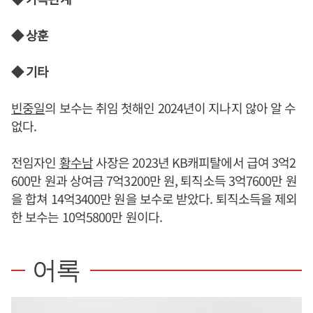
◆ 상훈
◆ 기타
빈중일
의 보수는 취임 첫해인 2024년이 지나지 않아 알 수
없다.
전임자인
황수남
사장은 2023년 KB캐피탈에서 급여 3억2
600만 원과 상여금 7억3200만 원, 퇴직소득 3억7600만 원
을 합쳐 14억3400만 원을 보수로 받았다. 퇴직소득을 제외
한 보수는 10억5800만 원이다.
어록