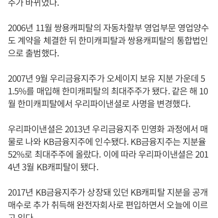
주가 바뀌었다.
2006년 11월 쌍용캐피탈의 자동차할부 영업부문 영업양수
도 계약을 체결한 뒤 한미캐피탈과 쌍용캐피탈의 통합법인
으로 출범했다.
2007년 9월 우리금융지주가 오세이지 보유 지분 가운데 5
1.5%를 매입해 한미캐피탈의 최대주주가 됐다. 같은 해 10
월 한미캐피탈에서 우리파이낸셜로 사명을 변경했다.
우리파이낸셜은 2013년 우리금융지주 민영화 과정에서 매
물로 나와 KB금융지주에 인수됐다. KB금융지주는 지분율
52%로 최대주주에 올랐다. 이에 따라 우리파이낸셜은 201
4년 3월 KB캐피탈이 됐다.
2017년 KB금융지주가 상장돼 있던 KB캐피탈 지분을 공개
매수로 추가 취득해 완전자회사로 편입하면서 오늘에 이르
고 있다.