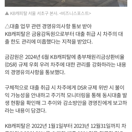
▲ KB캐피탈 서울 서초구 본사. <비즈니스포스트>
△대출 업무 관련 경영유의사항 통보 받아
KB캐피탈은 금융감독원으로부터 대출 취급 시 차주의 대
출 한도 관리에 미흡했다는 지적을 받았다.
금감원은 2024년 6월 KB캐피탈에 총부채원리금상환비율
(DSR) 규제 우회 우려 차주에 대한 관리를 강화하라는 내용
의 경영유의사항을 통보했다.
구체적으로 대출 취급 시 차주에게 DSR 규제 위반 시 불이
익 가능성을 안내하고 주기적 모니터링을 통해 동시대출 발
생 현황을 확인해 그 추이와 감소방안을 경영진에게 보고하
라는 내용이 담겼다.
KB캐피탈은 2022년 1월1일부터 2023년 12월31일까지 차