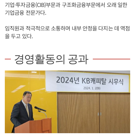
기업·투자금융(CIB)부문과 구조화금융부문에서 오래 일한
기업금융 전문가다.
임직원과 적극적으로 소통하며 내부 안정을 다지는 데 역점
을 두고 있다.
경영활동의 공과