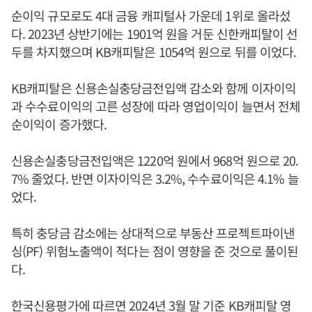
순이익 규모로도 4대 금융 캐피털사 가운데 1위로 올라섰
다. 2023년 상반기에는 1901억 원을 거둔 신한캐피탈이 선
두를 차지했으며 KB캐피탈은 1054억 원으로 뒤를 이었다.
KB캐피탈은 신용손실충당금전입액 감소와 함께 이자이익
과 수수료이익의 고른 성장에 따라 영업이익이 늘면서 전체
순이익이 증가했다.
신용손실충당금전입액은 1220억 원에서 968억 원으로 20.
7% 줄었다. 반면 이자이익은 3.2%, 수수료이익은 4.1% 늘
었다.
특히 충당금 감소에는 상대적으로 부동산 프로젝트파이낸
싱(PF) 위험노출액이 적다는 점이 영향을 준 것으로 풀이된
다.
한국신용평가에 따르면 2024년 3월 말 기준 KB캐피탈 영