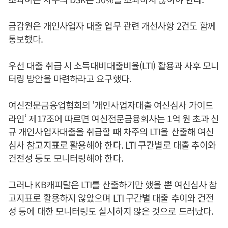
금감원은 개인사업자 대출 업무 관련 개선사항 2건도 함께
통보했다.
우선 대출 취급 시 소득대비대출비율(LTI) 활용과 사후 모니
터링 방안을 마련하라고 요구했다.
여신전문금융업협회의 ‘개인사업자대출 여신심사 가이드
라인’ 제17조에 따르면 여신전문금융회사는 1억 원 초과 신
규 개인사업자대출을 취급할 때 차주의 LTI을 산출해 여신
심사 참고지표로 활용해야 한다. LTI 구간별로 대출 추이와
건전성 등도 모니터링해야 한다.
그러나 KB캐피탈은 LTI를 산출하기만 했을 뿐 여신심사 참
고지표로 활용하지 않았으며 LTI 구간별 대출 추이와 건전
성 등에 대한 모니터링도 실시하지 않은 것으로 드러났다.