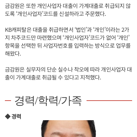
금감원은 또한 개인사업자 대출이 가계대출로 취급되지 않
도록 ‘개인사업자’코드를 신설하라고 주문했다.
KB캐피탈은 대출을 취급하면서 ‘법인’과 ‘개인’이라는 2가
지 차주코드만 마련했으며 ‘개인사업자’코드가 없어 ‘개인’
항목을 선택한 뒤 사업자번호를 입력하는 방식으로 업무를
해왔다.
금감원은 실무자의 단순 실수나 착오에 따라 개인사업자 대
출이 가계대출로 취급될 수 있다고 지적했다.
경력/학력/가족
◆ 경력