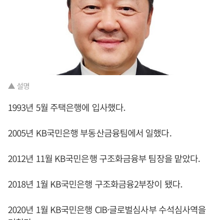
▲ 설명
1993년 5월 주택은행에 입사했다.
2005년 KB국민은행 부동산금융팀에서 일했다.
2012년 11월 KB국민은행 구조화금융부 팀장을 맡았다.
2018년 1월 KB국민은행 구조화금융2부장이 됐다.
2020년 1월 KB국민은행 CIB·글로벌심사부 수석심사역을