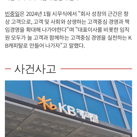
빈중일
은 2024년 1월 시무식에서 "회사 성장의 근간은 항
상 고객으로, 고객 및 사회와 상생하는 고객중심 경영과 책
임경영을 확대해 나가야한다"며 "대표이사를 비롯한 임직
원 모두가 늘 고객과 함께하는 고객중심 경영을 실천하는 K
B캐피탈로 만들어 나가자”고 말했다.
사건사고