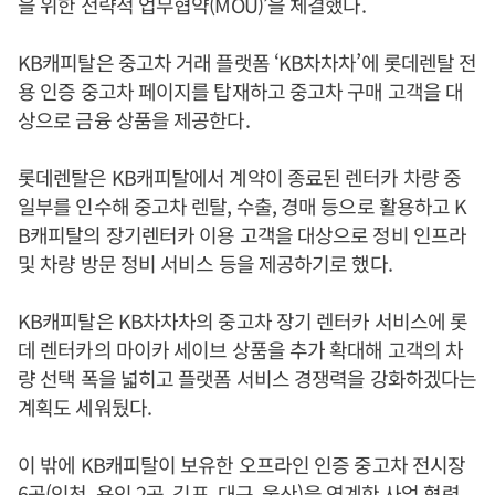
을 위한 전략적 업무협약(MOU)’을 체결했다.
KB캐피탈은 중고차 거래 플랫폼 ‘KB차차차’에 롯데렌탈 전
용 인증 중고차 페이지를 탑재하고 중고차 구매 고객을 대
상으로 금융 상품을 제공한다.
롯데렌탈은 KB캐피탈에서 계약이 종료된 렌터카 차량 중
일부를 인수해 중고차 렌탈, 수출, 경매 등으로 활용하고 K
B캐피탈의 장기렌터카 이용 고객을 대상으로 정비 인프라
및 차량 방문 정비 서비스 등을 제공하기로 했다.
KB캐피탈은 KB차차차의 중고차 장기 렌터카 서비스에 롯
데 렌터카의 마이카 세이브 상품을 추가 확대해 고객의 차
량 선택 폭을 넓히고 플랫폼 서비스 경쟁력을 강화하겠다는
계획도 세워뒀다.
이 밖에 KB캐피탈이 보유한 오프라인 인증 중고차 전시장
6곳(인천, 용인 2곳, 김포, 대구, 울산)을 연계한 사업 협력