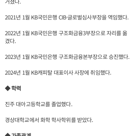
거쳤다.
2021년 1월 KB국민은행 CIB·글로벌심사부장을 역임했다.
2022년 1월 KB국민은행 구조화금융3부장으로 자리를 옮
겼다.
2023년 1월 KB국민은행 구조화금융본부장으로 승진했다.
2024년 1월 KB캐피탈 대표이사 사장에 취임했다.
◆ 학력
진주 대아고등학교를 졸업했다.
경상대학교에서 화학 학사학위를 받았다.
◆ 가족관계