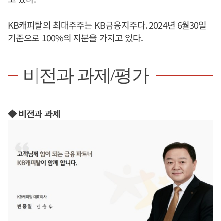
KB캐피탈의 최대주주는 KB금융지주다. 2024년 6월30일
기준으로 100%의 지분을 가지고 있다.
비전과 과제/평가
◆ 비전과 과제