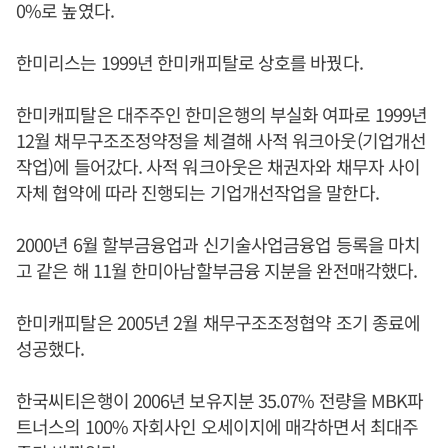
0%로 높였다.
한미리스는 1999년 한미캐피탈로 상호를 바꿨다.
한미캐피탈은 대주주인 한미은행의 부실화 여파로 1999년
12월 채무구조조정약정을 체결해 사적 워크아웃(기업개선
작업)에 들어갔다. 사적 워크아웃은 채권자와 채무자 사이
자체 협약에 따라 진행되는 기업개선작업을 말한다.
2000년 6월 할부금융업과 신기술사업금융업 등록을 마치
고 같은 해 11월 한미아남할부금융 지분을 완전매각했다.
한미캐피탈은 2005년 2월 채무구조조정협약 조기 종료에
성공했다.
한국씨티은행이 2006년 보유지분 35.07% 전량을 MBK파
트너스의 100% 자회사인 오세이지에 매각하면서 최대주