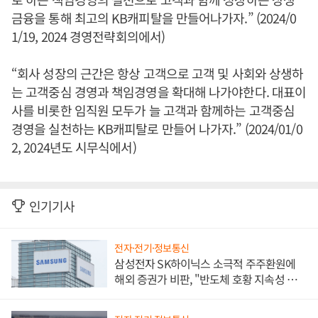
금융을 통해 최고의 KB캐피탈을 만들어나가자.” (2024/0
1/19, 2024 경영전략회의에서)
“회사 성장의 근간은 항상 고객으로 고객 및 사회와 상생하
는 고객중심 경영과 책임경영을 확대해 나가야한다. 대표이
사를 비롯한 임직원 모두가 늘 고객과 함께하는 고객중심
경영을 실천하는 KB캐피탈로 만들어 나가자.” (2024/01/0
2, 2024년도 시무식에서)
인기기사
전자·전기·정보통신
삼성전자 SK하이닉스 소극적 주주환원에
해외 증권가 비판, "반도체 호황 지속성 의
문"