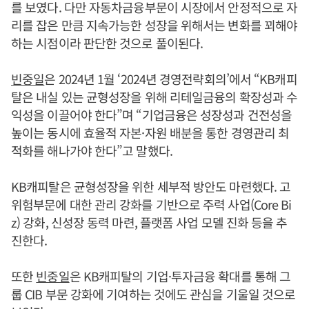
를 보였다. 다만 자동차금융부문이 시장에서 안정적으로 자
리를 잡은 만큼 지속가능한 성장을 위해서는 변화를 꾀해야
하는 시점이라 판단한 것으로 풀이된다.
빈중일
은 2024년 1월 ‘2024년 경영전략회의’에서 “KB캐피
탈은 내실 있는 균형성장을 위해 리테일금융의 확장성과 수
익성을 이끌어야 한다”며 “기업금융은 성장성과 건전성을
높이는 동시에 효율적 자본·자원 배분을 통한 경영관리 최
적화를 해나가야 한다”고 말했다.
KB캐피탈은 균형성장을 위한 세부적 방안도 마련했다. 고
위험부문에 대한 관리 강화를 기반으로 주력 사업(Core Bi
z) 강화, 신성장 동력 마련, 플랫폼 사업 모델 진화 등을 추
진한다.
또한
빈중일
은 KB캐피탈의 기업·투자금융 확대를 통해 그
룹 CIB 부문 강화에 기여하는 것에도 관심을 기울일 것으로