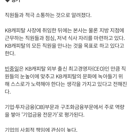
직원들과 적극 소통하는 것으로 알려졌다.
KB캐피탈 사장에 취임한 뒤에는 본사는 물론 지방 지점에
근무하는 직원들과 점심, 저녁 식사 자리를 마련하고 있다.
KB캐피탈의 모든 직원을 만나는 것을 목표로 하고 있다고
한다.
빈중일
은 KB캐피탈 외부 출신 최고경영자(CEO)인 만큼 직
원들의 눈높이에 맞추고 KB캐피탈의 문화에 녹아들기 위
해 스스로가 노력해야 한다는 생각을 가지고 있다고 전해진
다.
기업·투자금융(CIB)부문과 구조화금융부문에서 주로 역량
을 쌓아 ‘기업금융 전문가’로 평가된다.
기업의 사회적 책임에 관심이 높다.