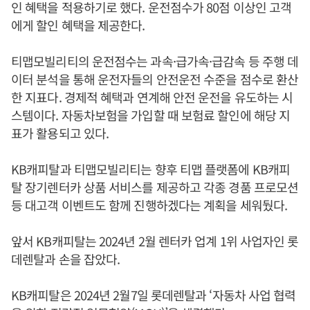
인 혜택을 적용하기로 했다. 운전점수가 80점 이상인 고객
에게 할인 혜택을 제공한다.
티맵모빌리티의 운전점수는 과속·급가속·급감속 등 주행 데
이터 분석을 통해 운전자들의 안전운전 수준을 점수로 환산
한 지표다. 경제적 혜택과 연계해 안전 운전을 유도하는 시
스템이다. 자동차보험을 가입할 때 보험료 할인에 해당 지
표가 활용되고 있다.
KB캐피탈과 티맵모빌리티는 향후 티맵 플랫폼에 KB캐피
탈 장기렌터카 상품 서비스를 제공하고 각종 경품 프로모션
등 대고객 이벤트도 함께 진행하겠다는 계획을 세워뒀다.
앞서 KB캐피탈는 2024년 2월 렌터카 업계 1위 사업자인 롯
데렌탈과 손을 잡았다.
KB캐피탈은 2024년 2월7일 롯데렌탈과 ‘자동차 사업 협력