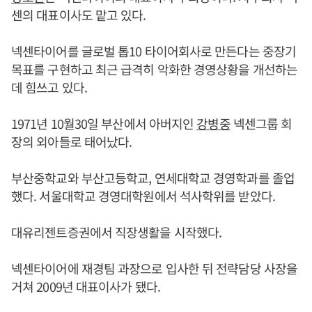
센의 대표이사도 맡고 있다.
넥센타이어를 글로벌 톱10 타이어회사로 만든다는 중장기
목표를 구현하고 최근 급격히 악화한 경영상황을 개선하는
데 힘쓰고 있다.
1971년 10월30일 부산에서 아버지인
강병중
넥센그룹 회
장의 외아들로 태어났다.
부산중학교와 부산고등학교, 연세대학교 경영학과를 졸업
했다. 서울대학교 경영대학원에서 석사학위를 받았다.
대유리젠트증권에서 직장생활을 시작했다.
넥센타이어에 재경팀 과장으로 입사한 뒤 전략담당 사장을
거쳐 2009년 대표이사가 됐다.