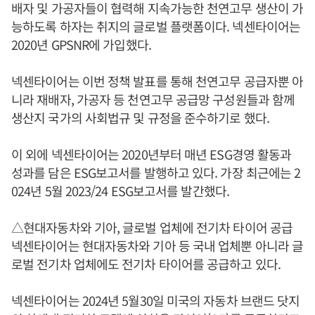
배자 및 가공자들이 협력해 지속가능한 천연고무 생산이 가
능하도록 하자는 취지의 글로벌 플랫폼이다. 넥센타이어는
2020년 GPSNR에 가입했다.
넥센타이어는 이번 정책 발표를 통해 천연고무 공급자뿐 아
니라 재배자, 가공자 등 천연고무 공급망 구성원들과 함께
생산지 국가의 사회법규 및 규정을 준수하기로 했다.
이 외에 넥센타이어는 2020년부터 매년 ESG경영 활동과
성과를 담은 ESG보고서를 발행하고 있다. 가장 최근에는 2
024년 5월 2023/24 ESG보고서를 발간했다.
△현대자동차와 기아, 글로벌 업체에 전기차 타이어 공급
넥센타이어는 현대자동차와 기아 등 국내 업체뿐 아니라 글
로벌 전기차 업체에도 전기차 타이어를 공급하고 있다.
넥센타이어는 2024년 5월30일 미국의 자동차 브랜드 닷지