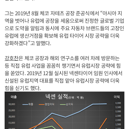
그는 2019년 8월 체코 자테츠 공장 준공식에서 “아시아 지
역을 벗어나 유럽에 공장을 세움으로써 진정한 글로벌 기업
으로 도약을 알림과 동시에 주요 자동차 브랜드들의 고장인
유럽에 생산거점을 확보해 유럽 타이어 시장 공략을 더욱
강화하겠다”고 말했다.
강호찬
은 체코 공장과 해외 연구소를 여러 차례 방문하는
등 직접 유럽 사업을 꼼꼼히 챙기면서 유럽시장 공략에 힘
을 쏟았다. 2019년 12월 실시된 넥센타이어 임원 인사에서
신설된 유럽지역 대표를 직접 맡아 유럽시장 공략에 더욱
힘을 싣기도 했다.