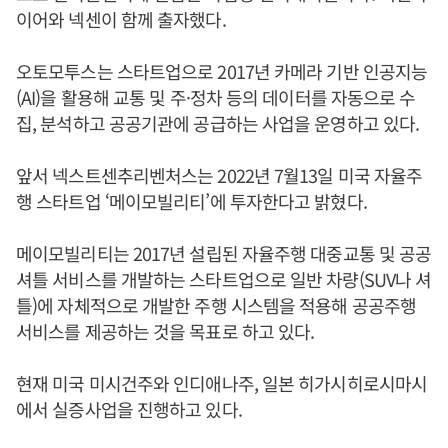
이어와 넥센이 함께 출자했다.
오토모투스는 스타트업으로 2017년 카메라 기반 인공지능
(AI)을 활용해 교통 및 주·정차 등의 데이터를 자동으로 수
집, 분석하고 공공기관에 공급하는 사업을 운영하고 있다.
앞서 넥스트센추리벤처스는 2022년 7월13일 미국 자율주
행 스타트업 ‘메이모빌리티’에 투자한다고 밝혔다.
메이모빌리티는 2017년 설립된 자율주행 대중교통 및 공공
셔틀 서비스를 개발하는 스타트업으로 일반 차량(SUV나 셔
틀)에 자체적으로 개발한 주행 시스템을 적용해 공공주행
서비스를 제공하는 것을 목표로 하고 있다.
현재 미국 미시건주와 인디애나주, 일본 히가시히로시마시
에서 실증사업을 진행하고 있다.