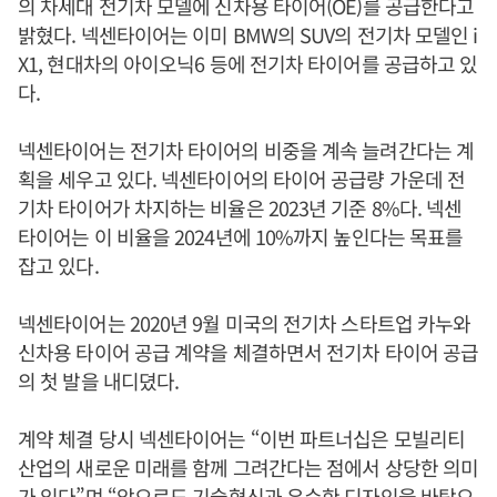
의 차세대 전기차 모델에 신차용 타이어(OE)를 공급한다고
밝혔다. 넥센타이어는 이미 BMW의 SUV의 전기차 모델인 i
X1, 현대차의 아이오닉6 등에 전기차 타이어를 공급하고 있
다.
넥센타이어는 전기차 타이어의 비중을 계속 늘려간다는 계
획을 세우고 있다. 넥센타이어의 타이어 공급량 가운데 전
기차 타이어가 차지하는 비율은 2023년 기준 8%다. 넥센
타이어는 이 비율을 2024년에 10%까지 높인다는 목표를
잡고 있다.
넥센타이어는 2020년 9월 미국의 전기차 스타트업 카누와
신차용 타이어 공급 계약을 체결하면서 전기차 타이어 공급
의 첫 발을 내디뎠다.
계약 체결 당시 넥센타이어는 “이번 파트너십은 모빌리티
산업의 새로운 미래를 함께 그려간다는 점에서 상당한 의미
가 있다”며 “앞으로도 기술혁신과 우수한 디자인을 바탕으