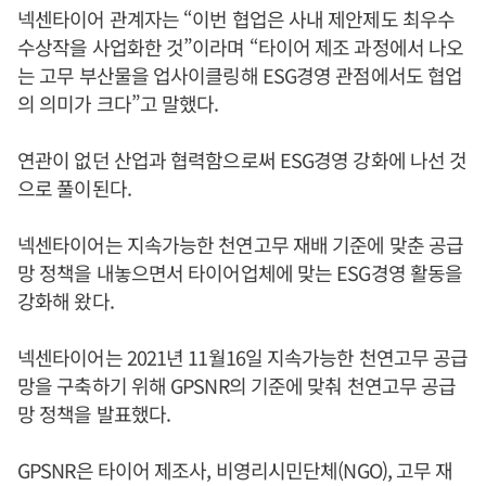
넥센타이어 관계자는 “이번 협업은 사내 제안제도 최우수
수상작을 사업화한 것”이라며 “타이어 제조 과정에서 나오
는 고무 부산물을 업사이클링해 ESG경영 관점에서도 협업
의 의미가 크다”고 말했다.
연관이 없던 산업과 협력함으로써 ESG경영 강화에 나선 것
으로 풀이된다.
넥센타이어는 지속가능한 천연고무 재배 기준에 맞춘 공급
망 정책을 내놓으면서 타이어업체에 맞는 ESG경영 활동을
강화해 왔다.
넥센타이어는 2021년 11월16일 지속가능한 천연고무 공급
망을 구축하기 위해 GPSNR의 기준에 맞춰 천연고무 공급
망 정책을 발표했다.
GPSNR은 타이어 제조사, 비영리시민단체(NGO), 고무 재