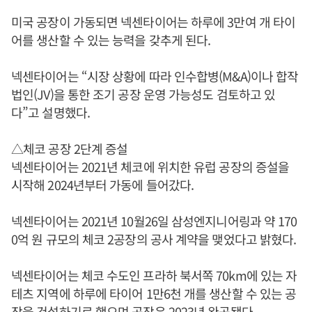
미국 공장이 가동되면 넥센타이어는 하루에 3만여 개 타이
어를 생산할 수 있는 능력을 갖추게 된다.
넥센타이어는 “시장 상황에 따라 인수합병(M&A)이나 합작
법인(JV)을 통한 조기 공장 운영 가능성도 검토하고 있
다”고 설명했다.
△체코 공장 2단계 증설
넥센타이어는 2021년 체코에 위치한 유럽 공장의 증설을
시작해 2024년부터 가동에 들어갔다.
넥센타이어는 2021년 10월26일 삼성엔지니어링과 약 170
0억 원 규모의 체코 2공장의 공사 계약을 맺었다고 밝혔다.
넥센타이어는 체코 수도인 프라하 북서쪽 70km에 있는 자
테츠 지역에 하루에 타이어 1만6천 개를 생산할 수 있는 공
장을 건설하기로 했으며 공장은 2023년 완공됐다.