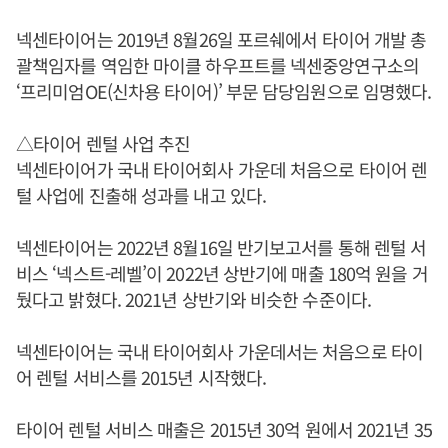
넥센타이어는 2019년 8월26일 포르쉐에서 타이어 개발 총
괄책임자를 역임한 마이클 하우프트를 넥센중앙연구소의
‘프리미엄OE(신차용 타이어)’ 부문 담당임원으로 임명했다.
△타이어 렌털 사업 추진
넥센타이어가 국내 타이어회사 가운데 처음으로 타이어 렌
털 사업에 진출해 성과를 내고 있다.
넥센타이어는 2022년 8월16일 반기보고서를 통해 렌털 서
비스 ‘넥스트-레벨’이 2022년 상반기에 매출 180억 원을 거
뒀다고 밝혔다. 2021년 상반기와 비슷한 수준이다.
넥센타이어는 국내 타이어회사 가운데서는 처음으로 타이
어 렌털 서비스를 2015년 시작했다.
타이어 렌털 서비스 매출은 2015년 30억 원에서 2021년 35