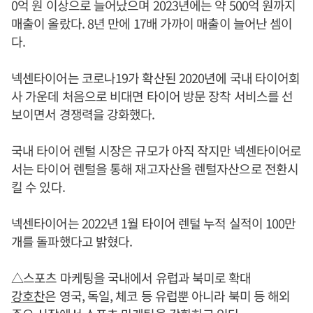
0억 원 이상으로 늘어났으며 2023년에는 약 500억 원까지
매출이 올랐다. 8년 만에 17배 가까이 매출이 늘어난 셈이
다.
넥센타이어는 코로나19가 확산된 2020년에 국내 타이어회
사 가운데 처음으로 비대면 타이어 방문 장착 서비스를 선
보이면서 경쟁력을 강화했다.
국내 타이어 렌털 시장은 규모가 아직 작지만 넥센타이어로
서는 타이어 렌털을 통해 재고자산을 렌털자산으로 전환시
킬 수 있다.
넥센타이어는 2022년 1월 타이어 렌털 누적 실적이 100만
개를 돌파했다고 밝혔다.
△스포츠 마케팅을 국내에서 유럽과 북미로 확대
강호찬
은 영국, 독일, 체코 등 유럽뿐 아니라 북미 등 해외