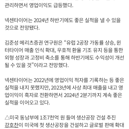
관리하면서 영업이익도 급등했다.
넥센타이어는 2024년 하반기에도 좋은 실적을 낼 수 있을
것으로 전망됐다.
김준성 메리츠증권 연구원은 “유럽 2공장 가동률 상승, 윈
터타이어 매출 인식 확대, 우호적 환율 기조 유지 등을 통한
외형 성장과 고정비 축소를 통해 하반기에도 수익성이 개선
될 수 있을 것”이라고 전망했다.
넥센타이어는 2022년에 영업이익 적자를 기록하는 등 좋은
실적을 내지 못했지만, 2023년에 사상 최대 매출을 내고 영
업이익이 흑자로 전환하면서 2024년 2분기까지 계속 좋은
실적을 이어오고 있다.
△미국 동남부에 1조7천억 원 들여 생산공장 건설 추진
강호찬
이 미국에 첫 생산공장을 건설하고 글로벌 판매 확대