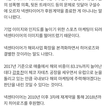
의 성폭행 의혹, 뒷돈 트레이드 등의 문제로 잇달아 구설수
에 오르자 넥센타이어가 후원계약을 종료한 게 아니냐는 말
이 나왔다.
기업 이미지와 인지도를 높이기 위한 스포츠 마케팅이 되려
넥센타이어의 이미지를 떨어뜨렸기 때문이다.
넥센타이어가 해외사업 확장을 본격화하면서 히어로즈와
결별한 것이라는 말도 나왔다.
2017년 기준으로 매출에서 해외 비중이 83.1%까지 늘어난
데다
강호찬
이 체코 자테츠 공장을 세우면서 유럽으로 눈을
돌리고 있는 만큼 국내보다 해외 마케팅에 주력해야겠다는
판단을 내린 것일 수 있다는 것이다.
넥센타이어는 2010년 이후 3차례 재계약을 통해 2018년까
지 히어로즈를 후원했다.