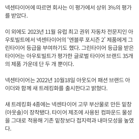
넥센타이어에 따르면 회사는 이 평가에서 상위 3%의 평가
를 받았다.
이 외에도 2023년 11월 유럽 최고 권위 자동차 전문지인 아
우토빌트에서 넥센타이어의 ‘엔블루 포시즌 2’ 제품에게 그
린타이어 등급을 부여하기도 했다. 그린타이어 등급을 받은
타이어는 아우토빌트가 평가한 글로벌 타이어 브랜드 35개
의 제품 가운데 단 두 개 뿐이다.
넥센타이어는 2022년 10월18일 아웃도어 패션 브랜드 아
이더와 함께 새 트레킹화를 출시한다고 밝혔다.
새 트레킹화 4종에는 넥센타이어 고무 부산물로 만든 밑창
(아웃솔)이 장착됐다. 타이어 제조에 사용된 컴파운드 물성
을 그대로 적용해 기존 밑창보다 접지력과 내마모성을 높였
다.