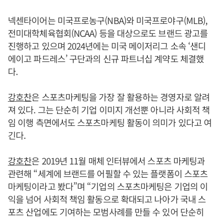
넥센타이어는 미국프로농구(NBA)와 미국프로야구(MLB),
전미대학체육협회(NCAA) 등을 대상으로도 브랜드 광고를
진행하고 있으며 2024년에는 미국 메이저리그 소속 ‘샌디
에이고 파드레스’ 구단과의 신규 파트너십 계약도 체결했
다.
강호찬
은 스포츠마케팅을 가장 잘 활용하는 경영자로 알려
져 있다. 그는 단순히 기업 이미지 개선뿐 아니라 사회적 책
임 이행 측면에서도 스포츠마케팅 활동이 의미가 있다고 여
긴다.
강호찬
은 2019년 11월 매체 인터뷰에서 스포츠 마케팅과
관련해 “세계에 브랜드를 어필할 수 있는 플랫폼이 스포츠
마케팅이라고 봤다”며 “기업의 스포츠마케팅은 기업의 이
익을 넘어 사회적 책임 활동으로 확대되고 나아가 국내 스
포츠 산업에도 기여하는 모범사례를 만들 수 있어 단순히