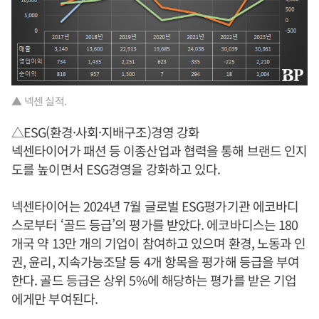
▲ 넥센 실적.
△ESG(환경·사회·지배구조)경영 강화
넥센타이어가 패션 등 이종산업과 협력을 통해 브랜드 인지
도를 높이면서 ESG경영을 강화하고 있다.
넥센타이어는 2024년 7월 글로벌 ESG평가기관 에코바디
스로부터 ‘골드 등급’의 평가를 받았다. 에코바디스는 180
개국 약 13만 개의 기업이 참여하고 있으며 환경, 노동과 인
권, 윤리, 지속가능조달 등 4개 항목을 평가해 등급을 부여
한다. 골드 등급은 상위 5%에 해당하는 평가를 받은 기업
에게만 부여된다.