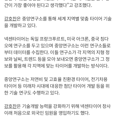
간이 가장 좋아야 된다고 생각했다”고 강조했다.
강호찬
은 중앙연구소를 통해 세계 지역별 맞춤 타이어 기술
을 개발하고 있다.
넥센타이어는 독일 프랑크푸르트, 미국 아크론, 중국 칭다
오에 연구소를 두고 있으며 중앙연구소는 이런 연구소들로
부터 데이터를 수집한다. 이들 연구소가 각 지역의 지형 정
보와 날씨, 트렌드 등을 모아 보내오면 중앙연구소가 그 정
보를 활용해 각 지역에 맞는 타이어를 개발하는 방식이다.
중앙연구소는 저연비 및 고효율 친환경 타이어, 전기차용
타이어 등 미래차 시대에 대응한 첨단 타이어 개발 등을 위
한 기술 연구도 수행하고 있다.
강호찬
은 기술개발 능력을 강화하기 위해 넥센타이어 창사
이래 처음으로 외국인 임원을 영입하기도 했다.