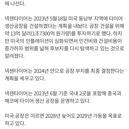
에 나선다.
넥센타이어는 2023년 5월18일 미국 동남부 지역에 타이어
생산공장을 건설하겠다는 계획을 내놨다. 공장 건설을 위해
약 13억 달러(1조7300억 원가량)를 투자하기로 했다. 하지
만 미국의 인플레이션이 심화되면서 인건비와 건설비용이
증가하자 범위를 넓혀 후보지를 다시 탐색하고 있는 것으로
알려졌다.
넥센타이어는 2024년 안으로 공장 부지를 최종 결정한다는
계획을 세우고 있다.
넥센타이어는 2023년 6월 기준 국내 2곳을 포함해 중국과
체코에 타이어 생산 공장을 운영하고 있다.
미국 공장은 이르면 2028년 늦어도 2029년 가동을 목표로
하고 있다.