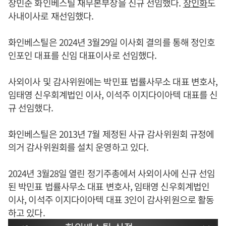
장민준 화인베스틸 재무본부장을 신규 선임했다.
장인화
도
사내이사로 재선임했다.
화인베스틸은 2024년 3월29일 이사회 결의를 통해 정인호
인포인 대표를 신임 대표이사로 선임했다.
사외이사 및 감사위원에는 박민표 법률사무소 대표 변호사,
임태영 신우회계법인 이사, 이석주 이지다이아텍 대표를 신
규 선임했다.
화인베스틸은 2013년 7월 제정된 사규 감사위원회 규정에
의거 감사위원회를 설치 운영하고 있다.
2024년 3월28일 열린 정기주총에서 사외이사에 신규 선임
된 박민표 법률사무소 대표 변호사, 임태영 신우회계법인
이사, 이석주 이지다이아텍 대표 3인이 감사위원으로 활동
하고 있다.