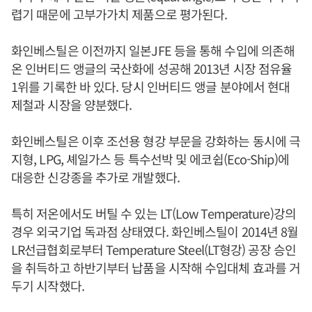
렵기 때문에 고부가가치 제품으로 평가된다.
화인베스틸은 이전까지 일본JFE 등을 통해 수입에 의존해
온 인버티드 앵글의 국산화에 성공해 2013년 시장 점유율
1위를 기록한 바 있다. 당시 인버티드 앵글 분야에서 현대
제철과 시장을 양분했다.
화인베스틸은 이후 조선용 형강 부문을 강화하는 동시에 극
지형, LPG, 셰일가스 등 특수선박 및 에코쉽(Eco-Ship)에
대응한 신강종을 추가로 개발했다.
특히 저온에서도 버틸 수 있는 LT(Low Temperature)강의
경우 외국기업 독과점 상태였다. 화인베스틸이 2014년 8월
LR선급협회로부터 Temperature Steel(LT형강) 공장 승인
을 취득하고 하반기부터 납품을 시작해 수입대체 효과를 거
두기 시작했다.