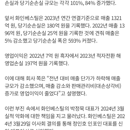
손실과 당기순손실 규모는 각각 101%, 84% 증가했다.
앞서 화인베스틸은 2023년 연간 연결기준으로 매출 1321
억 원, 당기순손실은 180억 원을 기록했다. 2022년 매출 13
96억 원, 당기순손실 25억 원을 기록한 것에 견줘 매출은
5% 감소했고 당기순손실 폭은 593% 커졌다.
영업이익은 2022년 7억 원 흑자에서 2023년 적자전환 해
영업손실 197억 원을 기록했다.
이에 대해 회사 쪽은 “전년 대비 매출 단가가 하락해 매출
규모가 감소했으며, 매출 감소와 판매관리비(대손상각비)
증가로 영업이익이 줄었다"고 설명했다.
이런 부진 속에서 화인베스틸의 박정묵 대표가 2024년 3월
실적 악화에 대한 책임을 지고 물러났다. 화인베스틸은 202
4년 3월29일 이사회 결의를 통해 정인호 인포인 대표를 신