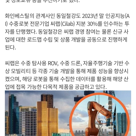
화인베스틸의 관계사인 동일철강도 2023년 말 인공지능(A
I) 수중로봇 전문기업 씨랩(Cilab) 지분 30%를 인수하는 투
자를 단행했다. 동일철강은 씨랩 경영 참여는 물론 신규 사
업에 대한 로드맵 수립 및 상품 개발을 공동으로 진행하게
된다.
씨랩은 수중 탐사용 ROV, 수중 드론, 자율주행기술 기반 수
상 모빌리티 등 각종 기술 개발을 통해 제품 성능을 향상시
켰으며, 해당 로봇을 통해 수집한 데이터를 활용해 해양 산
업에 접목 가능한 다목적 제품을 공급하고 있다.