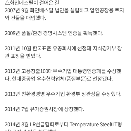
△화인베스틸이 걸어온 길
2007년 9월 화인베스틸 법인을 설립하고 압연공장용 토지
와 건물을 매입했다.
2008년 품질/환경 경영시스템 인증을 획득했다.
2011년 10월 한국표준 유공회사에 선정돼 지식경제부 장
관 표창을 받았다.
2012년 고용창출100대우수기업 대통령인증패를 수상했
다. 현대중공업 우수협력업체(품질부문)로 선정됐다.
2013년 친환경경영 우수기업 환경부 장관상을 수상했다.
2014년 7월 유가증권시장에 상장했다.
2014년 8월 LR선급협회로부터 Temperature Steel(LT형