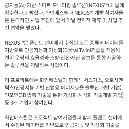
공지능(AI) 기반 스마트 모니터링 솔루션'(NEXUS™) 개발에
착수한다고 밝혔다. 화인베스틸과 NEXUS™ 개발 참여사들
은 본격적인 사업 추진에 앞서 이날 전략적 제휴 및 사업 추
진 협약을 맺었다.
NEXUS™은 플랜트 설비에서 수집된 모든 종류의 데이터를
기반으로 인공지능과 가상화(Digital Twin)기술을 적용해
설비 운영의 효율성과 소방·안전·재난 정보를 통합 제공하
는 솔루션을 개발하는 사업이다.
이 프로젝트에는 화인베스틸과 함께 넥서스가스, 오토시맨
틱스(인공지능 기반 산업용 에너지효율 솔루션 개발 기업),
인포인(3D 압축 기술을 통한 가상화·시각화 기술개발 기업)
등 3개 기업이 참여한다.
화인베스틸은 프로젝트 참여기업들과 함께 플랜트 설비에
서 수집된 데이터를 기반으로 인공지능 및 가상화 기술을