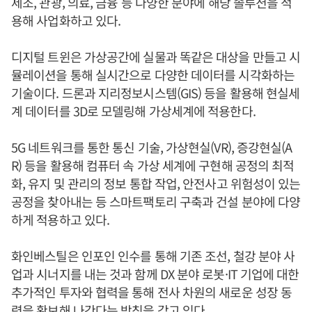
제조, 관광, 의료, 금융 등 다양한 분야에 해당 솔루션을 적
용해 사업화하고 있다.
디지털 트윈은 가상공간에 실물과 똑같은 대상을 만들고 시
뮬레이션을 통해 실시간으로 다양한 데이터를 시각화하는
기술이다. 드론과 지리정보시스템(GIS) 등을 활용해 현실세
계 데이터를 3D로 모델링해 가상세계에 적용한다.
5G 네트워크를 통한 통신 기술, 가상현실(VR), 증강현실(A
R) 등을 활용해 컴퓨터 속 가상 세계에 구현해 공정의 최적
화, 유지 및 관리의 정보 통합 작업, 안전사고 위험성이 있는
공정을 찾아내는 등 스마트팩토리 구축과 건설 분야에 다양
하게 적용하고 있다.
화인베스틸은 인포인 인수를 통해 기존 조선, 철강 분야 사
업과 시너지를 내는 것과 함께 DX 분야 로봇·IT 기업에 대한
추가적인 투자와 협력을 통해 전사 차원의 새로운 성장 동
력을 확보해 나간다는 방침을 갖고 있다.