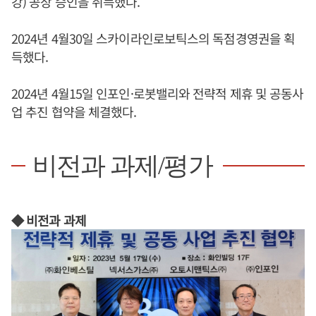
강) 공장 승인을 취득했다.
2024년 4월30일 스카이라인로보틱스의 독점경영권을 획
득했다.
2024년 4월15일 인포인·로봇밸리와 전략적 제휴 및 공동사
업 추진 협약을 체결했다.
비전과 과제/평가
◆ 비전과 과제