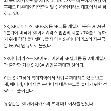
의 북미지역 전략을 지휘하고 있다. SK온 대표이사 선임 이
후에도 미주대외협력총괄 및 SK아메키라스 대표이사를 겸
하고 있다.
SK, SK하이닉스, SKE&S 등 SK그룹 계열사 3곳은 2024년
1분기에 미국에 SK아메키라스 법인의 지분 20%를 보유하
기 위해 각각 출자했다. 출자 이후 SK아메리카스의 자본금
은 660억 원 규모로 늘었다.
SK아메리카스는 SK이노베이션과 SK텔레콤 등 2개 계열사
가 출자한 기존 SKUSA 법인을 확대한 것이다.
이는 SK그룹이 북미지역에서 사업을 확대하고 있는 반도
체, 배터리, 에너지 등 분야에서 대응 속도를 높이기 위한 전
략으로 풀이된다.
유정준
은 SK아메리카스의 초대 대표이사를 맡았다.