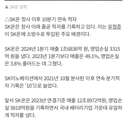
▲ SK온 실적.
△SK온 창사 이후 10분기 연속 적자
SK온은 창사 이래 줄곧 적자를 기록하고 있다. 이는
유정준
이 SK온에 소방수로 투입된 주요 배경이다.
SK온은 2024년 1분기 매출 1조6836억 원, 영업손실 3315
억 원을 냈다. 2023년 1분기보다 매출은 49.1%, 영업손실
은 3.8% 줄어드는 데 그쳤다.
SK이노베이션에서 2021년 10월 분사된 이후 연속 분기적
자 기록은 ‘10’으로 늘었다.
앞서 SK온은 2023년 연결기준 매출 12조8972억원, 영업손
실 5818억원을 기록하면서 국내 배터리기업 가운데 유일하
게 적자를 냈다.