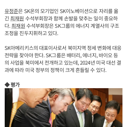
유정준
은 SK온의 모기업인 SK이노베이션으로 자리를 옮
긴
최재원
수석부회장과 함께 손발을 맞추는 일이 중요하
다.
최재원
수석부회장은 SK그룹의 에너지 계열사의 구조
조정을 진두지휘하고 있다.
SK아메리키스의 대표이사로서 북미지역 정세 변화에 대응
전략을 찾아야 한다. SK그룹은 배터리, 에너지, 바이오 등
의 사업을 북미에서 전개하고 있는데, 2024년 미국 대선 결
과에 따라 미국 정부의 정책이 크게 흔들릴 수 있다.
◆ 평가