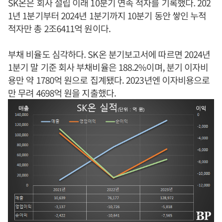
SK온은 회사 설립 이래 10분기 연속 적자를 기록했다. 202
1년 1분기부터 2024년 1분기까지 10분기 동안 쌓인 누적
적자만 총 2조6411억 원이다.
부채 비율도 심각하다. SK온 분기보고서에 따르면 2024년
1분기 말 기준 회사 부채비율은 188.2%이며, 분기 이자비
용만 약 1780억 원으로 집계됐다. 2023년엔 이자비용으로
만 무려 4698억 원을 지출했다.