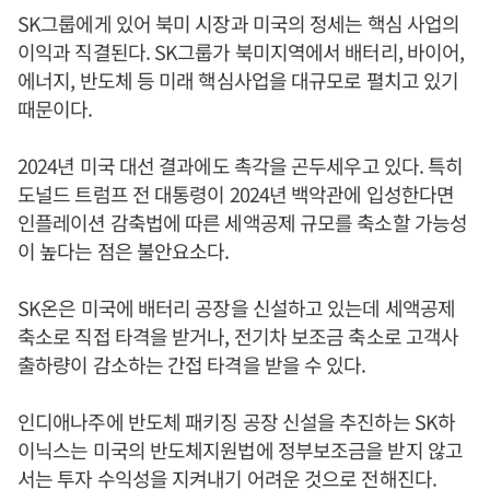
SK그룹에게 있어 북미 시장과 미국의 정세는 핵심 사업의
이익과 직결된다. SK그룹가 북미지역에서 배터리, 바이어,
에너지, 반도체 등 미래 핵심사업을 대규모로 펼치고 있기
때문이다.
2024년 미국 대선 결과에도 촉각을 곤두세우고 있다. 특히
도널드 트럼프 전 대통령이 2024년 백악관에 입성한다면
인플레이션 감축법에 따른 세액공제 규모를 축소할 가능성
이 높다는 점은 불안요소다.
SK온은 미국에 배터리 공장을 신설하고 있는데 세액공제
축소로 직접 타격을 받거나, 전기차 보조금 축소로 고객사
출하량이 감소하는 간접 타격을 받을 수 있다.
인디애나주에 반도체 패키징 공장 신설을 추진하는 SK하
이닉스는 미국의 반도체지원법에 정부보조금을 받지 않고
서는 투자 수익성을 지켜내기 어려운 것으로 전해진다.