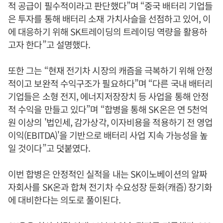
적 공급이 필수적이라고 판단했다”며 “중국 배터리 기업들
은 투자를 통해 배터리 소재 가치사슬을 선점하고 있어, 이
에 대응하기 위해 SK트레이딩의 트레이딩 역량을 활용하
고자 한다”고 설명했다.
또한 그는 “현재 전기차 시장의 캐즘을 극복하기 위해 안정
적이고 보완적 수익구조가 필요하다”며 “다른 국내 배터리
기업들은 소형 전지, 에너지저장장치 등 사업을 통해 안정
적 수익을 만들고 있다”며 “합병을 통해 SK온은 연 5천억
원 이상의 '법인세, 감가상각, 이자비용을 적용하기 전 영업
이익(EBITDA)'을 기반으로 배터리 사업 지속 가능성을 높
일 것이다”고 덧붙였다.
이번 합병은 안정적인 실적을 내는 SK이노베이션의 알짜
자회사를 SK온과 합쳐 전기차 수요성장 둔화(캐즘) 장기화
에 대비한다는 의도로 풀이된다.