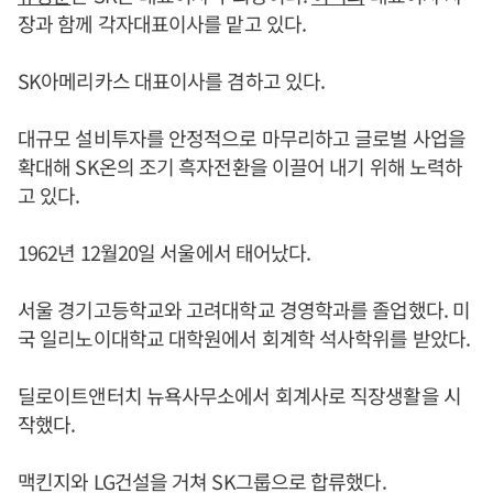
장과 함께 각자대표이사를 맡고 있다.
SK아메리카스 대표이사를 겸하고 있다.
대규모 설비투자를 안정적으로 마무리하고 글로벌 사업을
확대해 SK온의 조기 흑자전환을 이끌어 내기 위해 노력하
고 있다.
1962년 12월20일 서울에서 태어났다.
서울 경기고등학교와 고려대학교 경영학과를 졸업했다. 미
국 일리노이대학교 대학원에서 회계학 석사학위를 받았다.
딜로이트앤터치 뉴욕사무소에서 회계사로 직장생활을 시
작했다.
맥킨지와 LG건설을 거쳐 SK그룹으로 합류했다.