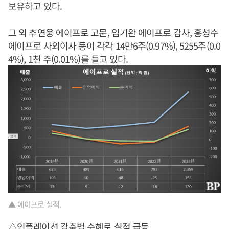
보유하고 있다.
그 외 추연웅 에이프로 고문, 임기완 에이프로 감사, 홍성수
에이프로 사외이사 등이 각각 14만6주(0.97%), 5255주(0.0
4%), 1천 주(0.01%)를 들고 있다.
▲ 에이프로 실적.
△인플레이션 감축법 수혜로 실적 급등