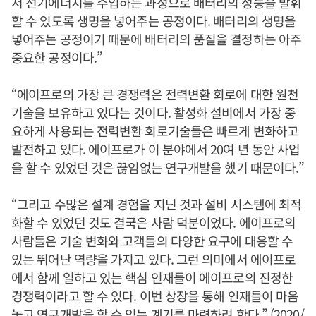
서 전기에너지를 주입하는 과정으로 배터리의 성능을 발휘
할 수 있도록 생명을 넣어주는 공정이다. 배터리의 생명을
넣어주는 공정이기 때문에 배터리의 품질을 결정하는 아주
중요한 공정이다.”
“에이프로의 가장 큰 경쟁력은 전력변환 회로에 대한 원천
기술을 보유하고 있다는 것이다. 활성화 설비에서 가장 중
요하게 사용되는 전력변환 회로기술들은 빠르게 변화하고
발전하고 있다. 에이프로가 이 분야에서 20여 년 동안 사업
을 할 수 있었던 것은 끊임없는 연구개발을 했기 때문이다.”
“그리고 수많은 설계 경험을 지닌 것과 설비 시스템에 최적
화할 수 있었던 것도 결국은 사람 덕분이었다. 에이프로의
사람들은 기술 변화와 고객들의 다양한 요구에 대응할 수
있는 뛰어난 역량을 가지고 있다. 그런 의미에서 에이프로
에서 함께 일하고 있는 핵심 인재들이 에이프로의 진정한
경쟁력이라고 할 수 있다. 이번 상장을 통해 인재들이 마음
놓고 연구개발을 할 수 있는 계기를 마련하려 한다.” (2020/