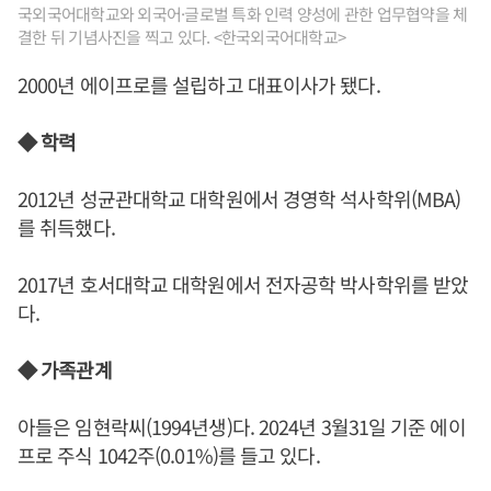
국외국어대학교와 외국어·글로벌 특화 인력 양성에 관한 업무협약을 체
결한 뒤 기념사진을 찍고 있다. <한국외국어대학교>
2000년 에이프로를 설립하고 대표이사가 됐다.
◆ 학력
2012년 성균관대학교 대학원에서 경영학 석사학위(MBA)
를 취득했다.
2017년 호서대학교 대학원에서 전자공학 박사학위를 받았
다.
◆ 가족관계
아들은 임현락씨(1994년생)다. 2024년 3월31일 기준 에이
프로 주식 1042주(0.01%)를 들고 있다.