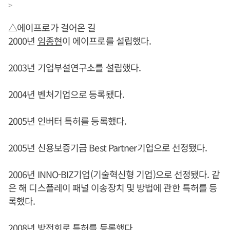
>
△에이프로가 걸어온 길
2000년
임종현
이 에이프로를 설립했다.
2003년 기업부설연구소를 설립했다.
2004년 벤처기업으로 등록됐다.
2005년 인버터 특허를 등록했다.
2005년 신용보증기금 Best Partner기업으로 선정됐다.
2006년 INNO-BIZ기업(기술혁신형 기업)으로 선정됐다. 같
은 해 디스플레이 패널 이송장치 및 방법에 관한 특허를 등
록했다.
2008년 방전회로 특허를 등록했다.