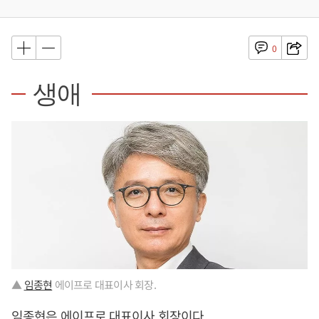
0
생애
▲
임종현
에이프로 대표이사 회장.
임종현
은 에이프로 대표이사 회장이다.