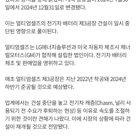
일에서 2024년 12월31일로 변경됐다.
이는 얼티엄셀즈의 전기차 배터리 제3공장 건설이 일시 중
단된 영향으로 풀이된다.
얼티엄셀즈는 LG에너지솔루션과 미국 자동차 제조사 제너
럴모터스(GM)가 합작해 설립한 법인이다. 전기차 배터리
제조 및 판매업을 영위하고 있다.
애초 얼티엄셀즈 제3공장은 지난 2022년 착공돼 2024년
하반기 준공될 것으로 예상됐다.
업계에서는 건설 중단을 놓고 전기차 캐즘(Chasm, 널리 사
용되기 전 수요가 후퇴하는 현상) 등 이유로 속도를 조절하
기 위한 것이란 견해가 나왔다. 이에 시장의 상황에 따라 건
설이 재개될 것으로 전망됐다.