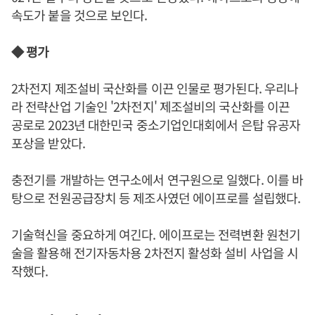
속도가 붙을 것으로 보인다.
◆ 평가
2차전지 제조설비 국산화를 이끈 인물로 평가된다. 우리나
라 전략산업 기술인 '2차전지' 제조설비의 국산화를 이끈
공로로 2023년 대한민국 중소기업인대회에서 은탑 유공자
포상을 받았다.
충전기를 개발하는 연구소에서 연구원으로 일했다. 이를 바
탕으로 전원공급장치 등 제조사였던 에이프로를 설립했다.
기술혁신을 중요하게 여긴다. 에이프로는 전력변환 원천기
술을 활용해 전기자동차용 2차전지 활성화 설비 사업을 시
작했다.