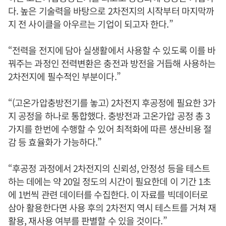
다. 높은 기술력을 바탕으로 2차전지의 시작부터 마지막까
지 전 사이클을 아우르는 기업이 되고자 한다.”
“전력을 전지에 담아 실생활에서 사용할 수 있도록 이를 바
꿔주는 과정인 전력변환은 충전과 방전을 거듭해 사용하는
2차전지에 필수적인 부분이다.”
“(고온가압충방전기를 놓고) 2차전지 후공정에 필요한 3가
지 공정을 하나로 통합했다. 충방전과 고온가압 공정 총 3
가지를 한번에 수행할 수 있어 최적화에 따른 생산비용 절
감 등 효율화가 가능하다.”
“후공정 과정에서 2차전지의 신뢰성, 안정성 등을 테스트
하는 데에는 약 20일 정도의 시간이 필요한데 이 기간 1초
에 1번씩 관련 데이터를 수집한다. 이 자료를 빅데이터로
삼아 활용한다면 사용 후의 2차전지 역시 테스트를 거쳐 재
활용, 재사용 여부를 판별할 수 있을 것이다.”