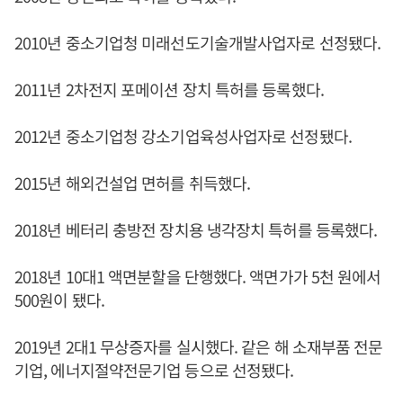
2010년 중소기업청 미래선도기술개발사업자로 선정됐다.
2011년 2차전지 포메이션 장치 특허를 등록했다.
2012년 중소기업청 강소기업육성사업자로 선정됐다.
2015년 해외건설업 면허를 취득했다.
2018년 베터리 충방전 장치용 냉각장치 특허를 등록했다.
2018년 10대1 액면분할을 단행했다. 액면가가 5천 원에서
500원이 됐다.
2019년 2대1 무상증자를 실시했다. 같은 해 소재부품 전문
기업, 에너지절약전문기업 등으로 선정됐다.