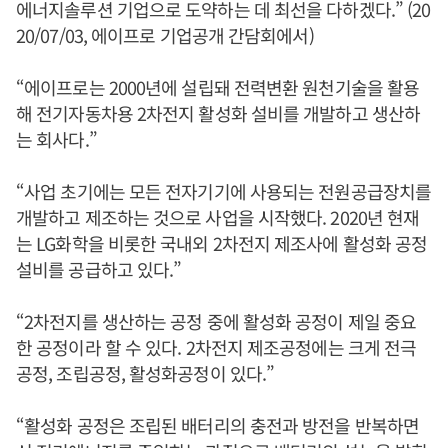
에너지솔루션 기업으로 도약하는 데 최선을 다하겠다.” (20
20/07/03, 에이프로 기업공개 간담회에서)
“에이프로는 2000년에 설립돼 전력변환 원천기술을 활용
해 전기자동차용 2차전지 활성화 설비를 개발하고 생산하
는 회사다.”
“사업 초기에는 모든 전자기기에 사용되는 전원공급장치를
개발하고 제조하는 것으로 사업을 시작했다. 2020년 현재
는 LG화학을 비롯한 국내외 2차전지 제조사에 활성화 공정
설비를 공급하고 있다.”
“2차전지를 생산하는 공정 중에 활성화 공정이 제일 중요
한 공정이라 할 수 있다. 2차전지 제조공정에는 크게 전극
공정, 조립공정, 활성화공정이 있다.”
“활성화 공정은 조립된 배터리의 충전과 방전을 반복하면