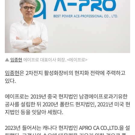
▲
임종현
에이프로 대표이사 회장. <에이프로>
임종현
은 2차전지 활성화장비의 현지화 전략에 주력하고
있다.
에이프로는 2019년 중국 현지법인 남경에이프로과기유한
공사를 설립한 뒤 2020년 폴란드 현지법인, 2021년 미국 현
지법인 등을 잇달아 세웠다.
2023년 들어서는 캐나다 현지법인 APRO CA CO.,LTD.을 설