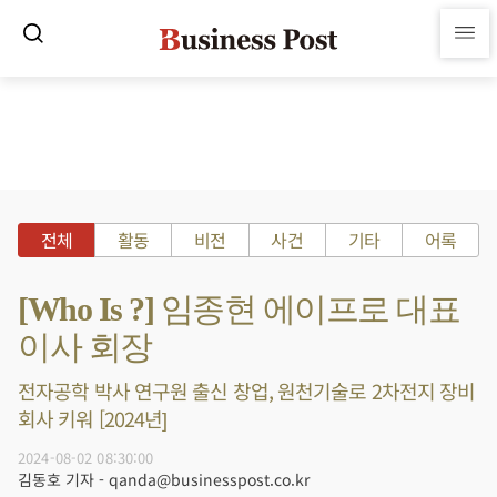
전체
활동
비전
사건
기타
어록
[Who Is ?] 임종현 에이프로 대표
이사 회장
전자공학 박사 연구원 출신 창업, 원천기술로 2차전지 장비
회사 키워 [2024년]
2024-08-02 08:30:00
김동호 기자 - qanda@businesspost.co.kr