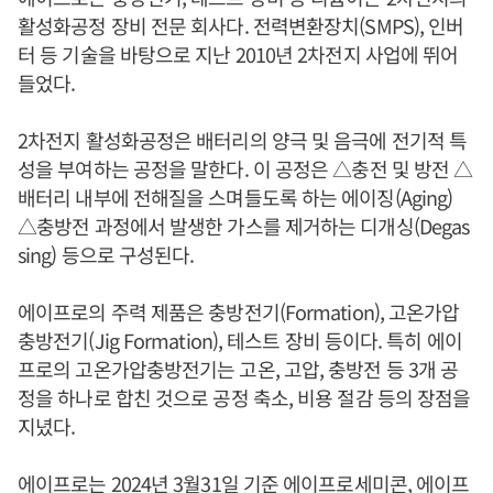
활성화공정 장비 전문 회사다. 전력변환장치(SMPS), 인버
터 등 기술을 바탕으로 지난 2010년 2차전지 사업에 뛰어
들었다.
2차전지 활성화공정은 배터리의 양극 및 음극에 전기적 특
성을 부여하는 공정을 말한다. 이 공정은 △충전 및 방전 △
배터리 내부에 전해질을 스며들도록 하는 에이징(Aging)
△충방전 과정에서 발생한 가스를 제거하는 디개싱(Degas
sing) 등으로 구성된다.
에이프로의 주력 제품은 충방전기(Formation), 고온가압
충방전기(Jig Formation), 테스트 장비 등이다. 특히 에이
프로의 고온가압충방전기는 고온, 고압, 충방전 등 3개 공
정을 하나로 합친 것으로 공정 축소, 비용 절감 등의 장점을
지녔다.
에이프로는 2024년 3월31일 기준 에이프로세미콘, 에이프