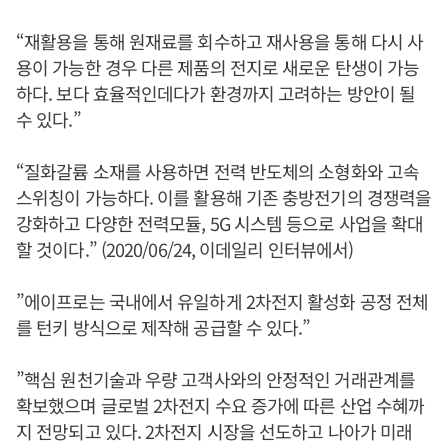
“재활용을 통해 원재료를 회수하고 재사용을 통해 다시 사
용이 가능한 경우 다른 제품의 전지로 새로운 탄생이 가능
하다. 보다 효율적인데다가 환경까지 고려하는 방안이 될
수 있다.”
“질화갈륨 소재를 사용하면 전력 반도체의 소형화와 고속
스위칭이 가능하다. 이를 활용해 기존 충방전기의 경쟁력을
강화하고 다양한 전력모듈, 5G 시스템 등으로 사업을 확대
할 것이다.” (2020/06/24, 이데일리 인터뷰에서)
”에이프로는 국내에서 유일하게 2차전지 활성화 공정 전체
를 턴키 방식으로 제작해 공급할 수 있다.”
”핵심 원천기술과 우량 고객사와의 안정적인 거래관계를
확보했으며 글로벌 2차전지 수요 증가에 따른 산업 수혜까
지 전망되고 있다. 2차전지 시장을 선도하고 나아가 미래