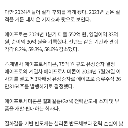
다만 2024년 들어 실적 후퇴를 겪게 됐다. 2023년 높은 실
적을 거둔 데서 온 기저효과 탓으로 보인다.
에이프로는 2024년 1분기 매출 552억 원, 영업이익 33억
원, 순이익 30억 원을 기록했다. 전년도 같은 기간과 견줘
각각 8.2%, 59.3%, 58.6% 감소했다.
△계열사 에이프로세미콘, 75억 원 규모 유상증자 결정
에이프로의 계열사 에이프로세미콘이 2024년 7월24일 이
사회를 열고 제3자배정 유상증자로 에이프로 종류주식 26
만3164주를 발행하기로 결정했다.
에이프로세미콘은 질화갈륨(GaN) 전력반도체 소재 및 부
품을 개발·판매하는 회사다.
질화갈륨 기반 반도체는 실리콘 반도체보다 전력 손실이 낮