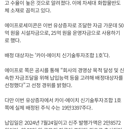
고 수율이 높은 것으로 알려졌다. 이에 차세대 화합물반도
체 소재로 꼽히고 있다.
에이프로세미콘은 이번 유상증자로 조달한 자금 가운데 50
억 원을 시설자금으로, 25억 원을 운영자금으로 사용하기
로 했다.
배정 대상자는 ‘카이-에이치 신기술투자조합 1호’다.
에이프로 쪽은 공시를 통해 “회사의 경영상 목적 달성 및 신
속한 자금조달을 위해 납입능력 등을 고려해 배정대상자를
선정했다”고 선정 경위를 밝혔다.
다만 이번 유상증자에서 카이-에이치 신기술투자조합 1호
쪽에 실제 배정된 주식 수는 19만3397주다.
납입일은 2024년 7월24일이고 신주 발행가액은 2만8572