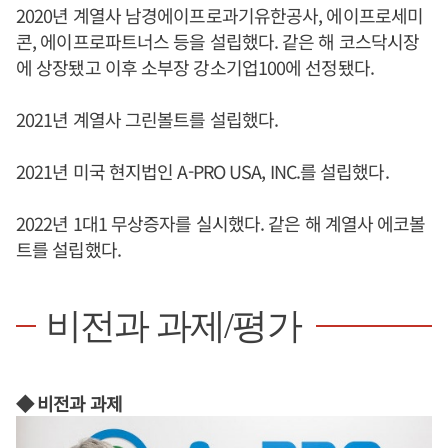
2020년 계열사 남경에이프로과기유한공사, 에이프로세미
콘, 에이프로파트너스 등을 설립했다. 같은 해 코스닥시장
에 상장됐고 이후 소부장 강소기업100에 선정됐다.
2021년 계열사 그린볼트를 설립했다.
2021년 미국 현지법인 A-PRO USA, INC.를 설립했다.
2022년 1대1 무상증자를 실시했다. 같은 해 계열사 에코볼
트를 설립했다.
비전과 과제/평가
◆ 비전과 과제