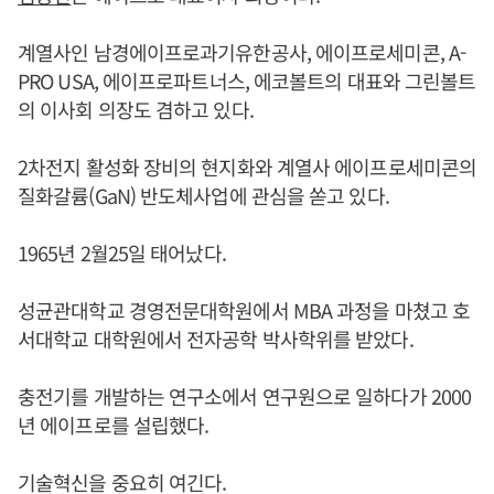
계열사인 남경에이프로과기유한공사, 에이프로세미콘, A-
PRO USA, 에이프로파트너스, 에코볼트의 대표와 그린볼트
의 이사회 의장도 겸하고 있다.
2차전지 활성화 장비의 현지화와 계열사 에이프로세미콘의
질화갈륨(GaN) 반도체사업에 관심을 쏟고 있다.
1965년 2월25일 태어났다.
성균관대학교 경영전문대학원에서 MBA 과정을 마쳤고 호
서대학교 대학원에서 전자공학 박사학위를 받았다.
충전기를 개발하는 연구소에서 연구원으로 일하다가 2000
년 에이프로를 설립했다.
기술혁신을 중요히 여긴다.