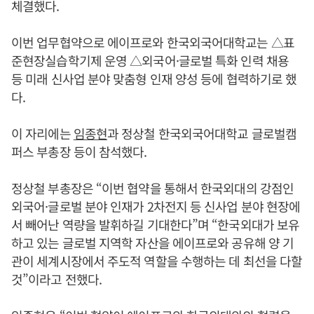
체결했다.
이번 업무협약으로 에이프로와 한국외국어대학교는 △표
준현장실습학기제 운영 △외국어·글로벌 특화 인력 채용
등 미래 신사업 분야 맞춤형 인재 양성 등에 협력하기로 했
다.
이 자리에는
임종현
과 정상철 한국외국어대학교 글로벌캠
퍼스 부총장 등이 참석했다.
정상철 부총장은 “이번 협약을 통해서 한국외대의 강점인
외국어·글로벌 분야 인재가 2차전지 등 신사업 분야 현장에
서 빼어난 역량을 발휘하길 기대한다”며 “한국외대가 보유
하고 있는 글로벌 지역학 자산을 에이프로와 공유해 양 기
관이 세계시장에서 주도적 역할을 수행하는 데 최선을 다할
것”이라고 전했다.