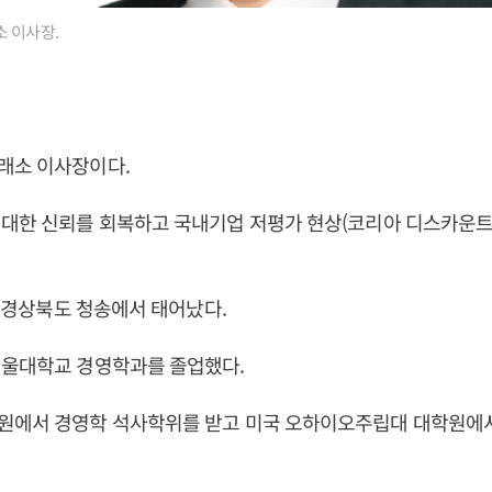
 이사장.
래소 이사장이다.
대한 신뢰를 회복하고 국내기업 저평가 현상(코리아 디스카운트
8일 경상북도 청송에서 태어났다.
서울대학교 경영학과를 졸업했다.
원에서 경영학 석사학위를 받고 미국 오하이오주립대 대학원에