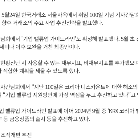
4년 5월24일 한국거래소 서울사옥에서 취임 100일 기념 기자간담
 향후 거래소의 주요 사업 추진전략을 발표했다.
간담회에서 '기업 밸류업 가이드라인'도 확정해 발표했다. 5월 초
 세미나 이후 보완을 거친 최종안이다.
현황진단 시 사용할 수 있는 재무지표, 비재무지표를 추가했으
라 적합한 계획을 세울 수 있도록 했다.
기자간담회에서 “지난 100일은 코리아 디스카운트에 대한 해소
 “기업 밸류업 지원방안에 가장 역점을 두고 추진하고 있다”고 
밸류업 가이드라인 발표에 이어 2024년 9월 중 ‘KRX 코리아 
TF 등 금융상품의 출시 등을 추진하고 있다.
 조직개편 추진