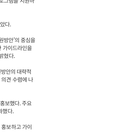
프로그램을 지원하
았다.
지원방안’의 중심을
한 가이드라인을
밝혔다.
지원방안의 대략적
 의견 수렴에 나
 홍보했다. 주요
화했다.
 홍보하고 가이