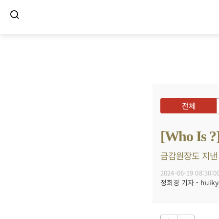
전체
[Who I
금감원장도 지낸 
2024-06-19 08:30:0
정희경 기자 - huiky@