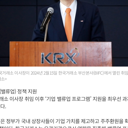
거래소 이사장이 2024년 2월15일 한국거래소 부산본사(BIFC)에서 열린 
래소>
밸류업) 정책 지원
래소 이사장 취임 이후 ‘기업 밸류업 프로그램’ 지원을 최우선 
다.
은 정부가 국내 상장사들이 기업 가치를 제고하고 주주환원을 