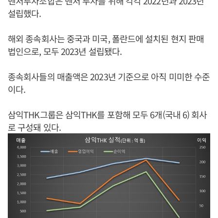
벤처투자조합은 벤처 투자를 위해 각각 2022년과 2023년
설립했다.
해외 종속회사는 중국과 미국, 폴란드에 설치된 현지 판매
법인으로, 모두 2023년 설립됐다.
종속회사들의 매출액은 2023년 기준으로 아직 미미한 수준
이다.
삼익THK그룹은 삼익THK를 포함해 모두 6개(국내 6) 회사
로 구성돼 있다.