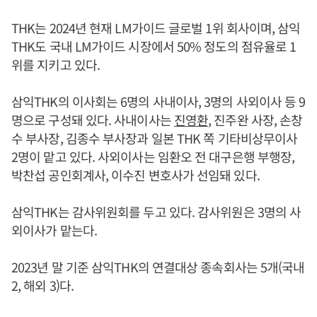
THK는 2024년 현재 LM가이드 글로벌 1위 회사이며, 삼익
THK도 국내 LM가이드 시장에서 50% 정도의 점유율로 1
위를 지키고 있다.
삼익THK의 이사회는 6명의 사내이사, 3명의 사외이사 등 9
명으로 구성돼 있다. 사내이사는
진영환
, 진주완 사장, 손창
수 부사장, 김종수 부사장과 일본 THK 쪽 기타비상무이사
2명이 맡고 있다. 사외이사는 임환오 전 대구은행 부행장,
박찬섭 공인회계사, 이수진 변호사가 선임돼 있다.
삼익THK는 감사위원회를 두고 있다. 감사위원은 3명의 사
외이사가 맡는다.
2023년 말 기준 삼익THK의 연결대상 종속회사는 5개(국내
2, 해외 3)다.