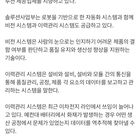
루션 제공업체를 지향하고 있다.
솔루션사업부는 로봇을 기반으로 한 자동화 시스템과 함께
비전 시스템과 이력관리 시스템도 공급하고 있다.
비전 시스템은 사람의 눈으로는 인지하기 어려운 제품의 결
함 여부를 판단하고 품질 유지와 생산성 향상을 지원하는
기술이다.
이력관리 시스템은 설비와 설비, 설비와 모듈 간의 통신을
통해 품질관리, 공정, 제품 각 요소의 데이터를 보고하고 관
리하는 시스템을 말한다.
이력관리 시스템은 최근 이차전지 라인에서 쓰임이 늘어나
고 있다. 예컨대 배터리에서 화재가 발생하는 경우 어떤 생
산 공정에서 문제가 있었는지 데이터를 역추적해 찾아낼 수
있다.