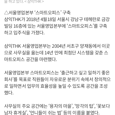
을 하고 있다. < 삼익THK >
△서울영업본부 ‘스마트오피스’ 구축
삼익THK가 2018년 4월18일 서울시 강남구 테헤란로 금강
빌딩 16층에 있는 서울영업본부에 ‘스마트오피스’를 구축
하고 입주식을 가졌다.
삼익THK 서울영업본부는 2004년 서초구 양재동에서 이곳
으로 사무실을 옮는데 14년 만에 최첨단 시스템을 갖춘 스
마트오피스 공간을 마련했다.
서울영업본부 스마트오피스는 ‘출근하고 싶고 일하기 좋은
회사’를 목표로 직원들이 자유로운 분위기 속에서 창의적으
로 일하면서 업무의 효율성을 높일 수 있도록 공간을 조성
했다.
사무실의 주요 공간에는 ‘용자의 마을’, ‘망각의 탑’, ‘꽃보다
남자 휴게실’, ‘언니들이 쉬는 법’ 등의 이름을 붙였다.