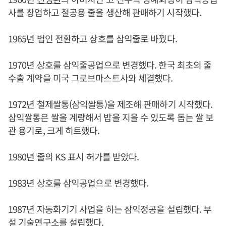
사를 창업하고 철공용 줄을 생산해 판매하기 시작했다.
1965년 법인 전환하고 상호를 삼익줄로 바꿨다.
1970년 상호를 삼익줄공업으로 변경했다. 한국 최초의 줄
수출 계약을 미국 그로브마스트사와 체결했다.
1972년 철제쌀통(삼익쌀통)을 제조해 판매하기 시작했다.
삼익쌀통은 쌀을 계량해서 밥을 지을 수 있도록 돕는 쌀 보
관 용기로, 크게 히트했다.
1980년 줄의 KS 표시 허가를 받았다.
1983년 상호를 삼익공업으로 변경했다.
1987년 자동화기기 사업을 하는 삼익정공을 설립했다. 부
설 기술연구소를 설립했다.