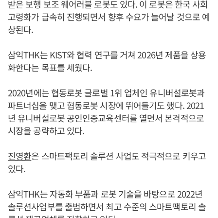
받은 보행 보조 웨어러블 로봇도 있다. 이 로봇은 한국 사회
고령화가 급속히 진행되면서 향후 수요가 늘어날 것으로 예
상된다.
삼익THK는 KIST와 협력 연구를 거쳐 2026년 제품을 상용
화한다는 목표를 세웠다.
2020년에는 협동로봇 글로벌 1위 업체인 유니버설로봇과
파트너십을 맺고 협동로봇 시장에 뛰어들기도 했다. 2021
년 유니버설로봇 공인인증교육센터를 열면서 본격적으로
시장을 공략하고 있다.
진영환
은 스마트팩토리 솔루션 사업도 적극적으로 키우고
있다.
삼익THK는 자동화 부품과 로봇 기술을 바탕으로 2022년
솔루션사업부를 출범하면서 최고 수준의 스마트팩토리 솔