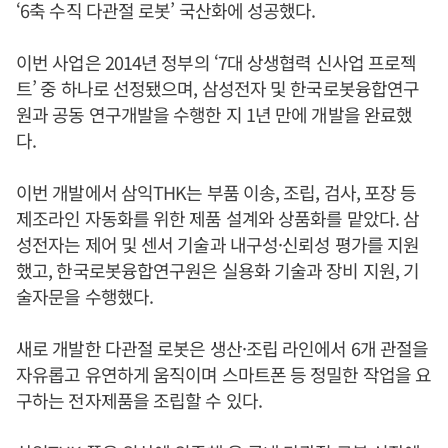
‘6축 수직 다관절 로봇’ 국산화에 성공했다.
이번 사업은 2014년 정부의 ‘7대 상생협력 신사업 프로젝
트’ 중 하나로 선정됐으며, 삼성전자 및 한국로봇융합연구
원과 공동 연구개발을 수행한 지 1년 만에 개발을 완료했
다.
이번 개발에서 삼익THK는 부품 이송, 조립, 검사, 포장 등
제조라인 자동화를 위한 제품 설계와 상품화를 맡았다. 삼
성전자는 제어 및 센서 기술과 내구성·신뢰성 평가를 지원
했고, 한국로봇융합연구원은 실용화 기술과 장비 지원, 기
술자문을 수행했다.
새로 개발한 다관절 로봇은 생산·조립 라인에서 6개 관절을
자유롭고 유연하게 움직이며 스마트폰 등 정밀한 작업을 요
구하는 전자제품을 조립할 수 있다.