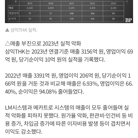
▲ 삼익THK 실적.
△매출 부진으로 2023년 실적 악화
삼익THK는 2023년 연결기준 매출 3156억 원, 영업이익 69
억 원, 당기순이익 10억 원의 실적을 기록했다.
2022년 매출 3391억 원, 영업이익 206억 원, 당기순이익 1
66억 원을 거둔 것과 비교해 매출은 6.93%, 영업이익은 66.
40%, 순이익은 94.08% 줄어들었다.
LM시스템과 메카트로 시스템의 매출이 모두 줄어들며 실
적 악화를 피하지 못했다. 원가율 악화, 판관비·인건비 등 비
용 증가, 차입금 증가에 따른 이자비용 발생 등이 겹치면서
이익도 감소했다.