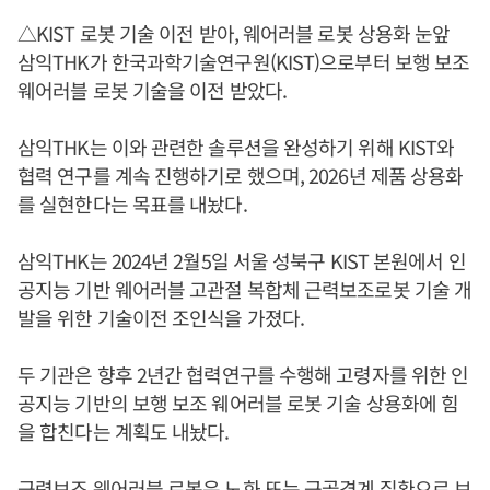
△KIST 로봇 기술 이전 받아, 웨어러블 로봇 상용화 눈앞
삼익THK가 한국과학기술연구원(KIST)으로부터 보행 보조
웨어러블 로봇 기술을 이전 받았다.
삼익THK는 이와 관련한 솔루션을 완성하기 위해 KIST와
협력 연구를 계속 진행하기로 했으며, 2026년 제품 상용화
를 실현한다는 목표를 내놨다.
삼익THK는 2024년 2월5일 서울 성북구 KIST 본원에서 인
공지능 기반 웨어러블 고관절 복합체 근력보조로봇 기술 개
발을 위한 기술이전 조인식을 가졌다.
두 기관은 향후 2년간 협력연구를 수행해 고령자를 위한 인
공지능 기반의 보행 보조 웨어러블 로봇 기술 상용화에 힘
을 합친다는 계획도 내놨다.
근력보조 웨어러블 로봇은 노화 또는 근골격계 질환으로 보