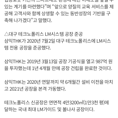
있는 계기를 마련했다”며 “앞으로 양질의 교육 서비스를 제
공해 고객사와 함께 상생할 수 있는 동반성장의 기반을 구
축해 나가겠다”고 말했다.
△대구 테크노폴리스 LM시스템 공장 준공
삼익THK가 2020년 7월2일 대구 테크노폴리스에 LM시스
템 전용 공장을 준공했다.
삼익THK는 2019년 3월13일 공장 기공식을 열고 987억 원
을 투자했는데 1년 4개월 만에 공장 건립을 완료한 것이다.
삼익THK는 2020년 연말까지 약 6개월간 설비 이전을 마치
고 2021년 공장을 본격 가동했다.
테크노폴리스 신공장은 연면적 4만3200㎡(1만3천 평)에
달하는 국내 최대 LM가이드 및 볼나사 공장이다.