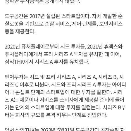
정확한 투자금액은 공개되지 않았다.
도구공간은 2017년 설립된 스타트업이다. 자체 개발한 순
찰로봇을 기반으로 순찰 서비스, 제어·관제툴, 보안서비스
등을 제공한다.
2020년 퓨처플레이로부터 시드 투자를, 2021년 휴맥스와
퓨처플레이에게서 프리 시리즈 A 투자를 유치한 데 이어,
삼익THK에서 시리즈 A 투자를 유치했다.
벤처투자는 시드 및 프리 시리즈 A, 시리즈 A, 시리즈 B, 시
리즈 C 이후로 나뉜다. 시드와 프리 시리즈 A 투자는 아이디
어나 콘셉트 단계의 스타트업에 대한 투자를 말한다. 시리
즈 A는 제품이나 서비스를 소비자에게 제공할 준비에 들어
가는 단계의 스타트업에 대한 투자를 일컫는다. 시리즈 B부
터는 회사의 규모를 본격 키우는 단계로 진입한다.
앞서 삼익THK는 2023년 5월31일 도구공간과 공장순찰 자