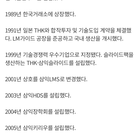
1989년 한국거래소에 상장했다.
1991년 일본 THK와 합작투자 및 기술도입 계약을 체결했
다. LM가이드 공장을 준공하고 국내 생산을 개시했다.
1999년 기술경쟁력 우수기업으로 지정됐다. 슬라이드팩을
생산하는 THK-삼익슬라이드를 설립했다.
2001년 상호를 삼익LMS로 변경했다.
2003년 삼익HDS를 설립했다.
2004년 삼익장학회를 설립했다.
2005년 삼익키리우를 설립했다.