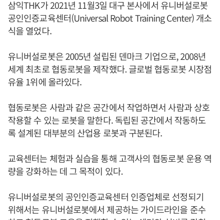
삼익THK가 2021년 11월3일 대구 본사에서 유니버설로봇
공인인증교육센터(Universal Robot Training Center) 개소
식을 열었다.
유니버설로봇은 2005년 설립된 덴마크 기업으로, 2008년
세계 최초로 협동로봇을 제작했다. 글로벌 협동로봇 시장점
유율 1위에 올라있다.
협동로봇은 사람과 같은 공간에서 작업하면서 사람과 상호
작용할 수 있는 로봇을 말한다. 독립된 공간에서 작동하도
록 설계된 대부분의 산업용 로봇과 구분된다.
교육센터는 체험과 실습을 통해 고객사의 협동로봇 운용 역
량을 강화하는 데 그 목적이 있다.
유니버설로봇의 공인인증교육센터 인증업체로 선정되기
위해서는 유니버설로봇에서 제공하는 가이드라인을 준수