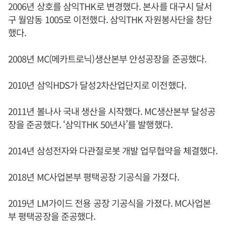
2006년 상호를 삼익THK로 변경했다. 본사를 대구시 달서
구 월암동 1005로 이전했다. 삼익THK 자원봉사단을 창단
했다.
2008년 MC(메카트로닉)생산본부 안성공장을 준공했다.
2010년 삼익HDS가 달성2차산업단지로 이전했다.
2011년 볼나사 국내 생산을 시작했다. MC생산본부 달성공
장을 준공했다. ‘삼익THK 50년사’를 발행했다.
2014년 삼성전자와 다관절로봇 개발 업무협약을 체결했다.
2018년 MC사업본부 평택공장 기공식을 가졌다.
2019년 LM가이드 전용 공장 기공식을 가졌다. MC사업본
부 평택공장을 준공했다.