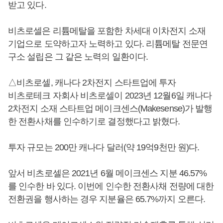
받고 있다.
비츠로셀은 리튬메탈을 포함한 차세대 이차전지 소재
기업으로 도약하고자 노력하고 있다. 리튬메탈 전문연
구소 설립은 그 같은 노력의 일환이다.
△비츠로셀, 캐나다 2차전지 스타트업에 투자
비츠로테크 자회사 비츠로셀이 2023년 12월6일 캐나다
2차전지 소재 스타트업 메이크센스(Makesense)가 발행
한 전환사채를 인수하기로 결정했다고 밝혔다.
투자 규모는 200만 캐나다 달러(약 19억9천만 원)다.
앞서 비츠로셀은 2021년 6월 메이크센스 지분 46.57%
를 인수한 바 있다. 이번에 인수한 전환사채 전량에 대한
전환권을 행사하는 경우 지분율은 65.7%까지 오른다.