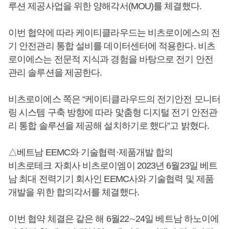
루션 제공사업을 위한 양해각서(MOU)를 체결했다.
이번 협약에 따라 케이티클라우드는 비츠로이에스의 전
기 안전관리 통합 설비를 데이터센터에 적용한다. 비츠
로이에스는 전문적 지식과 경험을 바탕으로 전기 안전
관리 솔루션을 제공한다.
비츠로이에스 쪽은 “케이티클라우드의 전기안전 모니터
링 시스템 구축 방향에 따라 맟춤형 디지털 전기 안전관
리 통합 솔루션을 제공해 설치하기로 했다”고 밝혔다.
△베트남 EEMC와 기술협력·제품개발 합의
비츠로테크 자회사 비츠로이엠이 2023년 6월23일 베트
남 최대 전력기기 회사인 EEMC사와 기술협력 및 제품
개발을 위한 합의각서를 체결했다.
이번 협약 체결은 같은 해 6월22∼24일 베트남 하노이에