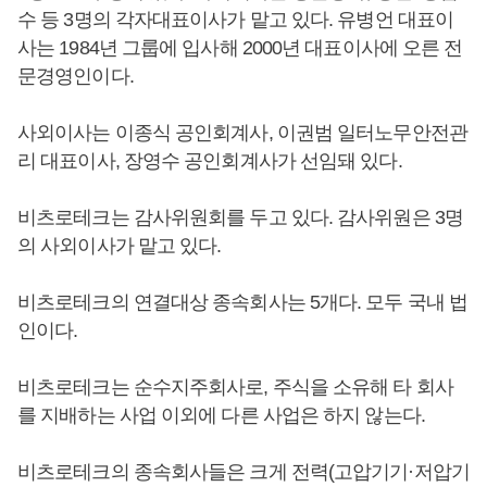
수 등 3명의 각자대표이사가 맡고 있다. 유병언 대표이
사는 1984년 그룹에 입사해 2000년 대표이사에 오른 전
문경영인이다.
사외이사는 이종식 공인회계사, 이권범 일터노무안전관
리 대표이사, 장영수 공인회계사가 선임돼 있다.
비츠로테크는 감사위원회를 두고 있다. 감사위원은 3명
의 사외이사가 맡고 있다.
비츠로테크의 연결대상 종속회사는 5개다. 모두 국내 법
인이다.
비츠로테크는 순수지주회사로, 주식을 소유해 타 회사
를 지배하는 사업 이외에 다른 사업은 하지 않는다.
비츠로테크의 종속회사들은 크게 전력(고압기기·저압기