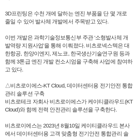
3D프린팅은 수천 개에 달하는 엔진 부품을 단 몇 개로
줄일 수 있어 발사체 개발에서 주목받고 있다.
이번 개발은 과학기술정보통신부 주관 ‘소형발사체 개
발역량 지원사업’을 통해 이뤄졌다. 비츠로넥스텍은 대
한항공, 한양이엔지, 제노코, 한국생산기술연구원 등과
함께 3톤급 엔진 개발 컨소시엄을 구축해 사업에 참여하
고 있다.
△비츠로이에스-KT Cloud, 데이터센터용 전기안전 통합
관리 솔루션 구축
비츠로테크 자회사 비츠로이에스가 케이티클라우드(KT
Cloud)와 함께 전력 안전관리 솔루션을 구축한다.
비츠로이에스는 2023년 8월10일 케이티클라우드 본사
에서 데이터센터용 고객 맞춤형 전기안전 통합관리 솔