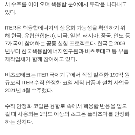
서 수주를 이어 오며 핵융합 분야에서 두각을 나타내고
있다.
ITER은 핵융합에너지의 상용화 가능성을 확인하기 위
해 한국, 유럽연합(EU), 미국, 일본, 러시아, 중국, 인도 등
7개국이 참여하는 공동 실험 프로젝트다. 한국은 2003
년부터 한국핵융합에너지연구원과 비츠로테크 등 부품
제작업체가 함께 참여하고 있다.
비츠로테크는 ITER 국제기구에서 직접 발주한 190억 원
규모의 ITER 수직 안정화 코일 제작 납품과 설치 사업을
2021년 4월 수주했다.
수직 안정화 코일은 융합로 속에서 핵융합 반응을 일으
킬 때 사용되는 1억도 이상의 초고온 플라즈마를 안정화
하는 장치다.