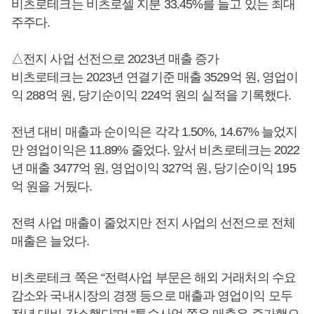
비츠로테크는 비츠로셀 지분 33.45%를 들고 있는 최대
주주다.
△전지 사업 선전으로 2023년 매출 증가
비츠로테크는 2023년 연결기준 매출 3529억 원, 영업이
익 288억 원, 당기순이익 224억 원의 실적을 기록했다.
전년 대비 매출과 순이익은 각각 1.50%, 14.67% 늘었지
만 영업이익은 11.89% 줄었다. 앞서 비츠로테크는 2022
년 매출 3477억 원, 영업이익 327억 원, 당기순이익 195
억 원을 거뒀다.
전력 사업 매출이 줄었지만 전지 사업의 선전으로 전체
매출은 늘었다.
비츠로테크 쪽은 “전력사업 부문은 해외 거래처의 수요
감소와 국내시장의 경쟁 등으로 매출과 영업이익 모두