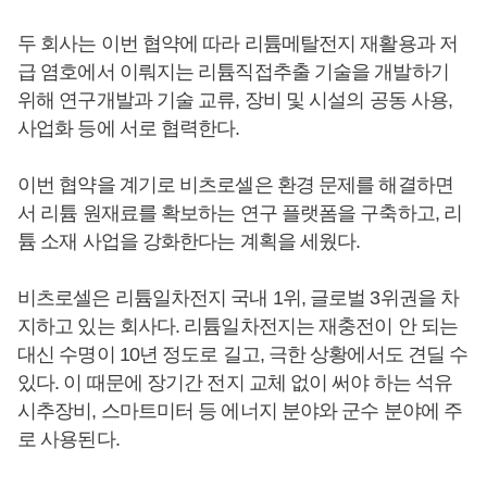
두 회사는 이번 협약에 따라 리튬메탈전지 재활용과 저
급 염호에서 이뤄지는 리튬직접추출 기술을 개발하기
위해 연구개발과 기술 교류, 장비 및 시설의 공동 사용,
사업화 등에 서로 협력한다.
이번 협약을 계기로 비츠로셀은 환경 문제를 해결하면
서 리튬 원재료를 확보하는 연구 플랫폼을 구축하고, 리
튬 소재 사업을 강화한다는 계획을 세웠다.
비츠로셀은 리튬일차전지 국내 1위, 글로벌 3위권을 차
지하고 있는 회사다. 리튬일차전지는 재충전이 안 되는
대신 수명이 10년 정도로 길고, 극한 상황에서도 견딜 수
있다. 이 때문에 장기간 전지 교체 없이 써야 하는 석유
시추장비, 스마트미터 등 에너지 분야와 군수 분야에 주
로 사용된다.