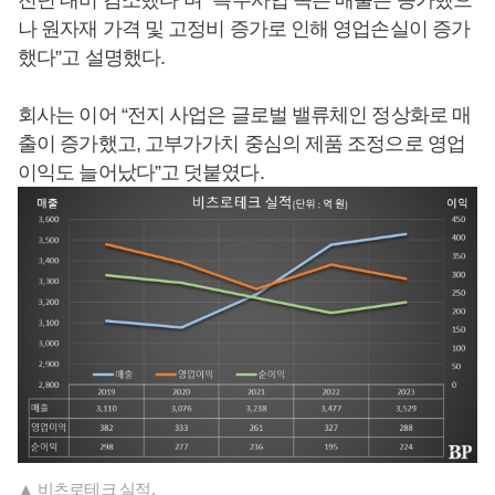
전년 대비 감소했다”며 “특수사업 쪽은 매출은 증가했으
나 원자재 가격 및 고정비 증가로 인해 영업손실이 증가
했다”고 설명했다.
회사는 이어 “전지 사업은 글로벌 밸류체인 정상화로 매
출이 증가했고, 고부가가치 중심의 제품 조정으로 영업
이익도 늘어났다”고 덧붙였다.
▲ 비츠로테크 실적.