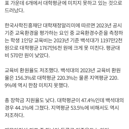
표 가운데 6개에서 대학평균에 미치지 못하고 있는 것으로
드러났다.
한국사학진흥재단 대학재정알리미에 따르면 2023년 공시
기준 교육환경을 평가하는 요인 중 교육환경수준을 측정하
는 학생 1인당 교육비는 2023년 기준 백석대가 1197만2천
원으로 대학평균 1767만6천 원에 크게 못 미친다. 평균대
비 570만 원이 낮았다.
교육비 환원율도 저조했다. 백석대의 2023년 교육비 환원
율은 156.3%로 대학평균 220.3%는 물론 지역평균 220.
9%에 역시 한참 미치지 못했다.
총 장학금 지원율도 낮다. 대학평균이 47.4%인데 백석대의
경우 44.1%에 그쳤다. 지역평균 53.5%에 비해서도 역시
저조하다.