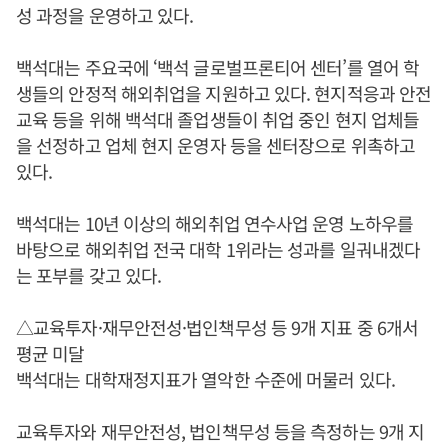
성 과정을 운영하고 있다.
백석대는 주요국에 ‘백석 글로벌프론티어 센터’를 열어 학
생들의 안정적 해외취업을 지원하고 있다. 현지적응과 안전
교육 등을 위해 백석대 졸업생들이 취업 중인 현지 업체들
을 선정하고 업체 현지 운영자 등을 센터장으로 위촉하고
있다.
백석대는 10년 이상의 해외취업 연수사업 운영 노하우를
바탕으로 해외취업 전국 대학 1위라는 성과를 일궈내겠다
는 포부를 갖고 있다.
△교육투자·재무안전성·법인책무성 등 9개 지표 중 6개서
평균 미달
백석대는 대학재정지표가 열악한 수준에 머물러 있다.
교육투자와 재무안전성, 법인책무성 등을 측정하는 9개 지