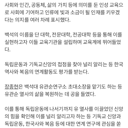
사회와 인간, 공동체, 삶의 가치 등에 의미를 둔 인성 교육으
로 사회에 기여하고 인류에 빛과 소금이 될 인재를 키우겠
다는 의지를 여러 차례 표시했다.
백석의 이름을 단 대학, 전문대학, 전공대학 등을 통해 이를
실현하고자 이들 교육기관을 설립하며 교육계에 뛰어들었
다.
독립운동과 기독교신앙의 접점을 찾아 널리 알리는 등 한국
역사와 복음의 연계활동도 평가를 받는다.
장종현
은 백석대 유관순연구소 초대소장을 맡기도 하는 등
유관순 열사의 삶을 복원하는 데 공을 들였다.
이를 통해 독립운동에 나서기까지 유 열사를 이끌었던 신앙
의 힘을 확인해 이를 널리 알리고자 하는 등 기독교 신앙과
독립운동, 한국사와 복음 등에 대한 연계 연구에 관심을 쏟