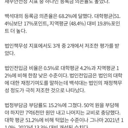
재무안전성 지표 중 하나인 등록금 의존율도 높았다.
백석대의 등록금 의존율은 68.2%에 달했다. 대학평균(51.
4%)보단 17%포인트, 지역평균 (48.4%) 대비 19.8%포인
트 더 높다.
법인책무성 지표에서도 3개 중 2개에서 저조한 평가를 받
았다.
법인전입금 비율은 0.5%로 대학평균 4.2%과 지역평균 1
2%에 비해 한참 낮은 수준이다. 법인전입금은 법인의 대학
에 대한 재정기여도를 말하는데 백석대는 법인의 재정책무
성 정도가 극히 저조한 것으로 나타났다.
법정부담금 부담률도 15.2%에 그쳤다. 50억 원을 부담해
야 하지만 7억6천만 원만 내고 나머지는 교비로 충당했다.
대학 평균 51.2%에 비해 턱없는 수준이나 그나마 2021년 1
1.0%, 2022년 13.3% 대비 개선된 수치다.