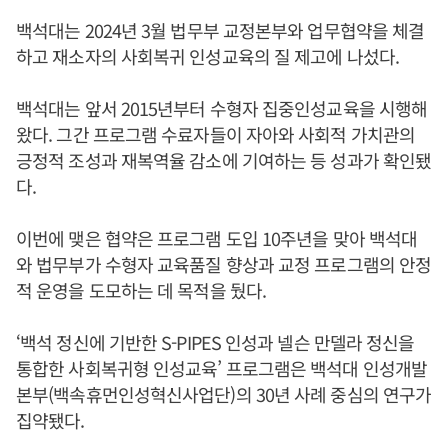
백석대는 2024년 3월 법무부 교정본부와 업무협약을 체결
하고 재소자의 사회복귀 인성교육의 질 제고에 나섰다.
백석대는 앞서 2015년부터 수형자 집중인성교육을 시행해
왔다. 그간 프로그램 수료자들이 자아와 사회적 가치관의
긍정적 조성과 재복역율 감소에 기여하는 등 성과가 확인됐
다.
이번에 맺은 협약은 프로그램 도입 10주년을 맞아 백석대
와 법무부가 수형자 교육품질 향상과 교정 프로그램의 안정
적 운영을 도모하는 데 목적을 뒀다.
‘백석 정신에 기반한 S-PIPES 인성과 넬슨 만델라 정신을
통합한 사회복귀형 인성교육’ 프로그램은 백석대 인성개발
본부(백속휴먼인성혁신사업단)의 30년 사례 중심의 연구가
집약됐다.