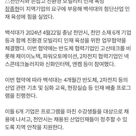
△천안시와 손잡고 친환경 모빌리티 인재 육성
장종현
이 지역기업의 요구에 부응해 백석대의 첨단산업 인
재 육성에 힘을 실었다.
백석대가 2024년 4월22일 충남 천안시, 천안 소재 6개 기업
등과 함께 친환경 모빌리티 인재 육성을 위한 업무협약을
체결했다. 이번 협약에는 반도체 협력기업인 고산테크를 비
롯해 제이이노텍, 파워오토메이션, 2차전지 협력기업인 넥
스콘테크놀러지와 신화인터텍, 엔켐 등이 참여했다.
이번 협약에 따라 백석대는 4개월간 반도체, 2차전지 등의
산업 관련 기초 및 심화 교육, 현장실습 등 인재 배출 프로그
램을 진행한다.
이들 6개 기업은 프로그램을 마친 수강생들을 대상으로 채
용에 나서고, 천안시는 채용된 산업인재들이 정주할 수 있
도록 지역 안착을 지원한다.