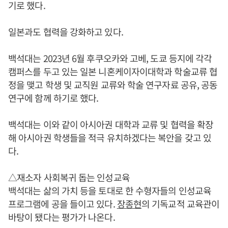
기로 했다.
일본과도 협력을 강화하고 있다.
백석대는 2023년 6월 후쿠오카와 고베, 도쿄 등지에 각각
캠퍼스를 두고 있는 일본 니혼케이자이대학과 학술교류 협
정을 맺고 학생 및 교직원 교류와 학술 연구자료 공유, 공동
연구에 함께 하기로 했다.
백석대는 이와 같이 아시아권 대학과 교류 및 협력을 확장
해 아시아권 학생들을 적극 유치하겠다는 복안을 갖고 있
다.
△재소자 사회복귀 돕는 인성교육
백석대는 삶의 가치 등을 토대로 한 수형자들의 인성교육
프로그램에 공을 들이고 있다.
장종현
의 기독교적 교육관이
바탕이 됐다는 평가가 나온다.