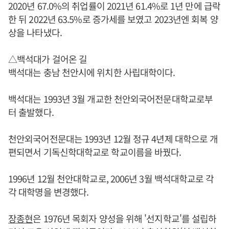
2020년 67.0%의 취업률이 2021년 61.4%로 1년 만에 급락
한 뒤 2022년 63.5%로 증가세를 보였고 2023년엔 회복 양
상을 나타냈다.
△백석대가 걸어온 길
백석대는 충남 천안시에 위치한 사립대학이다.
백석대는 1993년 3월 개교한 천안외국어전문대학교로부
터 출발했다.
천안외국어전문대는 1993년 12월 정규 4년제 대학으로 개
편되면서 기독신학대학교로 학교이름을 바꿨다.
1996년 12월 천안대학교로, 2006년 3월 백석대학교로 각
각 대학명을 변경했다.
장종현
은 1976년 목회자 양성을 위해 '선지학교'를 설립하