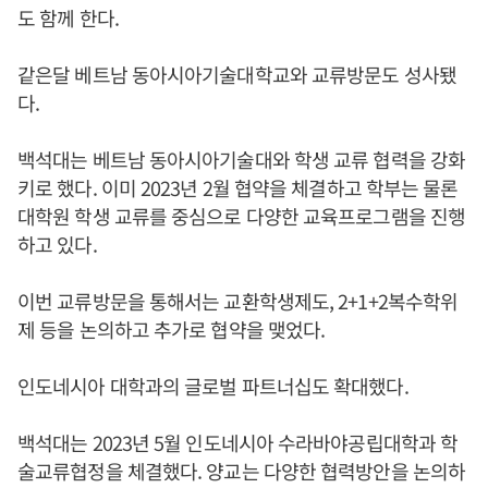
도 함께 한다.
같은달 베트남 동아시아기술대학교와 교류방문도 성사됐
다.
백석대는 베트남 동아시아기술대와 학생 교류 협력을 강화
키로 했다. 이미 2023년 2월 협약을 체결하고 학부는 물론
대학원 학생 교류를 중심으로 다양한 교육프로그램을 진행
하고 있다.
이번 교류방문을 통해서는 교환학생제도, 2+1+2복수학위
제 등을 논의하고 추가로 협약을 맺었다.
인도네시아 대학과의 글로벌 파트너십도 확대했다.
백석대는 2023년 5월 인도네시아 수라바야공립대학과 학
술교류협정을 체결했다. 양교는 다양한 협력방안을 논의하