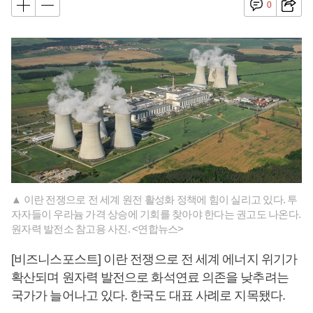
0
▲ 이란 전쟁으로 전 세계 원전 활성화 정책에 힘이 실리고 있다. 투
자자들이 우라늄 가격 상승에 기회를 찾아야 한다는 권고도 나온다.
원자력 발전소 참고용 사진. <연합뉴스>
[비즈니스포스트] 이란 전쟁으로 전 세계 에너지 위기가
확산되며 원자력 발전으로 화석연료 의존을 낮추려는
국가가 늘어나고 있다. 한국도 대표 사례로 지목됐다.