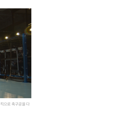
 킥으로 축구공을 다