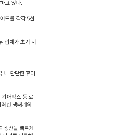
하고 있다.
이드를 각각 5천
두 업체가 초기 시
국 내 단단한 휴머
 기어박스 등 로
이러한 생태계의
드 생산을 빠르게