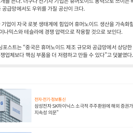
개를 든다. 더구나 전기차 기업은 휴머노이드 동력으로 쓰이는
 등 공급망에서도 우위를 가질 공산이 크다.
 기업이 자국 로봇 생태계에 힘입어 휴머노이드 생산을 가속화
이나믹스와 테슬라에 경쟁 압력으로 작용할 것으로 보인다.
포스트는 “중국은 휴머노이드 제조 규모와 공급망에서 상당한
경쟁업체보다 핵심 부품을 더 저렴하고 만들 수 있다”고 덧붙였다
전자·전기·정보통신
삼성전자 SK하이닉스 소극적 주주환원에 해외 증권가 
지속성 의문"