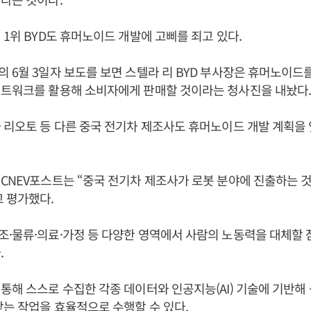
 1위 BYD도 휴머노이드 개발에 고삐를 죄고 있다.
 6월 3일자 보도를 보면 스텔라 리 BYD 부사장은 휴머노이드
네트워크를 활용해 소비자에게 판매할 것이라는 청사진을 내놨다
 리오토 등 다른 중국 전기차 제조사도 휴머노이드 개발 계획을
CNEV포스트는 “중국 전기차 제조사가 로봇 분야에 진출하는 
고 평가했다.
·물류·의료·가정 등 다양한 영역에서 사람의 노동력을 대체할
.
통해 스스로 수집한 각종 데이터와 인공지능(AI) 기술에 기반해
맞는 작업을 효율적으로 수행할 수 있다.