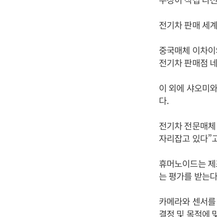
전기차 판매 세계
중국매체 이차이의
전기차 판매점 
이 외에 샤오미와
다.
전기차 전문매체 
자리잡고 있다”
휴머노이드는 제조
는 평가를 받는다
카메라와 센서를 
결정 및 목적에 