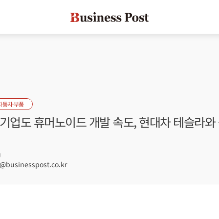
자동차·부품
 기업도 휴머노이드 개발 속도, 현대차 테슬라와
0
businesspost.co.kr