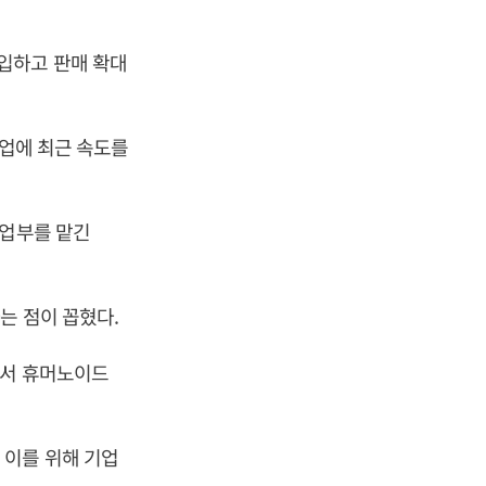
입하고 판매 확대
사업에 최근 속도를
사업부를 맡긴
는 점이 꼽혔다.
에서 휴머노이드
 이를 위해 기업