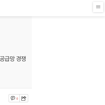
 공급망 경쟁
0