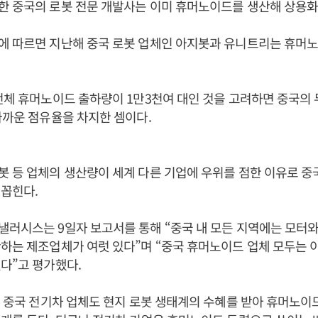
한 중국의 로봇 전문 개발사는 이미 휴머노이드를 생산해 상용화
에 따르면 지난해 중국 로봇 업체인 아지봇과 유니트리는 휴머노
전체 휴머노이드 출하량이 1만3천여 대인 것을 고려하면 중국의 
가까운 점유율을 차지한 셈이다.
 등 업체의 생산량이 세계 다른 기업에 우위를 점한 이유로 중
 꼽힌다.
러시스는 9일자 보고서를 통해 “중국 내 모든 지역에는 모터와
하는 제조업체가 여럿 있다”며 “중국 휴머노이드 업체 모두는 
다”고 평가했다.
등 중국 전기차 업체도 현지 로봇 생태계의 수혜를 받아 휴머노이