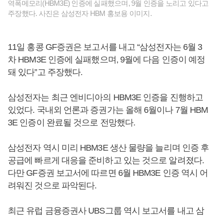
역폭메모리(HBM3E) 인증에 실패했으며, 9월 인증을 노리고 있다고
주장했다. 사진은 삼성전자 HBM 홍보용 이미지.
11일 홍콩 GF증권은 보고서를 내고 “삼성전자는 6월 3
차 HBM3E 인증에 실패했으며, 9월에 다음 인증이 예정
돼 있다”고 주장했다.
삼성전자는 최근 엔비디아의 HBM3E 인증을 진행하고
있었다. 국내외 언론과 증권가는 올해 6월이나 7월 HBM
3E 인증이 완료될 것으로 전망했다.
삼성전자 역시 미리 HBM3E 생산 물량을 늘리며 인증 후
공급에 빠르게 대응을 준비하고 있는 것으로 알려졌다.
다만 GF증권 보고서에 따르면 6월 HBM3E 인증 역시 어
려워진 것으로 파악된다.
최근 유럽 금융증권사 UBS그룹 역시 보고서를 내고 삼