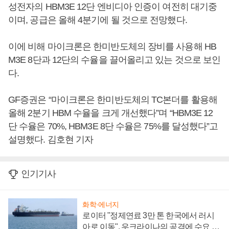
성전자의 HBM3E 12단 엔비디아 인증이 여전히 대기중
이며, 공급은 올해 4분기에 될 것으로 전망했다.
이에 비해 마이크론은 한미반도체의 장비를 사용해 HB
M3E 8단과 12단의 수율을 끌어올리고 있는 것으로 보인
다.
GF증권은 “마이크론은 한미반도체의 TC본더를 활용해
올해 2분기 HBM 수율을 크게 개선했다”며 “HBM3E 12
단 수율은 70%, HBM3E 8단 수율은 75%를 달성했다”고
설명했다. 김호현 기자
인기기사
화학·에너지
로이터 "정제연료 3만 톤 한국에서 러시
아로 이동", 우크라이나의 공격에 수요 늘