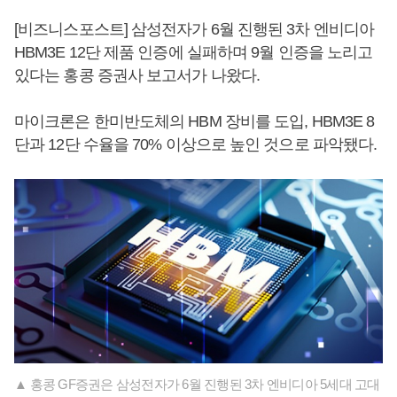
[비즈니스포스트] 삼성전자가 6월 진행된 3차 엔비디아
HBM3E 12단 제품 인증에 실패하며 9월 인증을 노리고
있다는 홍콩 증권사 보고서가 나왔다.
마이크론은 한미반도체의 HBM 장비를 도입, HBM3E 8
단과 12단 수율을 70% 이상으로 높인 것으로 파악됐다.
▲ 홍콩 GF증권은 삼성전자가 6월 진행된 3차 엔비디아 5세대 고대