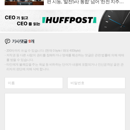
편 시동, '발전5사 통합' 넘어 '한전 지주사'
재편론도
기사댓글
9
개
200자까지 쓰실 수 있습니다. (현재 0 byte / 최대 400byte)
저작권 등 다른 사람의 권리를 침해하거나 명예를 훼손하는 댓글은 관련 법률에 의해 제재
를 받을 수 있습니다.
타인에게 불쾌감을 주는 욕설 등 비하하는 단어가 내용에 포함되거나 인신공격성 글은 관
리자의 판단에 의해 삭제 합니다.