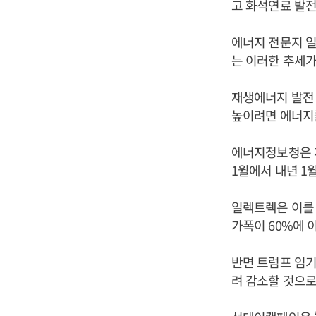
고 화석연료 발전
에너지 전문지 일
는 이러한 추세가
재생에너지 발전 
높이려면 에너지를
에너지정보청은 
1월에서 내년 1
일렉트렉은 이를 
가폭이 60%에 
반면 트럼프 임기
려 감소할 것으로