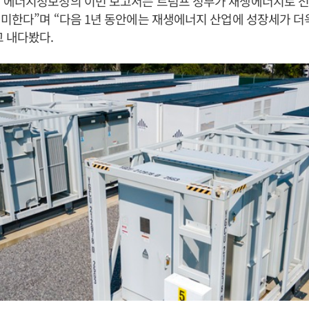
“에너지정보청의 이번 보고서는 트럼프 정부가 재생에너지로 전
미한다”며 “다음 1년 동안에는 재생에너지 산업에 성장세가 더
 내다봤다.