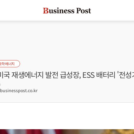
화학·에너지
미국 재생에너지 발전 급성장, ESS 배터리 '전성
0
sinesspost.co.kr