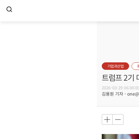
기업과산업
트럼프 2기 
2026-03-29 06:00:0
김용원 기자 - one@bu