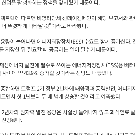
 산업을 활성화하는 정책을 앞세웠기 때문이다.
렉트렉에 따르면 비영리단체 선데이캠페인이 해당 보고서와 관련
 더 뚜렷하게 나타날 것"이라고 바라봤다.
용량이 늘어나면 에너지저장장치(ESS) 수요도 함께 증가한다.
 저장한 뒤 필요할 때 공급하는 일이 필수기 때문이다.
재생에너지 발전에 필수로 쓰이는 에너지저장장치(ESS)용 배터
월 사이에 약 43.9% 증가할 것이라는 전망도 내놓았다.
종합하면 트럼프 2기 정부 2년차에 태양광과 풍력발전, 에너지
이르면서 첫 1년보다 두 배 넘게 상승할 것이라고 예측했다.
 2년차의 원자력 발전 용량은 사실상 늘어나지 않고 화석연료 
 전망됐다.