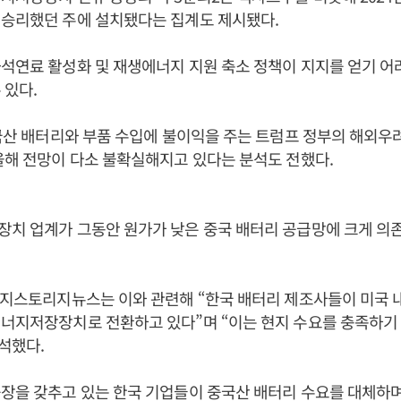
 승리했던 주에 설치됐다는 집계도 제시됐다.
석연료 활성화 및 재생에너지 지원 축소 정책이 지지를 얻기 어
 있다.
중국산 배터리와 부품 수입에 불이익을 주는 트럼프 정부의 해외우려기
올해 전망이 다소 불확실해지고 있다는 분석도 전했다.
치 업계가 그동안 원가가 낮은 중국 배터리 공급망에 크게 의
너지스토리지뉴스는 이와 관련해 “한국 배터리 제조사들이 미국 
에너지저장장치로 전환하고 있다”며 “이는 현지 수요를 충족하기
분석했다.
공장을 갖추고 있는 한국 기업들이 중국산 배터리 수요를 대체하