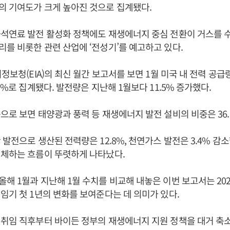
의 기여도가 크게 높아진 것으로 집계됐다.
석연료 발전 활성화 정책에도 재생에너지 중심 전환이 거스를 
를 비롯한 관련 산업에 ‘전성기’를 예고하고 있다.
지정보청(EIA)의 최신 월간 보고서를 보면 1월 미국 내 전력 공
1%로 집계됐다. 발전량은 지난해 1월보다 11.5% 증가했다.
으로 보면 태양광과 풍력 등 재생에너지 발전 설비의 비중은 36.
 발전으로 생산된 전력량은 12.8%, 천연가스 발전은 3.4% 감
대체하는 흐름이 뚜렷하게 나타났다.
해 1월과 지난해 1월 수치를 비교해 내놓은 이번 보고서는 202
임기 첫 1년의 변화를 보여준다는 데 의미가 있다.
 취임 직후부터 바이든 정부의 재생에너지 지원 정책을 대거 축