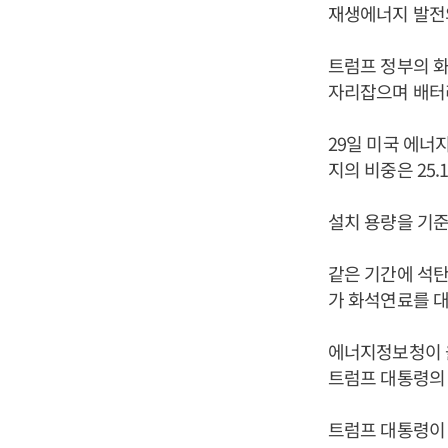
재생에너지 발전
트럼프 정부의 화
자리잡으며 배터리
29일 미국 에너
지의 비중은 25.
설치 용량을 기준
같은 기간에 석탄
가 화석연료를 
에너지정보청이 올
트럼프 대통령의 
트럼프 대통령이