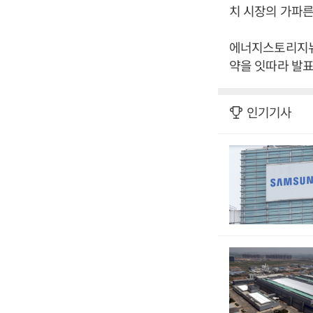
치 시장의 가파른
에너지스토리지뉴스
약을 잇따라 발표
인기기사