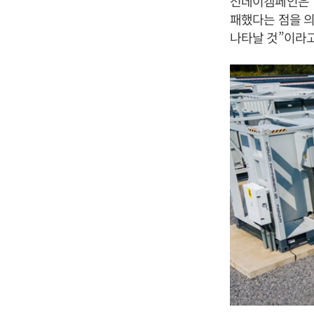
선데이캠페인은 
패했다는 점을 의
나타날 것”이라고