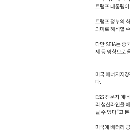
트럼프 대통령이
트럼프 정부의 화
의미로 해석할 수
다만 SEIA는 
제 등 영향으로 
미국 에너지저장장
다.
ESS 전문지 에
리 생산라인을 
될 수 있다”고 
미국에 배터리 