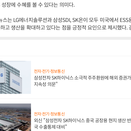
 성장에 수혜를 볼 수 있다는 의미다.
는 LG에너지솔루션과 삼성SDI, SK온이 모두 미국에서 ESS
하고 생산을 확대하고 있다는 점을 긍정적 요인으로 제시했다. 
전자·전기·정보통신
삼성전자 SK하이닉스 소극적 주주환원에 해외 증권가 
지속성 의문"
전자·전기·정보통신
외신 "삼성전자 SK하이닉스 중국 공장용 현지 생산 반
국 수출통제 대비"