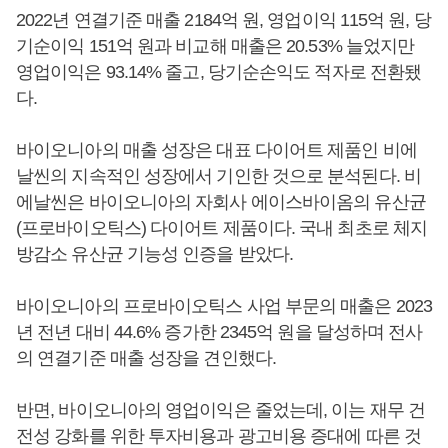
2022년 연결기준 매출 2184억 원, 영업이익 115억 원, 당
기순이익 151억 원과 비교해 매출은 20.53% 늘었지만
영업이익은 93.14% 줄고, 당기순손익도 적자로 전환됐
다.
바이오니아의 매출 성장은 대표 다이어트 제품인 비에
날씬의 지속적인 성장에서 기인한 것으로 분석된다. 비
에날씬은 바이오니아의 자회사 에이스바이옴의 유산균
(프로바이오틱스) 다이어트 제품이다. 국내 최초로 체지
방감소 유산균 기능성 인증을 받았다.
바이오니아의 프로바이오틱스 사업 부문의 매출은 2023
년 전년 대비 44.6% 증가한 2345억 원을 달성하며 전사
의 연결기준 매출 성장을 견인했다.
반면, 바이오니아의 영업이익은 줄었는데, 이는 재무 건
전성 강화를 위한 투자비용과 광고비용 증대에 따른 것