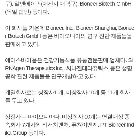
구), 알엔에이팜(대전시 대덕구), Bioneer Biotech GmbH
(독일 법인) 등이다.
이 회사들 가운데 Bioneer, Inc., Bioneer Shanghai, Bionee
r Biotech GmbH 등은 바이오니아의 연구 진단 제품들을
판매하고 있다.
에이스바이옴은 건강기능식품 유통전문판매 업체다. Si
RNAgen Therapeutics lnc., 써나젠테라퓨틱스 등은 생명
공학 관련 제품들을 연구개발하고 있다.
계열회사로는 상장사1 개, 비상장사 10개 등 11개 회사
를 두고 있다.
상장사는 바이오니아다. 비상장사 10개는 연결대상 종
속회사 7개사와 리서치벤처, 퓨쳐이엔지, PT Bioneer Ind
ika Group 등이다.