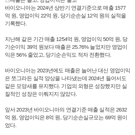
△매출은 늘고, 영업이익은 줄고
바이오니아는 2024년 상반기 연결기준으로 매출 1577
억 원, 영업이익 22억 원, 당기순손실 12억 원의 실적을
기록했다.
지난해 같은 기간 매출 1254억 원, 영업이익 50억 원, 당
기순이익 39억 원보다 매출은 25.76% 늘었지만 영업이
익은 56% 줄었고, 당기순손익도 적자 전환했다.
바이오니아는 2023년에도 매출은 늘어난 대신 영업이익
은 쪼그라든 실적 양상을 나타냈는데 2024년 들어서도
같은 모양새를 유지했다. 기업의 외형은 성장했지만 실
질적인 성장은 이뤄지지 않았다.
앞서 2023년 바이오니아의 연결기준 매출 실적은 2632
억 원, 영업이익은 8억 원, 당기순손실규모는 69억 원이
었다.