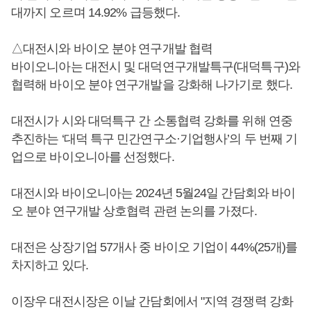
대까지 오르며 14.92% 급등했다.
△대전시와 바이오 분야 연구개발 협력
바이오니아는 대전시 및 대덕연구개발특구(대덕특구)와
협력해 바이오 분야 연구개발을 강화해 나가기로 했다.
대전시가 시와 대덕특구 간 소통협력 강화를 위해 연중
추진하는 ‘대덕 특구 민간연구소·기업행사’의 두 번째 기
업으로 바이오니아를 선정했다.
대전시와 바이오니아는 2024년 5월24일 간담회와 바이
오 분야 연구개발 상호협력 관련 논의를 가졌다.
대전은 상장기업 57개사 중 바이오 기업이 44%(25개)를
차지하고 있다.
이장우 대전시장은 이날 간담회에서 "지역 경쟁력 강화