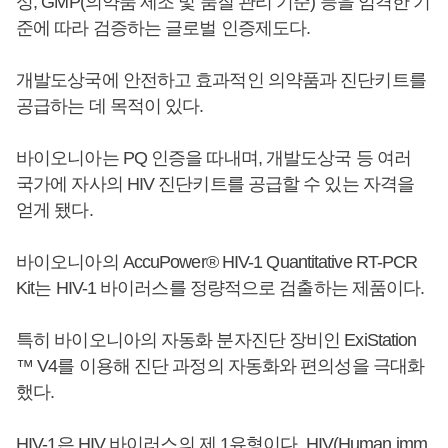
성, GMP(의약품 제조 및 품질 관리 기준) 등을 엄격한 기
준에 따라 검증하는 글로벌 인증제도다.
개발도상국에 안전하고 효과적인 의약품과 진단키트를
공급하는 데 목적이 있다.
바이오니아는 PQ 인증을 따내며, 개발도상국 등 여러
국가에 자사의 HIV 진단키트를 공급할 수 있는 자격을
얻게 됐다.
바이오니아의 AccuPower® HIV-1 Quantitative RT-PCR
Kit는 HIV-1 바이러스를 정량적으로 검출하는 제품이다.
특히 바이오니아의 자동화 분자진단 장비인 ExiStation
™ V4를 이용해 진단 과정의 자동화와 편의성을 극대화
했다.
HIV-1은 HIV 바이러스의 제 1유형이다. HIV(Human imm