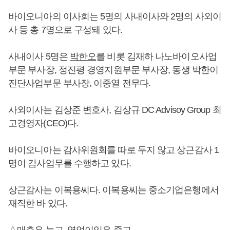
바이오니아의 이사회는 5명의 사내이사와 2명의 사외이
사 등 총 7명으로 구성돼 있다.
사내이사 5명은
박한오
를 비롯 김재하 나노바이오사업
부문 부사장, 정진평 경영지원부문 부사장, 동생 박한이
진단사업부문 부사장, 이중열 전무다.
사외이사는 김상준 변호사, 김상규 DC Advisoy Group 최
고경영자(CEO)다.
바이오니아는 감사위원회를 따로 두지 않고 상근감사 1
명이 감사업무를 수행하고 있다.
상근감사는 이복용씨다. 이복용씨는 중소기업은행에서
재직한 바 있다.