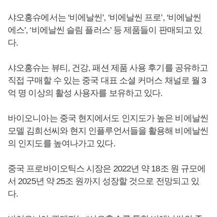
샤오홍슈에서는 ‘비에날씬’, ‘비에날씬 프로’, ‘비에날씬
에스’, ‘비에날씬 슬림 플러스’ 등 제품들이 판매되고 있
다.
샤오홍슈는 뷰티, 건강, 패션 제품 사용 후기를 공유하고
직접 구매할 수 있는 중국 대표 소셜 커머스 채널로 월 3
억 명 이상의 활성 사용자를 보유하고 있다.
바이오니아는 중국 현지에서도 인지도가 높은 비에날씬
모델 김희선씨와 현지 인플루언서들을 활용해 비에날씬
의 인지도를 높여나가고 있다.
중국 프로바이오틱스 시장은 2022년 약 18조 원 규모에
서 2025년 약 25조 원까지 성장할 것으로 전망되고 있
다.