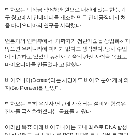
박한오
는 퇴직금 약 8천만 원으로 대전에 있는 한 농기
구 창고에서 컨테이너를 개조해 만든 간이공장에서 처
음 바이오니아의 연구를 시작했다.
언론과의 인터뷰에서 “과학자가 첨단기술을 상업화하지
않으면 우리나라에 미래가 없다고 생각했다. 당시 수입
에 의존하고 있었던 유전자 기술의 완전 자립을 목표로
바이오니아를 만들었다”고 말했다.
바이오니아(Bioneer)라는 사명에도 바이오 분야 개척 의
지(Bio Pioneer)를 담았다.
박한오
는 특히 유전자 연구에 사용되는 설비와 합성유
전자를 국산화하겠다는 목표를 세웠다.
이러한 목표 아래 바이오니아는 국내 최초로 DNA 합성
에 성공했고, 국내 최초로 PCR 진단키트와 장비를 개발