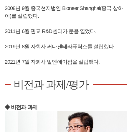
2008년 9월 중국현지법인 Bioneer Shanghai(중국 상하
이)를 설립했다.
2011년 6월 판교 R&D센터가 문을 열었다.
2019년 8월 자회사 써나젠테라퓨틱스를 설립했다.
2021년 7월 자회사 알엔에이팜을 설립했다.
비전과 과제/평가
◆ 비전과 과제