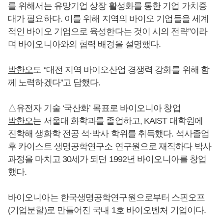
를 위해서는 유망기업 상장 활성화를 통한 기업 가치증
대가 필요하다. 이를 위해 지역의 바이오 기업들을 세계
적인 바이오 기업으로 육성한다는 것이 시의 전략”이라
며 바이오니아와의 협력 배경을 설명했다.
박한오
도 “대전 지역 바이오산업 경쟁력 강화를 위해 함
께 노력하겠다”고 답했다.
△유전자 기술 ‘국산화’ 목표로 바이오니아 창업
박한오
는 서울대 화학과를 졸업하고, KAIST 대학원에
진학해 생화학 전공 석·박사 학위를 취득했다. 석사졸업
후 카이스트 생명공학연구소 연구원으로 재직하다 박사
과정을 마치고 30세가 되던 1992년 바이오니아를 창업
했다.
바이오니아는 한국생명공학연구원으로부터 스핀오프
(기업분할)로 만들어진 국내 1호 바이오벤처 기업이다.