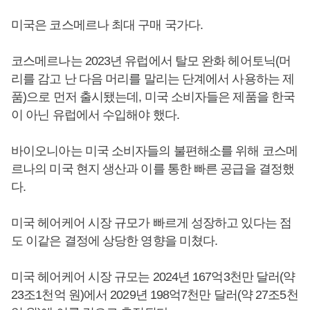
미국은 코스메르나 최대 구매 국가다.
코스메르나는 2023년 유럽에서 탈모 완화 헤어토닉(머
리를 감고 난 다음 머리를 말리는 단계에서 사용하는 제
품)으로 먼저 출시됐는데, 미국 소비자들은 제품을 한국
이 아닌 유럽에서 수입해야 했다.
바이오니아는 미국 소비자들의 불편해소를 위해 코스메
르나의 미국 현지 생산과 이를 통한 빠른 공급을 결정했
다.
미국 헤어케어 시장 규모가 빠르게 성장하고 있다는 점
도 이같은 결정에 상당한 영향을 미쳤다.
미국 헤어케어 시장 규모는 2024년 167억3천만 달러(약
23조1천억 원)에서 2029년 198억7천만 달러(약 27조5천