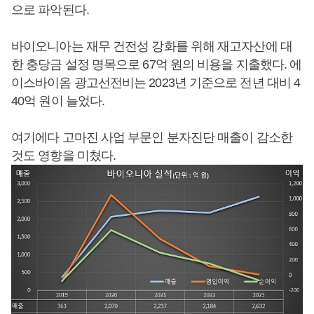
으로 파악된다.
바이오니아는 재무 건전성 강화를 위해 재고자산에 대
한 충당금 설정 명목으로 67억 원의 비용을 지출했다. 에
이스바이옴 광고선전비는 2023년 기준으로 전년 대비 4
40억 원이 늘었다.
여기에다 고마진 사업 부문인 분자진단 매출이 감소한
것도 영향을 미쳤다.