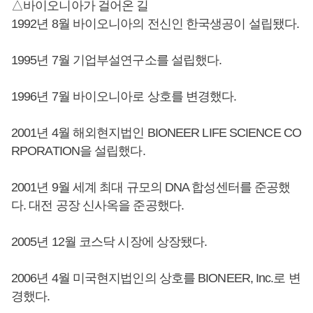
△바이오니아가 걸어온 길
1992년 8월 바이오니아의 전신인 한국생공이 설립됐다.
1995년 7월 기업부설연구소를 설립했다.
1996년 7월 바이오니아로 상호를 변경했다.
2001년 4월 해외현지법인 BIONEER LIFE SCIENCE CO
RPORATION을 설립했다.
2001년 9월 세계 최대 규모의 DNA 합성센터를 준공했
다. 대전 공장 신사옥을 준공했다.
2005년 12월 코스닥 시장에 상장됐다.
2006년 4월 미국현지법인의 상호를 BIONEER, Inc.로 변
경했다.