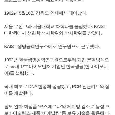
1962년 5월16일 강원도 인제에서 태어났다.
서울 우신고와 서울대학교 화학과를 졸업했다. KAIST
대학원에서 생화학 석사학위와 박사학위를 받았다.
KAIST 생명공학연구소에서 연구원으로 근무했다.
1992년 한국생명공학연구원으로부터 기업 분할방식으
로 ‘국내 1호’ 바이오벤처 기업인 한국생공(현 바이오니
아)를 설립했다.
국내 최초로 DNA 합성에 성공했고, PCR 진단키트와 장
비를 개발했다.
탈모 완화 화장품 ‘코스메르나’와 체지방 감소 기능성 프
로바이오틱스 제품 ‘비에날씬’ 등 보유 기술을 활용해 다