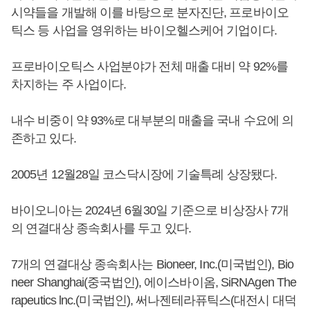
시약들을 개발해 이를 바탕으로 분자진단, 프로바이오
틱스 등 사업을 영위하는 바이오헬스케어 기업이다.
프로바이오틱스 사업분야가 전체 매출 대비 약 92%를
차지하는 주 사업이다.
내수 비중이 약 93%로 대부분의 매출을 국내 수요에 의
존하고 있다.
2005년 12월28일 코스닥시장에 기술특례 상장됐다.
바이오니아는 2024년 6월30일 기준으로 비상장사 7개
의 연결대상 종속회사를 두고 있다.
7개의 연결대상 종속회사는 Bioneer, Inc.(미국법인), Bio
neer Shanghai(중국법인), 에이스바이옴, SiRNAgen The
rapeutics lnc.(미국법인), 써나젠테라퓨틱스(대전시 대덕