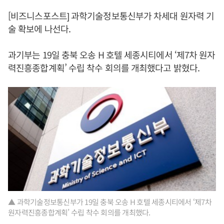
[비즈니스포스트] 과학기술정보통신부가 차세대 원자력 기
술 확보에 나선다.
과기부는 19일 충북 오송 H 호텔 세종시티에서 ‘제7차 원자
력진흥종합계획’ 수립 착수 회의를 개최했다고 밝혔다.
▲ 과학기술정보통신부가 19일 충북 오송 H 호텔 세종시티에서 ‘제7차
원자력진흥종합계획’ 수립 착수 회의를 개최했다.