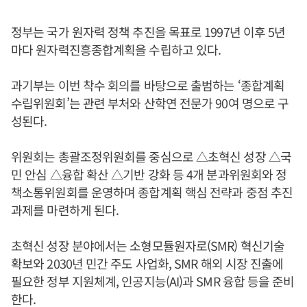
정부는 국가 원자력 정책 추진을 목표로 1997년 이후 5년
마다 원자력진흥종합계획을 수립하고 있다.
과기부는 이번 착수 회의를 바탕으로 출범하는 ‘종합계획
수립위원회’는 관련 부처와 산학연 전문가 90여 명으로 구
성된다.
위원회는 총괄조정위원회를 중심으로 △초혁신 성장 △국
민 안심 △융합 확산 △기반 강화 등 4개 분과위원회와 정
책소통위원회를 운영하며 종합계획 핵심 전략과 중점 추진
과제를 마련하게 된다.
초혁신 성장 분야에서는 소형모듈원자로(SMR) 혁신기술
확보와 2030년 민간 주도 사업화, SMR 해외 시장 진출에
필요한 정부 지원체계, 인공지능(AI)과 SMR 융합 등을 준비
한다.