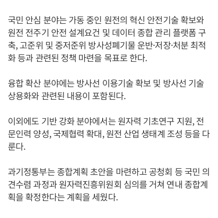
국민 안심 분야는 가동 중인 원전의 혁신 안전기술 확보와
원전 전주기 안전 설계요건 및 데이터 종합 관리 플랫폼 구
축, 고준위 및 중저준위 방사성폐기물 운반·저장·처분 최적
화 등과 관련된 정책 마련을 목표로 한다.
융합 확산 분야에는 방사선 이용기술 확보 및 방사선 기술
상용화와 관련된 내용이 포함된다.
이외에도 기반 강화 분야에서는 원자력 기초연구 지원, 전
문인력 양성, 국제협력 확대, 원전 산업 생태계 조성 등을 다
룬다.
과기정통부는 종합계획 초안을 마련하고 공청회 등 국민 의
견수렴 과정과 원자력진흥위원회 심의를 거쳐 연내 종합계
획을 확정한다는 계획을 세웠다.