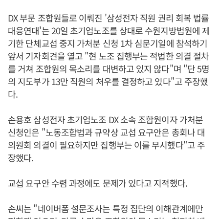
DX 부문 조합원들로 이뤄진 '삼성전자 직원 권리 회복 법률
대응연대'는 20일 초기업노조를 상대로 수원지방법원에 제
기한 단체교섭 중지 가처분 신청 1차 심문기일에 참석하기
앞서 기자회견을 열고 "현 노조 집행부는 적법한 의결 절차
를 거쳐 조합원의 목소리를 대변하고 있지 않다"며 "단 5명
의 지도부가 13만 직원의 처우를 결정하고 있다"고 주장했
다.
손용호 삼성전자 초기업노조 DX 소속 조합원이자 가처분
신청인은 "노동조합법과 규약상 교섭 요구안은 총회나 대
의원회 의결이 필요하지만 집행부는 이를 무시했다"고 주
장했다.
교섭 요구안 수렴 과정에도 문제가 있다고 지적했다.
손씨는 "네이버폼 설문조사는 특정 집단의 이해관계에만