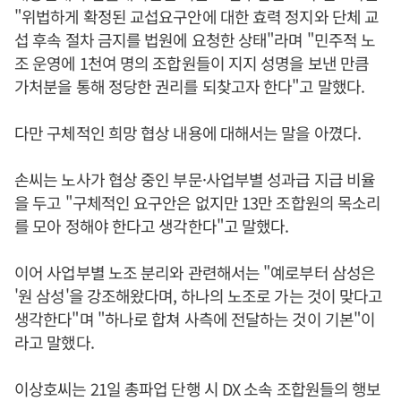
"위법하게 확정된 교섭요구안에 대한 효력 정지와 단체 교
섭 후속 절차 금지를 법원에 요청한 상태"라며 "민주적 노
조 운영에 1천여 명의 조합원들이 지지 성명을 보낸 만큼
가처분을 통해 정당한 권리를 되찾고자 한다"고 말했다.
다만 구체적인 희망 협상 내용에 대해서는 말을 아꼈다.
손씨는 노사가 협상 중인 부문·사업부별 성과급 지급 비율
을 두고 "구체적인 요구안은 없지만 13만 조합원의 목소리
를 모아 정해야 한다고 생각한다"고 말했다.
이어 사업부별 노조 분리와 관련해서는 "예로부터 삼성은
'원 삼성'을 강조해왔다며, 하나의 노조로 가는 것이 맞다고
생각한다"며 "하나로 합쳐 사측에 전달하는 것이 기본"이
라고 말했다.
이상호씨는 21일 총파업 단행 시 DX 소속 조합원들의 행보