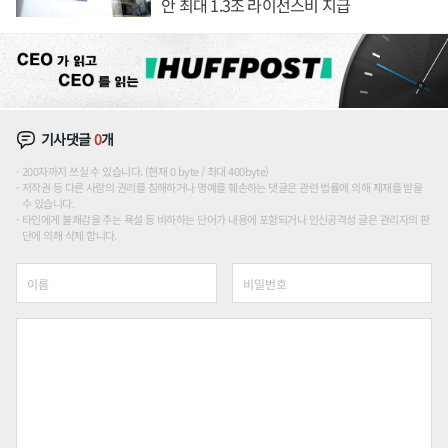
안 최대 1.3조 라이선스비 지급
기사댓글
0
개
200자까지 쓰실 수 있습니다. (현재 0 byte / 최대 400byte)
저작권 등 다른 사람의 권리를 침해하거나 명예를 훼손하는 댓글은 관련 법률에 의해 제재를 받을
수 있습니다.
타인에게 불쾌감을 주는 욕설 등 비하하는 단어가 내용에 포함되거나 인신공격성 글은 관리자의 판
단에 의해 삭제 합니다.