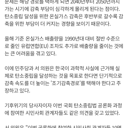
문제는 해당 경로를 택하게 되면 2040년부터 2050년까지
가는 시기에 감축 부담이 심각하게 몰리게 된다는 점이다.
탄소중립 달성을 위한 온실가스 감축은 후반부로 갈수록 감
축을 위한 부담이 더 커지는 경향을 보이기 때문이다.
올해 기준 온실가스 배출량을 1990년대 대비 절반 수준으
로 줄인 유럽연합(EU) 조차도 추가로 배출량을 줄이는 것에
는 큰 어려움을 겪고 있다.
이에 민주당과 서 의원은 한국이 과학적 사실에 근거해 실
제로 탄소중립을 달성하는 것을 목표로 한다면 단기적으로
감축 속도를 더 높이는 '조기감축경로'를 택해야 한다고 주
장하고 있다.
기후위기의 당사자이자 이번 국회 탄소중립법 공론화 과정
에 참여한 시민사회 관계자들도 같은 의견을 갖고 있었다.
서 의원은 "이번 공론화에 참여한 시민사회 관계자들 10명