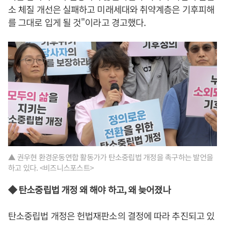
소 체질 개선은 실패하고 미래세대와 취약계층은 기후피해
를 그대로 입게 될 것"이라고 경고했다.
▲ 권우현 환경운동연합 활동가가 탄소중립법 개정을 촉구하는 발언을
하고 있다. <비즈니스포스트>
◆ 탄소중립법 개정 왜 해야 하고, 왜 늦어졌나
탄소중립법 개정은 헌법재판소의 결정에 따라 추진되고 있