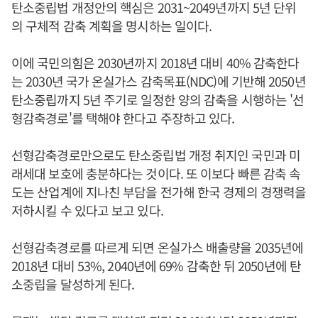
탄소중립법 개정안의 핵심은 2031~2049년까지 5년 단위
의 구체적 감축 계획을 명시하는 일이다.
이에 국민의힘은 2030년까지 2018년 대비 40% 감축한다
는 2030년 국가 온실가스 감축목표(NDC)에 기반해 2050년
탄소중립까지 5년 주기로 일정한 양의 감축을 시행하는 '선
형감축경로'를 택해야 한다고 주장하고 있다.
선형감축경로만으로도 탄소중립법 개정 취지인 국민과 미
래세대 보호에 충분하다는 것이다. 또 이보다 빠른 감축 속
도는 산업계에 지나친 부담을 전가해 한국 경제의 경쟁력을
저하시킬 수 있다고 보고 있다.
선형감축경로를 따르게 되면 온실가스 배출량을 2035년에
2018년 대비 53%, 2040년에 69% 감축한 뒤 2050년에 탄
소중립을 달성하게 된다.