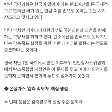
반면 국민의힘은 한국이 맡아야 하는 탄소예산을 둔 국제적
으로 합의된 바가 없는 만큼 이를 법으로 못박는 것은 시기
상조라고 맞서고 있다.
담당 부처인 기후에너지환경부도 국민의힘과 의견을 함께
하는 모양새를 취하고 있다. 탄소예산을 법적으로 못박기보
다는 감축목표 설정을 위한 기반 데이터로 활용하는 정도로
충분하다는 것이다.
결국 지난 7일 국회에서 열린 기후특위 법안심사소위원회
에서 탄소중립법 개정안은 이 문제를 두고 여야가 의견차를
좁히지 못하면서 본회의 투표로 넘어가지 못했다.
◆ 온실가스 '감축 속도'도 핵심 쟁점
두 번째 쟁점은 감축경로의 설정 수준 문제다.