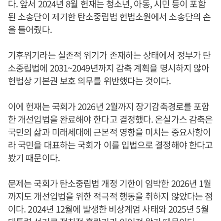
다. 앞서 2024년 8월 헌재는 청소년, 아동, 시민 등이 포함
된 소송단이 제기한 탄소중립법 헌법소원에서 소송단의 손
을 들어줬다.
기후위기라는 실존적 위기가 존재하는 상태에서 정부가 탄
소중립법에 2031~2049년까지 감축 계획을 명시하지 않아
헌법상 기본권 보호 의무를 위반했다는 것이다.
이에 헌재는 국회가 2026년 2월까지 장기감축경로를 포함
한 개선입법을 완료해야 한다고 결정했다. 온실가스 감축은
국민의 삶과 미래세대에 근본적 영향을 미치는 중요사항이
라 국민을 대표하는 국회가 이를 입법으로 결정해야 한다고
봤기 때문이다.
문제는 국회가 탄소중립법 개정 기한이 임박한 2026년 1월
까지도 개선입법을 위한 적극적 행동을 취하지 않았다는 점
이다. 2024년 12월에 발생한 비상계엄 사태와 2025년 5월