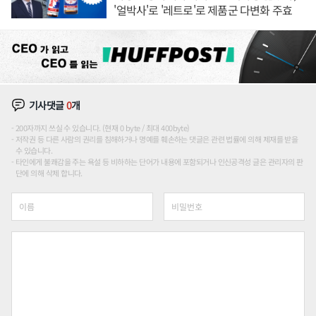
'얼박사'로 '레트로'로 제품군 다변화 주효
기사댓글
0
개
200자까지 쓰실 수 있습니다. (현재 0 byte / 최대 400byte)
저작권 등 다른 사람의 권리를 침해하거나 명예를 훼손하는 댓글은 관련 법률에 의해 제재를 받을
수 있습니다.
타인에게 불쾌감을 주는 욕설 등 비하하는 단어가 내용에 포함되거나 인신공격성 글은 관리자의 판
단에 의해 삭제 합니다.