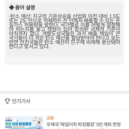
◆ 용어 설명
-탄소 예산: 지구의 기온상승을 산업화 이전 대비 1.5도
또는 2도 안으로 억제하는 선 안에서 배출할 수 있는 온
실가스 허용량을 말한다. 국가별로 이를 어떻게 설정해
야 하는지를 놓고 쟁점이 있어 합의된 국제적 기준이
아직까지 없다. 개발도상국들은 과거 배출 책임이 큰
국가들이 더 적은 탄소 예산을 할당받아야 한다고 보는
반면 선진국들은 탄소 예산이 인구에 비례해 분산돼야
한다고 맞서고 있다.
인기기사
금융
우체국 '매일이자 파킹통장' 5만 계좌 한정