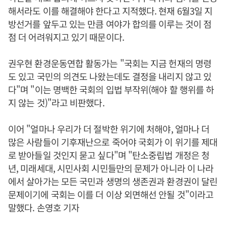
해서라도 이를 해결해야 한다고 지적했다. 현재 6월3일 지
방선거를 앞두고 있는 만큼 여야가 합의를 이루는 것이 점
점 더 어려워지고 있기 때문이다.
권우현 환경운동연합 활동가는 "국회는 지금 헌재의 명령
도 있고 국민의 의견도 나왔는데도 결정을 내리지 않고 있
다"며 "이는 명백한 국회의 입법 부작위(해야 할 행위를 하
지 않는 것)"라고 비판했다.
이어 "얼마나 우리가 더 절박한 위기에 처해야, 얼마나 더
많은 사람들이 기후재난으로 죽어야 국회가 이 위기를 제대
로 받아들일 것인지 묻고 싶다"며 "탄소중립법 개정은 청
년, 미래세대, 시민사회 시민들만의 문제가 아니라 이 나라
에서 살아가는 모든 국민과 생명의 생존권과 환경권이 달린
문제이기에 국회는 이를 더 이상 외면해선 안될 것"이라고
말했다. 손영호 기자