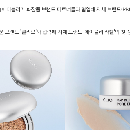
 에이블리가 화장품 브랜드 파트너들과 협업해 자체 브랜드(PB
 브랜드 '클리오'와 협력해 자체 브랜드 '에이블리 라벨'의 첫