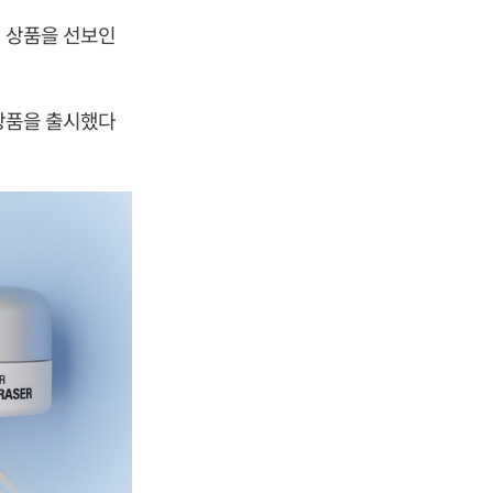
) 상품을 선보인
 상품을 출시했다