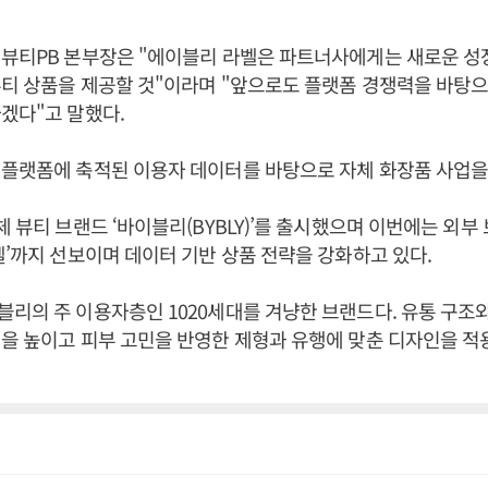
뷰티PB 본부장은 "에이블리 라벨은 파트너사에게는 새로운 성장
뷰티 상품을 제공할 것"이라며 "앞으로도 플랫폼 경쟁력을 바탕
겠다"고 말했다.
플랫폼에 축적된 이용자 데이터를 바탕으로 자체 화장품 사업을
체 뷰티 브랜드 ‘바이블리(BYBLY)’를 출시했으며 이번에는 외
벨’까지 선보이며 데이터 기반 상품 전략을 강화하고 있다.
리의 주 이용자층인 1020세대를 겨냥한 브랜드다. 유통 구조
을 높이고 피부 고민을 반영한 제형과 유행에 맞춘 디자인을 적