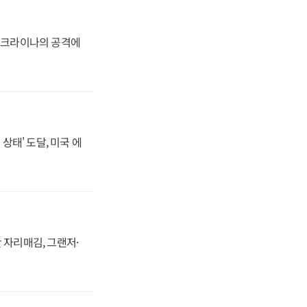
 우크라이나의 공격에
상태' 도달, 미국 에
 자리매김, 그랜저·