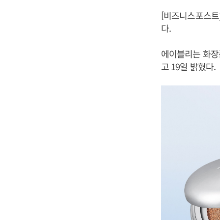
[비즈니스포스트]
다.
에이블리는 화장품
고 19일 밝혔다.