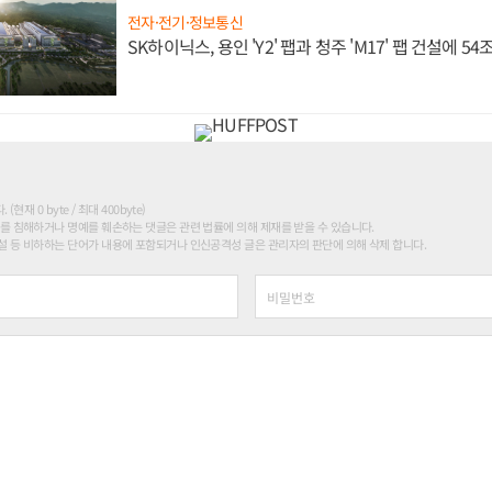
전자·전기·정보통신
SK하이닉스, 용인 'Y2' 팹과 청주 'M17' 팹 건설에 5
현재 0 byte / 최대 400byte)
를 침해하거나 명예를 훼손하는 댓글은 관련 법률에 의해 제재를 받을 수 있습니다.
 등 비하하는 단어가 내용에 포함되거나 인신공격성 글은 관리자의 판단에 의해 삭제 합니다.