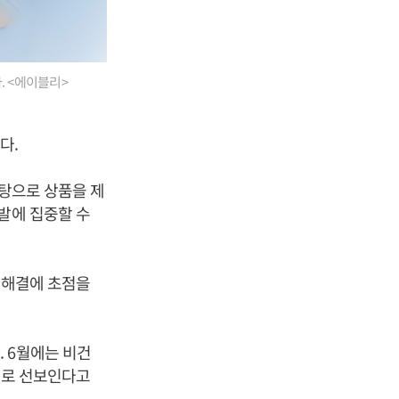
. <에이블리>
다.
바탕으로 상품을 제
발에 집중할 수
민 해결에 초점을
 6월에는 비건
대로 선보인다고