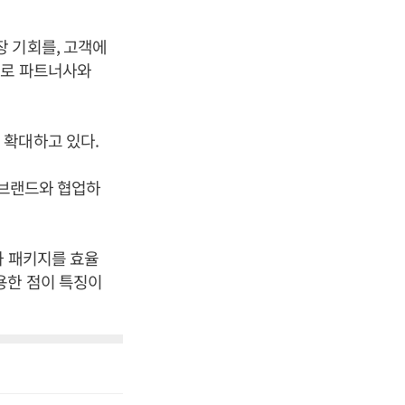
 기회를, 고객에
으로 파트너사와
 확대하고 있다.
부 브랜드와 협업하
와 패키지를 효율
용한 점이 특징이