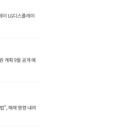
플레이 LG디스플레이
원 계획 9월 공개 예
법", 해제 명령 내려