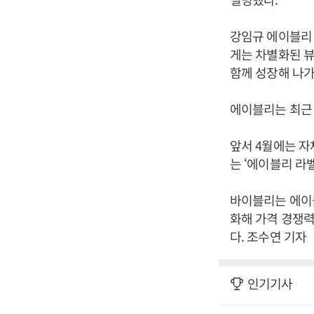
강임규 에이블리 
게는 차별화된 
함께 성장해 나가
에이블리는 최근 
앞서 4월에는 자
는 ‘에이블리 라
바이블리는 에이블
화해 가격 경쟁력
다. 조수연 기자
인기기사