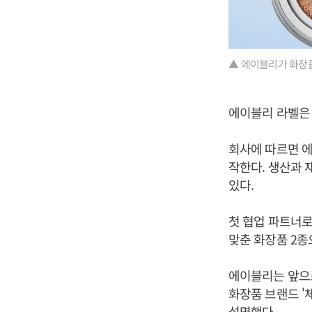
▲ 에이블리가 화장품
에이블리 라벨은
회사에 따르면 에
작한다. 생산과 
있다.
첫 협업 파트너로
맞춘 화장품 2종
에이블리는 앞으로
화장품 브랜드 '
설명했다.