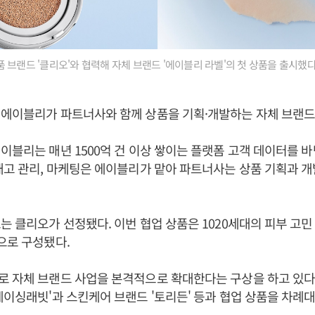
 브랜드 '클리오'와 협력해 자체 브랜드 '에이블리 라벨'의 첫 상품을 출시했다
 에이블리가 파트너사와 함께 상품을 기획·개발하는 자체 브랜드
이블리는 매년 1500억 건 이상 쌓이는 플랫폼 고객 데이터를 
재고 관리, 마케팅은 에이블리가 맡아 파트너사는 상품 기획과 개
는 클리오가 선정됐다. 이번 협업 상품은 1020세대의 피부 고
으로 구성됐다.
 자체 브랜드 사업을 본격적으로 확대한다는 구상을 하고 있다.
체이싱래빗'과 스킨케어 브랜드 '토리든' 등과 협업 상품을 차례