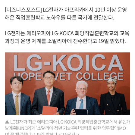
[비즈니스포스트] LG전자가 아프리카에서 10년 이상 운영
해온 직업훈련학교 노하우를 다른 국가에 전달한다.
LG전자는 에티오피아 LG-KOICA 희망직업훈련학교의 교육
과정과 운영 체계를 소말리아에 전수한다고 19일 밝혔다.
▲ LG전자가 최근 에티오피아 LG-KOICA 희망직업훈련학교에서 유엔개
발계획(UNDP)과 '소말리아 청년 기술훈련 협력을 위한 업무협약(MO
U)'을 체결했다고 19일 밝혔다. < LG전자 >