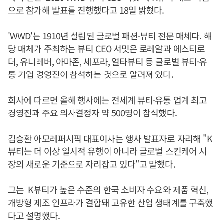
으로 참가해 발표를 진행했다고 18일 밝혔다.
'WWD'는 1910년 설립된 글로벌 패션·뷰티 전문 매체다. 해
당 매체가 주최하는 뷰티 CEO 서밋은 로레알과 에스티로
더, 유니레버, 아마존, 세포라, 얼타뷰티 등 글로벌 뷰티·유
통 기업 경영진이 참석하는 것으로 알려져 있다.
회사에 따르면 올해 행사에는 전세계 뷰티·유통 업계 최고
경영진과 주요 의사결정자 약 500명이 참석했다.
김승환 아모레퍼시픽 대표이사는 행사 발표자로 자리해 "K
뷰티는 더 이상 일시적 유행이 아니라 글로벌 스킨케어 시
장의 새로운 기준으로 자리잡고 있다"고 말했다.
그는 K뷰티가 높은 수준의 한국 소비자 수요와 제품 혁신,
개방형 제조 인프라가 결합돼 고유한 산업 생태계를 구축했
다고 설명했다.