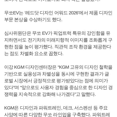
무쏘EV는 ‘레드닷 디자인 어워드 2026’에서 제품 디자인
부문 본상을 수상하기도 했다.
심사위원단은 무쏘 EV가 픽업트럭 특유의 강인함을 유
지하면서도 전기차의 미래지향적 이미지를 조화롭게 구
현한 점을 높이 평가했다. 직관적 조작 환경을 제공한다
는 점도 차별화 요소로 꼽혔다.
이강 KGM 디자인센터장은 “KGM 고유의 디자인 철학을
기반으로 실용성과 차별성을 동시에 구현한 결과가 글
로벌 시장에서 긍정적으로 평가받았다는 점에 의미가
있다”며 “앞으로도 사용자 경험을 중심으로 한 디자인 경
쟁력을 지속적으로 강화해 나가겠다”고 말했다.
KGM은 디자인과 파워트레인, 데크, 서스펜션 등 주요
사양에 따른 다양한 무쏘 라인업을 구축했다. 파워트레