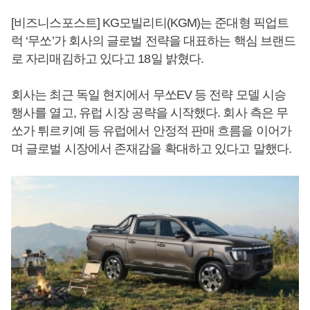
[비즈니스포스트] KG모빌리티(KGM)는 준대형 픽업트
럭 ‘무쏘’가 회사의 글로벌 전략을 대표하는 핵심 브랜드
로 자리매김하고 있다고 18일 밝혔다.
회사는 최근 독일 현지에서 무쏘EV 등 전략 모델 시승
행사를 열고, 유럽 시장 공략을 시작했다. 회사 측은 무
쏘가 튀르키예 등 유럽에서 안정적 판매 흐름을 이어가
며 글로벌 시장에서 존재감을 확대하고 있다고 말했다.