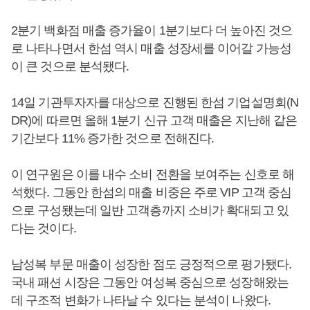
2분기 백화점 매출 증가율이 1분기보다 더 높아진 것으
로 나타나면서 한섬 역시 매출 성장세를 이어갈 가능성
이 큰 것으로 분석됐다.
14일 기관투자자를 대상으로 진행된 한섬 기업설명회(N
DR)에 따르면 올해 1분기 신규 고객 매출은 지난해 같은
기간보다 11% 증가한 것으로 전해진다.
이 연구원은 이를 내수 소비 전환을 보여주는 신호로 해
석했다. 그동안 한섬의 매출 비중은 주로 VIP 고객 중심
으로 구성됐는데 일반 고객층까지 소비가 확대되고 있
다는 것이다.
남성복 부문 매출이 성장한 점도 긍정적으로 평가됐다.
국내 패션 시장은 그동안 여성복 중심으로 성장해왔는
데 구조적 변화가 나타날 수 있다는 분석이 나왔다.