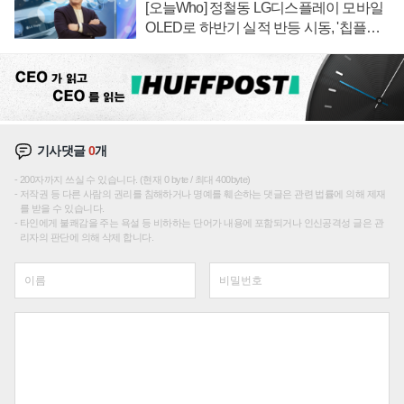
[오늘Who] 정철동 LG디스플레이 모바일
OLED로 하반기 실적 반등 시동, '칩플레
이션'에 가격 인하 압박은 부담
기사댓글
0
개
200자까지 쓰실 수 있습니다. (현재 0 byte / 최대 400byte)
저작권 등 다른 사람의 권리를 침해하거나 명예를 훼손하는 댓글은 관련 법률에 의해 제재
를 받을 수 있습니다.
타인에게 불쾌감을 주는 욕설 등 비하하는 단어가 내용에 포함되거나 인신공격성 글은 관
리자의 판단에 의해 삭제 합니다.