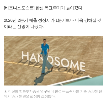
[비즈니스포스트] 한섬 목표주가가 높아졌다.
2026년 2분기 매출 성장세가 1분기보다 더욱 강해질 것
이라는 전망이 나왔다.
▲ 이진협 한화투자증권 연구원이 한섬 목표주가를 기존 3만3천 원
에서 3만7천 원으로 상향 조정했다.