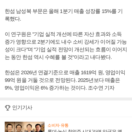
한섬 남성복 부문은 올해 1분기 매출 성장률 15%를 기
록했다.
이 연구원은 "기업 실적 개선에 따른 자산 효과와 소득
증가 영향으로 2분기에도 내수 소비 강세가 이어질 가능
성이 크다"며 "기업 실적 전망이 개선되는 흐름이 이어지
는 동안 한섬 역시 수혜를 볼 것"이라고 내다봤다.
한섬은 2026년 연결기준으로 매출 1619억 원, 영업이익
99억 원을 거둘 것으로 전망된다. 2025년보다 매출은
9%, 영업이익은 6% 증가하는 것이다. 조수연 기자
인기기사
소비자·유통
롯데·농심 창업주 시대 '라면 앙금'은 옛