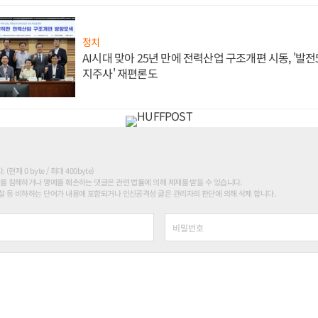
정치
AI시대 맞아 25년 만에 전력산업 구조개편 시동, '발전5
지주사' 재편론도
현재 0 byte / 최대 400byte)
를 침해하거나 명예를 훼손하는 댓글은 관련 법률에 의해 제재를 받을 수 있습니다.
 등 비하하는 단어가 내용에 포함되거나 인신공격성 글은 관리자의 판단에 의해 삭제 합니다.