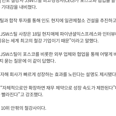
 인도 철강사 JSW스틸 최고경영자(CEO)가 포스코와 협업을 
 기대감을 내비쳤다.
틸과 합작 투자를 통해 인도 현지에 일관제철소 건설을 추진하고
 JSW스틸 사장은 18일 현지매체 파이낸셜익스프레스와 인터뷰
이유는 세계 최고의 철강 기업이기 때문”이라고 말했다.
JSW스틸이 포스코를 비롯한 외부 업체와 협업을 통해 어떻게 
 묻는 질문에 이 같이 답했다.
자해 회사가 빠르게 성장하는 효과를 노린다는 설명도 제시됐다
“자체적으로만 확장하면 재무 제약으로 성장 속도가 제한된다”
 빨라진다”고 강조했다.
 10위 안팎의 철강사이다.