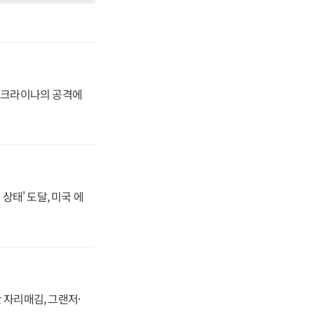
 우크라이나의 공격에
상태' 도달, 미국 에
 자리매김, 그랜저·