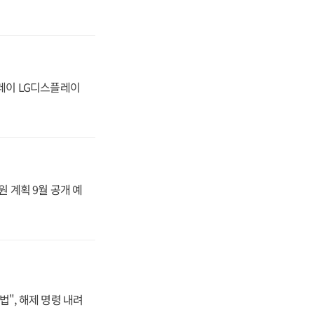
플레이 LG디스플레이
원 계획 9월 공개 예
법", 해제 명령 내려