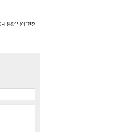
사 통합' 넘어 '한전