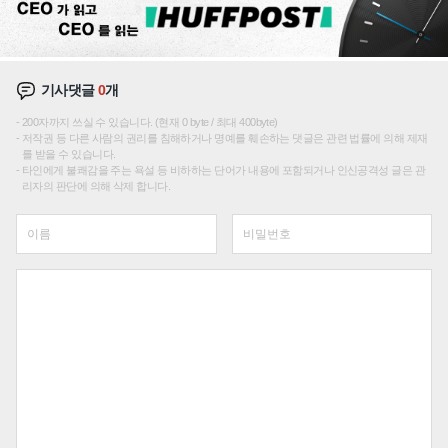
기사댓글
0
개
200자까지 쓰실 수 있습니다. (현재 0 byte / 최대 400byte)
저작권 등 다른 사람의 권리를 침해하거나 명예를 훼손하는 댓글은 관련 법률에 의해 제재
를 받을 수 있습니다.
타인에게 불쾌감을 주는 욕설 등 비하하는 단어가 내용에 포함되거나 인신공격성 글은 관
리자의 판단에 의해 삭제 합니다.