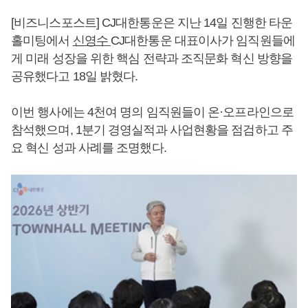
[비즈니스포스트] CJ대한통운은 지난 14일 진행한 타운
홀미팅에서
신영수
CJ대한통운 대표이사가 임직원들에
게 미래 성장을 위한 핵심 전략과 조직문화 혁신 방향을
공유했다고 18일 밝혔다.
이번 행사에는 4천여 명의 임직원들이 온·오프라인으로
참석했으며, 1분기 경영실적과 사업현황을 점검하고 주
요 혁신 성과 사례를 조명했다.