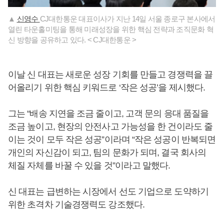
▲
신영수
CJ대한통운 대표이사가 지난 14일 서울 종로구 본사에서
열린 타운홀미팅을 통해 미래성장을 위한 핵심 전략과 조직문화 혁
신 방향을 공유하고 있다. < CJ대한통운 >
이날 신 대표는 새로운 성장 기회를 만들고 경쟁력을 끌
어올리기 위한 핵심 키워드로 ‘작은 성공’을 제시했다.
그는 “배송 지연을 조금 줄이고, 고객 문의 응대 품질을
조금 높이고, 현장의 안전사고 가능성을 한 건이라도 줄
이는 것이 모두 작은 성공”이라며 “작은 성공이 반복되면
개인의 자신감이 되고, 팀의 문화가 되며, 결국 회사의
체질 자체를 바꿀 수 있을 것”이라고 말했다.
신 대표는 급변하는 시장에서 선도 기업으로 도약하기
위한 초격차 기술경쟁력도 강조했다.