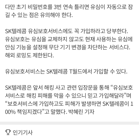
다만 초기 비밀번호를 3번 연속 틀리면 유심이 자동으로 잠
길 수 있는 점은 유의해야 한다.
SK텔레콤 유심보호서비스에도 꼭 가입하라고 당부한다.
유심보호는 유심을 교체하지 않고도 현재 사용하는 유심에
안심 기능을 설정해 무단 기기 변경을 차단하는 서비스다.
해외 로밍도 제한된다.
유심보호서비스는 SK텔레콤 T월드에서 가입할 수 있다.
SK텔레콤은 앞서 해킹 사고 관련 입장문을 통해 “유심보호
서비스로 해킹 피해를 막을 수 있으니 믿고 가입해달라”며
“보호서비스에 가입하고도 피해가 발생하면 SK텔레콤이 1
00% 책임지겠다”고 말했다. 박혜린 기자
인기기사