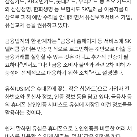
삼성카드, KB국민카드, 롯데카드, 우리카드 등 주요 카드사
와 삼성생명, 한화생명 등 보험사도 SK텔레콤 이용자를 대
상으로 피해 예방 수칙을 안내하면서 유심보호서비스 가입,
유심교체 등을 권유하고 있다.
금융업계의 한 관계자는 “금융사 홈페이지 등 서비스에 SK
텔레콤 휴대폰 인증 방식으로 로그인하는 것만으로 대출 등
금융거래를 실행할 수 있는 것은 아니고 추가적 인증이 필
요하다”면서도 “다만 금융 소비자 불안과 관련 2차 피해 가
능성에 선제적으로 대응하기 위한 조치”라고 설명했다.
유심(USIM)은 휴대폰에 꽂는 작은 칩(카드)으로 가입자 전
화번호와 통신사 정보, 인증 정보 등을 담고 있다. 금융사 등
의 휴대폰 본인인증 서비스도 유심에 저장된 이런 정보들을
활용하는 것이다.
쉽게 말하면 유심은 휴대폰으로 본인인증을 비롯한 여러 서
비스를 사용할 수 있게 해주는 ‘열쇠’ 같은 역할을 한다.