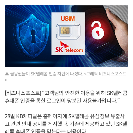
▲ 금융권들이 SK텔레콤 인증 차단에 나섰다. <그래픽 비즈니스포스트
>
[비즈니스포스트] “고객님의 안전한 이용을 위해 SK텔레콤
휴대폰 인증을 통한 로그인이 당분간 사용불가입니다.”
28일 KB캐피탈은 홈페이지에 SK텔레콤 유심정보 유출사
고 관련 안내 공지를 게시했다. 기존에 제공하고 있던 SK텔
레콤 휴대폰 인증을 막는다는 내용이다.