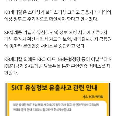
KB캐피탈은 스미싱과 보이스피싱 그리고 금융거래 내역의
이상 징후도 주기적으로 확인해야 한다고 안내했다.
SK텔레콤 가입자 유심(USIM) 정보 해킹 사태에 따른 2차
피해 우려가 확산하면서 카드와 보험, 캐피털사까지 금융권
이 잇따라 본인인증 서비스를 중단하고 있다.
KB캐피탈 외에도 KB라이프, NH농협생명 등이 이날부터 S
K텔레콤과 SK텔레콤 알뜰폰을 통한 본인인증 서비스를 제
한했다.