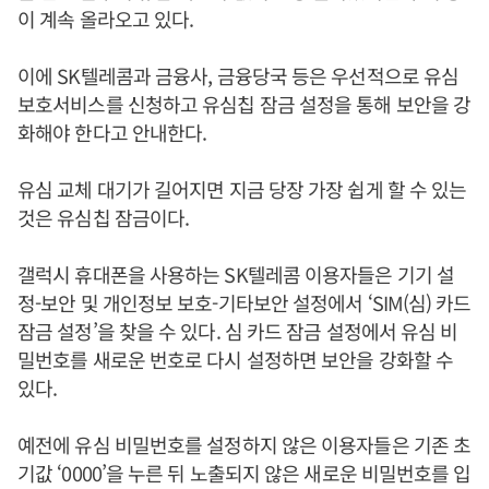
이 계속 올라오고 있다.
이에 SK텔레콤과 금융사, 금융당국 등은 우선적으로 유심
보호서비스를 신청하고 유심칩 잠금 설정을 통해 보안을 강
화해야 한다고 안내한다.
유심 교체 대기가 길어지면 지금 당장 가장 쉽게 할 수 있는
것은 유심칩 잠금이다.
갤럭시 휴대폰을 사용하는 SK텔레콤 이용자들은 기기 설
정-보안 및 개인정보 보호-기타보안 설정에서 ‘SIM(심) 카드
잠금 설정’을 찾을 수 있다. 심 카드 잠금 설정에서 유심 비
밀번호를 새로운 번호로 다시 설정하면 보안을 강화할 수
있다.
예전에 유심 비밀번호를 설정하지 않은 이용자들은 기존 초
기값 ‘0000’을 누른 뒤 노출되지 않은 새로운 비밀번호를 입