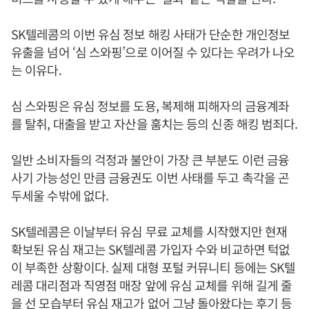
SK텔레콤의 이번 유심 정보 해킹 사태가 단순한 개인정보
유출을 넘어 ‘심 스와핑’으로 이어질 수 있다는 우려가 나오
는 이유다.
심 스와핑은 유심 정보를 도용, 복제해 피해자의 금융계좌
를 탈취, 대출을 받고 자산을 훔치는 등의 신종 해킹 범죄다.
일반 소비자들의 걱정과 불안이 가장 큰 부분도 이런 금융
사기 가능성인 만큼 금융권도 이번 사태를 두고 촉각을 곤
두세울 수밖에 없다.
SK텔레콤은 이날부터 유심 무료 교체를 시작했지만 현재
확보된 유심 재고는 SK텔레콤 가입자 수와 비교하면 턱없
이 부족한 상황이다. 실제 대형 포털 커뮤니티 등에는 SK텔
레콤 대리점과 직영점 매장 앞에 유심 교체를 위해 길게 줄
을 선 모습부터 유심 재고가 없어 그냥 돌아왔다는 후기 등