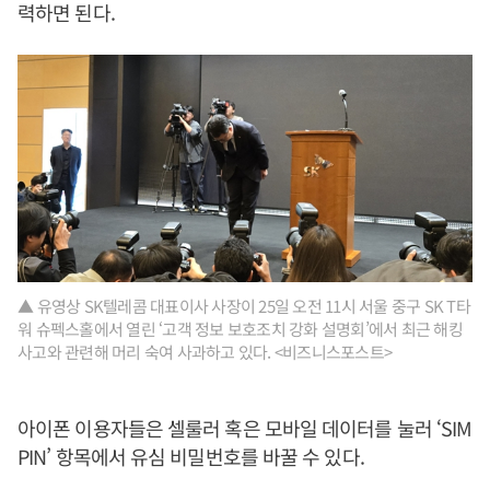
력하면 된다.
▲ 유영상 SK텔레콤 대표이사 사장이 25일 오전 11시 서울 중구 SK T타
워 슈펙스홀에서 열린 ‘고객 정보 보호조치 강화 설명회’에서 최근 해킹
사고와 관련해 머리 숙여 사과하고 있다. <비즈니스포스트>
아이폰 이용자들은 셀룰러 혹은 모바일 데이터를 눌러 ‘SIM
PIN’ 항목에서 유심 비밀번호를 바꿀 수 있다.