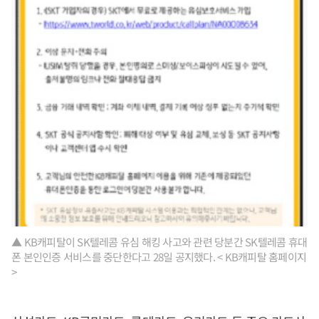
▲ KB캐피탈이 SK텔레콤 유심 해킹 사고와 관련 당분간 SK텔레콤 휴대
폰 본인인증 서비스를 중단한다고 28일 공지했다. < KB캐피탈 홈페이지
>