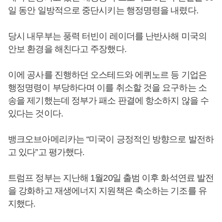
일 동안 일방적으로 중단시키는 행정명령을 내렸다.
당시 내무부는 풍력 터빈이 레이더를 난반사해 미국의
안보 환경을 해친다고 주장했다.
이에 공사를 진행하던 오스테드와 에퀴노르 등 기업은
행정명령이 부당하다며 이를 취소할 것을 요구하는 소
송을 제기했는데 정부가 패소 판결에 항소하지 않을 수
있다는 것이다.
뱅크오브아메리카는 “미국이 긍정적인 방향으로 발전하
고 있다”고 평가했다.
트럼프 정부는 지난해 1월20일 출범 이후 화석연료 발전
을 강화하고 재생에너지 지원책은 축소하는 기조를 유
지했다.