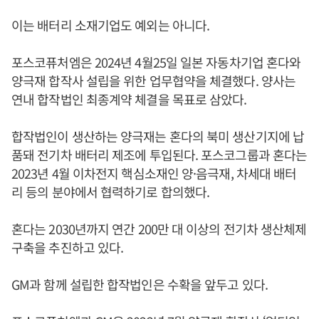
이는 배터리 소재기업도 예외는 아니다.
포스코퓨처엠은 2024년 4월25일 일본 자동차기업 혼다와
양극재 합작사 설립을 위한 업무협약을 체결했다. 양사는
연내 합작법인 최종계약 체결을 목표로 삼았다.
합작법인이 생산하는 양극재는 혼다의 북미 생산기지에 납
품돼 전기차 배터리 제조에 투입된다. 포스코그룹과 혼다는
2023년 4월 이차전지 핵심소재인 양·음극재, 차세대 배터
리 등의 분야에서 협력하기로 합의했다.
혼다는 2030년까지 연간 200만 대 이상의 전기차 생산체제
구축을 추진하고 있다.
GM과 함께 설립한 합작법인은 수확을 앞두고 있다.