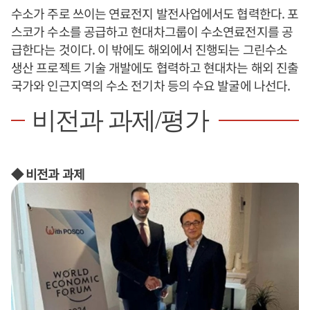
수소가 주로 쓰이는 연료전지 발전사업에서도 협력한다. 포
스코가 수소를 공급하고 현대차그룹이 수소연료전지를 공
급한다는 것이다. 이 밖에도 해외에서 진행되는 그린수소
생산 프로젝트 기술 개발에도 협력하고 현대차는 해외 진출
국가와 인근지역의 수소 전기차 등의 수요 발굴에 나선다.
비전과 과제/평가
◆ 비전과 과제