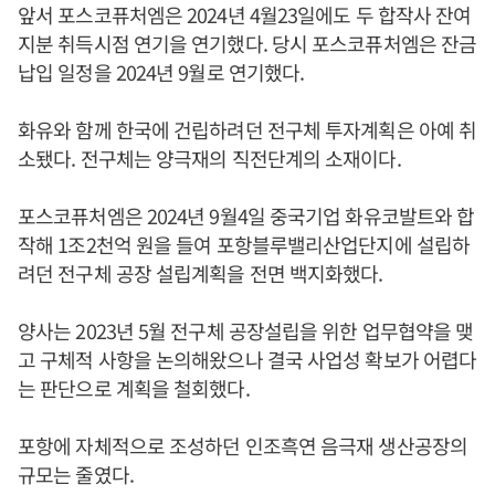
앞서 포스코퓨처엠은 2024년 4월23일에도 두 합작사 잔여
지분 취득시점 연기을 연기했다. 당시 포스코퓨처엠은 잔금
납입 일정을 2024년 9월로 연기했다.
화유와 함께 한국에 건립하려던 전구체 투자계획은 아예 취
소됐다. 전구체는 양극재의 직전단계의 소재이다.
포스코퓨처엠은 2024년 9월4일 중국기업 화유코발트와 합
작해 1조2천억 원을 들여 포항블루밸리산업단지에 설립하
려던 전구체 공장 설립계획을 전면 백지화했다.
양사는 2023년 5월 전구체 공장설립을 위한 업무협약을 맺
고 구체적 사항을 논의해왔으나 결국 사업성 확보가 어렵다
는 판단으로 계획을 철회했다.
포항에 자체적으로 조성하던 인조흑연 음극재 생산공장의
규모는 줄였다.