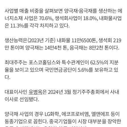
사업별 매출 비중을 살펴보면 양극재·음극재를 생산하는 에
너지소재 사업은 70.6%, 생석회사업이 18.0%, 내화물사업
은 11.3%를 각각 차지하고 있다.
생산능력은(2023년 기준) 내화물 11만6500톤, 생석회 219
만 톤이며 양극재는 14만4천 톤, 음극재는 8만2천 톤이다.
최대주주는 포스코홀딩스와 특수관계인이 62.5%의 지분
율을 보이고 있으며 국민연금공단이 5.6%를 보유하고 있
다.
대표이사인
유병옥
은 2024년 3월 정기주주총회에서 사내
이사로 선임됐다.
양극재 사업의 경우 LG화학, 에코프로비엠, 엘앤에프 등이
동종기업으로 꼽힌다. 중국기업들이 시장 대부분을 장악한