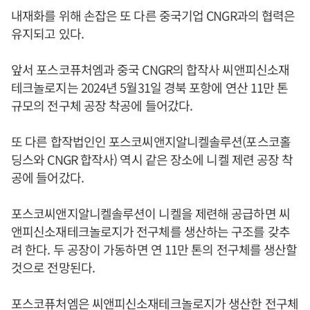
내재화를 위해 손잡은 또 다른 중국기업 CNGR과의 협력은
유지되고 있다.
앞서 포스코퓨처엠과 중국 CNGR의 합작사 씨앤피신소재
테크놀로지는 2024년 5월31일 경북 포항에 연산 11만 톤
규모의 전구체 공장 착공에 들어갔다.
또 다른 합작법인인 포스코씨앤지알니켈솔루션(포스코홀
딩스와 CNGR 합작사) 역시 같은 장소에 니켈 제련 공장 착
공에 들어갔다.
포스코씨앤지알니켈솔루션이 니켈을 제련해 공급하면 씨
앤피신소재테크놀로지가 전구체를 생산하는 구조를 갖추
려 한다. 두 공장이 가동하면 연 11만 톤의 전구체를 생산할
것으로 전망된다.
포스코퓨처엠은 씨앤피신소재테크놀로지가 생산한 전구체