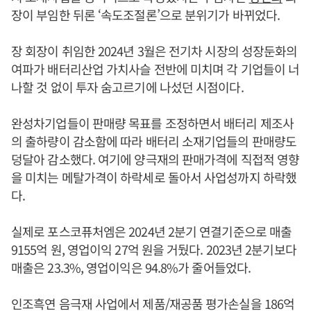
장이 부임한 뒤론 ‘속도조절론’으로 분위기가 바뀌었다.
장 회장이 취임한 2024년 3월은 전기차 시장의 성장둔화의
여파가 배터리산업 가치사슬 전반에 미치며 각 기업들이 너
나할 것 없이 투자 숨고르기에 나섰던 시점이다.
완성차기업들이 판매량 목표를 조정하면서 배터리 제조사
의 출하량이 감소함에 따라 배터리 소재기업들의 판매량도
덩달아 감소했다. 여기에 양극재의 판매가격에 직접적 영향
을 미치는 메탈가격이 하락세로 돌아서 사업성까지 하락했
다.
실제로 포스코퓨처엠은 2024년 2분기 연결기준으로 매출
9155억 원, 영업이익 27억 원을 거뒀다. 2023년 2분기보다
매출은 23.3%, 영업이익은 94.8%가 줄어들었다.
인조흑연 음극재 사업에서 제품/재공품 평가손실을 186억