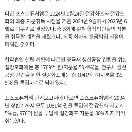
다만 포스코퓨처엠은 2024년 9월24일 절강화포와 절강포
화의 최종 지분취득 시점을 기존 2024년 9월에서 2025년 6
월로 미루기로 결정했다. 총 5회에 걸쳐 합작법인들의 지분
을 취득할 계획을 세웠으나, 최종 회차의 잔금납입 시점이
미뤄진 것이다.
합작법인 설립 계획에 따르면 양극재 생산공장 건립을 위한
절강포화에는 총 1769억 원(지분율 50.4%)을, 전구체 생산
공장 건립을 위한 절강화포에는 총 1041억 원(지분율 32.
5%)을 투입하기로 되어 있다.
포스코퓨처엠 반기보고서에 따르면 포스코퓨처엠은 2024
년 상반기까지 모두 1081억 원을 투입해 절강포화 지분 4
5%를, 976억 원을 투입해 절강화포 지분을 30%까지 각각
취득했다.