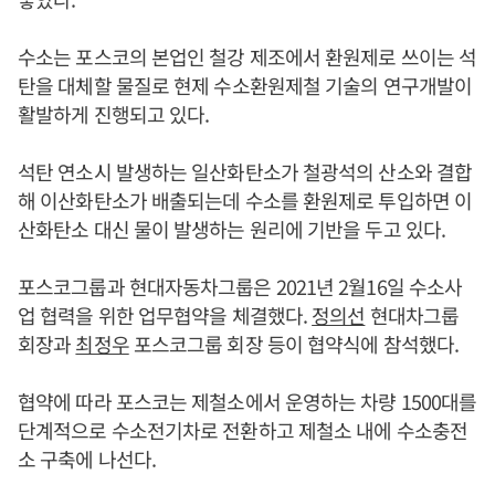
수소는 포스코의 본업인 철강 제조에서 환원제로 쓰이는 석
탄을 대체할 물질로 현제 수소환원제철 기술의 연구개발이
활발하게 진행되고 있다.
석탄 연소시 발생하는 일산화탄소가 철광석의 산소와 결합
해 이산화탄소가 배출되는데 수소를 환원제로 투입하면 이
산화탄소 대신 물이 발생하는 원리에 기반을 두고 있다.
포스코그룹과 현대자동차그룹은 2021년 2월16일 수소사
업 협력을 위한 업무협약을 체결했다.
정의선
현대차그룹
회장과
최정우
포스코그룹 회장 등이 협약식에 참석했다.
협약에 따라 포스코는 제철소에서 운영하는 차량 1500대를
단계적으로 수소전기차로 전환하고 제철소 내에 수소충전
소 구축에 나선다.