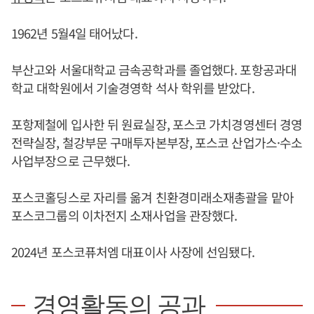
1962년 5월4일 태어났다.
부산고와 서울대학교 금속공학과를 졸업했다. 포항공과대
학교 대학원에서 기술경영학 석사 학위를 받았다.
포항제철에 입사한 뒤 원료실장, 포스코 가치경영센터 경영
전략실장, 철강부문 구매투자본부장, 포스코 산업가스·수소
사업부장으로 근무했다.
포스코홀딩스로 자리를 옮겨 친환경미래소재총괄을 맡아
포스코그룹의 이차전지 소재사업을 관장했다.
2024년 포스코퓨처엠 대표이사 사장에 선임됐다.
경영활동의 공과