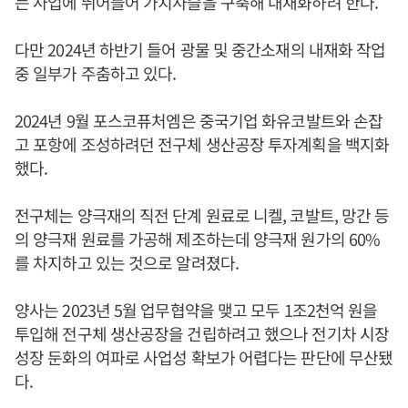
는 사업에 뛰어들어 가치사슬을 구축해 내재화하려 한다.
다만 2024년 하반기 들어 광물 및 중간소재의 내재화 작업
중 일부가 주춤하고 있다.
2024년 9월 포스코퓨처엠은 중국기업 화유코발트와 손잡
고 포항에 조성하려던 전구체 생산공장 투자계획을 백지화
했다.
전구체는 양극재의 직전 단계 원료로 니켈, 코발트, 망간 등
의 양극재 원료를 가공해 제조하는데 양극재 원가의 60%
를 차지하고 있는 것으로 알려졌다.
양사는 2023년 5월 업무협약을 맺고 모두 1조2천억 원을
투입해 전구체 생산공장을 건립하려고 했으나 전기차 시장
성장 둔화의 여파로 사업성 확보가 어렵다는 판단에 무산됐
다.