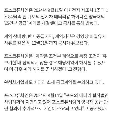
포스코퓨처엠은 2024년 9월11일 이차전지 제조사 1곳과 1
조8454억 원 규모의 전기차 배터리용 하이니켈 양극재의
‘조건부 공급’ 계약을 체결했다고 공시를 통해 밝혔다.
계약 상대방, 판매·공급지역, 계약기간은 경영상 비밀유지
사유로 같은 해 12월31일까지 공시가 유보됐다.
포스코퓨처엠은 “계약은 조건부 계약으로 특정 조건이 '유
보기한'내 합의되지 않을 경우 해당계약이 해지될 수 있으
며 이 경우 계약 해지를 공시하겠다”고 전했다.
완성차기업과도 배터리 소재 공급계약을 논의하고 있다.
포스코퓨처엠은 2024년 8월14일 “포드의 배터리 합작법인
사업계획이 지연되고 있어 포스코퓨처엠의 양극재 공급 관
련 협의에 추가적으로 시간이 소요되고 있다”고 공시했다.