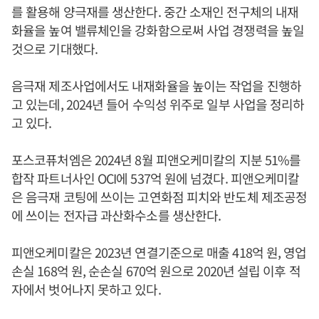
를 활용해 양극재를 생산한다. 중간 소재인 전구체의 내재
화율을 높여 밸류체인을 강화함으로써 사업 경쟁력을 높일
것으로 기대했다.
음극재 제조사업에서도 내재화율을 높이는 작업을 진행하
고 있는데, 2024년 들어 수익성 위주로 일부 사업을 정리하
고 있다.
포스코퓨처엠은 2024년 8월 피앤오케미칼의 지분 51%를
합작 파트너사인 OCI에 537억 원에 넘겼다. 피앤오케미칼
은 음극재 코팅에 쓰이는 고연화점 피치와 반도체 제조공정
에 쓰이는 전자급 과산화수소를 생산한다.
피앤오케미칼은 2023년 연결기준으로 매출 418억 원, 영업
손실 168억 원, 순손실 670억 원으로 2020년 설립 이후 적
자에서 벗어나지 못하고 있다.