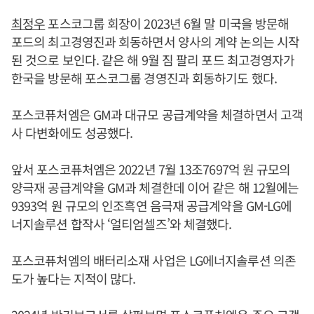
최정우
포스코그룹 회장이 2023년 6월 말 미국을 방문해
포드의 최고경영진과 회동하면서 양사의 계약 논의는 시작
된 것으로 보인다. 같은 해 9월 짐 팔리 포드 최고경영자가
한국을 방문해 포스코그룹 경영진과 회동하기도 했다.
포스코퓨처엠은 GM과 대규모 공급계약을 체결하면서 고객
사 다변화에도 성공했다.
앞서 포스코퓨처엠은 2022년 7월 13조7697억 원 규모의
양극재 공급계약을 GM과 체결한데 이어 같은 해 12월에는
9393억 원 규모의 인조흑연 음극재 공급계약을 GM-LG에
너지솔루션 합작사 ‘얼티엄셀즈’와 체결했다.
포스코퓨처엠의 배터리소재 사업은 LG에너지솔루션 의존
도가 높다는 지적이 많다.