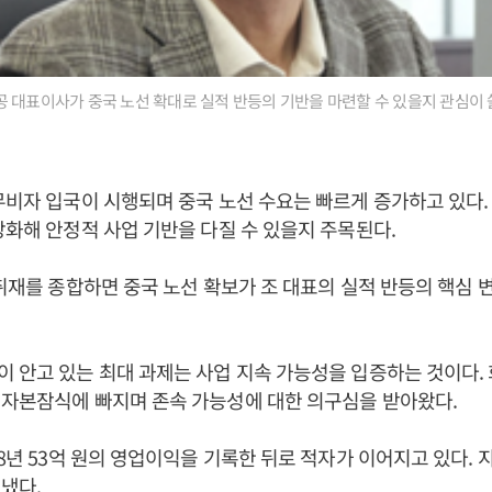
 대표이사가 중국 노선 확대로 실적 반등의 기반을 마련할 수 있을지 관심이 
무비자 입국이 시행되며 중국 노선 수요는 빠르게 증가하고 있다
강화해 안정적 사업 기반을 다질 수 있을지 주목된다.
 취재를 종합하면 중국 노선 확보가 조 대표의 실적 반등의 핵심 
 안고 있는 최대 과제는 사업 지속 가능성을 입증하는 것이다. 
전자본잠식에 빠지며 존속 가능성에 대한 의구심을 받아왔다.
18년 53억 원의 영업이익을 기록한 뒤로 적자가 이어지고 있다. 
냈다.