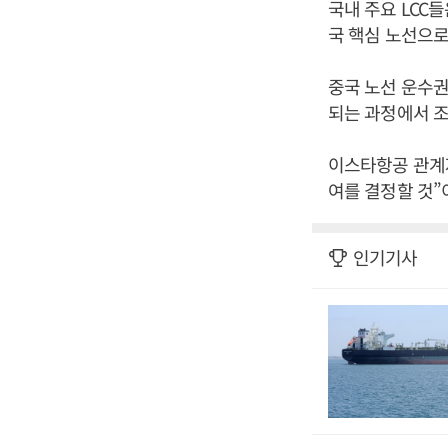
국내 주요 LCC
국 핵심 노선으로
중국 노선 운수권
되는 과정에서 조
이스타항공 관계
여를 결정할 것”
인기기사