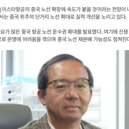
 이스타항공의 중국 노선 확장에 속도가 붙을 것이라는 전망이 
는 중국 위주의 단거리 노선 확대로 실적 개선을 노리고 있다.
요가 많은 중국 항공 노선 운수권 확대를 발표했다. 여기에 신생
으로 운영에 어려움을 겪으며 중국 노선 재분배 가능성도 점쳐진다