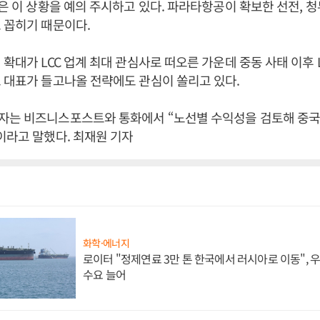
들은 이 상황을 예의 주시하고 있다. 파라타항공이 확보한 선전, 청두
 꼽히기 때문이다.
 확대가 LCC 업계 최대 관심사로 떠오른 가운데 중동 사태 이후 
 대표가 들고나올 전략에도 관심이 쏠리고 있다.
자는 비즈니스포스트와 통화에서 “노선별 수익성을 검토해 중국
이라고 말했다. 최재원 기자
화학·에너지
로이터 "정제연료 3만 톤 한국에서 러시아로 이동",
수요 늘어