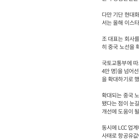
다만 기단 현대화
서는 올해 이스
조 대표는 회사를
히 중국 노선을 
국토교통부에 따르면
4만 명)을 넘어
을 확대하기로 했
확대되는 중국 
됐다는 점이 눈길
개선에 도움이 될
동시에 LCC 업
사태로 항공유값이