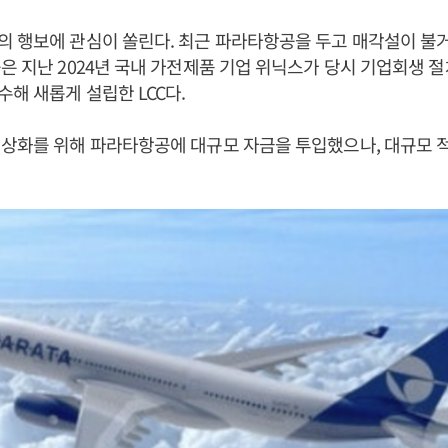
 행보에 관심이 쏠린다. 최근 파라타항공을 두고 매각설이 불
은 지난 2024년 국내 가전제품 기업 위닉스가 당시 기업회생 
해 새롭게 설립한 LCC다.
정상화를 위해 파라타항공에 대규모 자금을 투입했으나, 대규모 