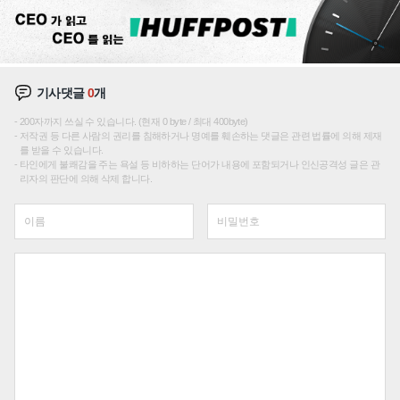
기사댓글
0
개
200자까지 쓰실 수 있습니다. (현재 0 byte / 최대 400byte)
저작권 등 다른 사람의 권리를 침해하거나 명예를 훼손하는 댓글은 관련 법률에 의해 제재
를 받을 수 있습니다.
타인에게 불쾌감을 주는 욕설 등 비하하는 단어가 내용에 포함되거나 인신공격성 글은 관
리자의 판단에 의해 삭제 합니다.