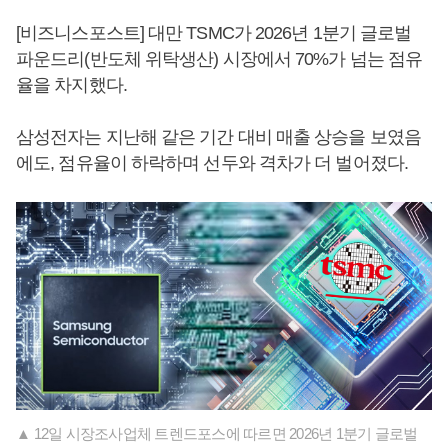
[비즈니스포스트] 대만 TSMC가 2026년 1분기 글로벌
파운드리(반도체 위탁생산) 시장에서 70%가 넘는 점유
율을 차지했다.
삼성전자는 지난해 같은 기간 대비 매출 상승을 보였음
에도, 점유율이 하락하며 선두와 격차가 더 벌어졌다.
▲ 12일 시장조사업체 트렌드포스에 따르면 2026년 1분기 글로벌