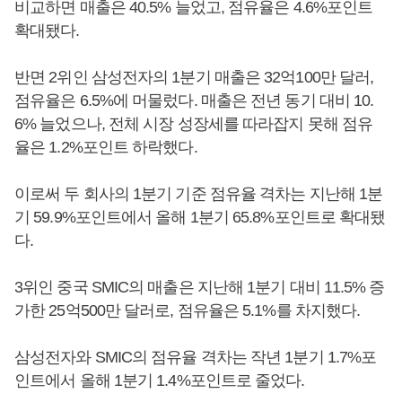
비교하면 매출은 40.5% 늘었고, 점유율은 4.6%포인트
확대됐다.
반면 2위인 삼성전자의 1분기 매출은 32억100만 달러,
점유율은 6.5%에 머물렀다. 매출은 전년 동기 대비 10.
6% 늘었으나, 전체 시장 성장세를 따라잡지 못해 점유
율은 1.2%포인트 하락했다.
이로써 두 회사의 1분기 기준 점유율 격차는 지난해 1분
기 59.9%포인트에서 올해 1분기 65.8%포인트로 확대됐
다.
3위인 중국 SMIC의 매출은 지난해 1분기 대비 11.5% 증
가한 25억500만 달러로, 점유율은 5.1%를 차지했다.
삼성전자와 SMIC의 점유율 격차는 작년 1분기 1.7%포
인트에서 올해 1분기 1.4%포인트로 줄었다.