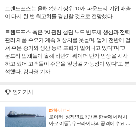
트렌드포스는 올해 2분기 상위 10개 파운드리 기업 매출
이 다시 한 번 최고치를 경신할 것으로 전망했다.
트렌드포스 측은 "AI 관련 첨단 노드 반도체 생산과 전력
관리 제품 수요가 계속 예상치를 웃돌며, 업계 전반에 걸
쳐 주문 증가와 생산 능력 포화가 일어나고 있다"며 "파
운드리 업체들이 올해 하반기 웨이퍼 단가 인상을 시사
하고 있어 고객들이 주문을 앞당길 가능성이 있다"고 분
석했다. 김나영 기자
인기기사
화학·에너지
로이터 "정제연료 3만 톤 한국에서 러시
아로 이동", 우크라이나의 공격에 수요 늘
어