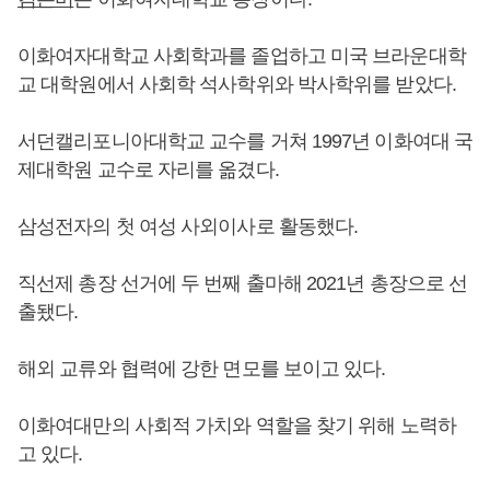
이화여자대학교 사회학과를 졸업하고 미국 브라운대학
교 대학원에서 사회학 석사학위와 박사학위를 받았다.
서던캘리포니아대학교 교수를 거쳐 1997년 이화여대 국
제대학원 교수로 자리를 옮겼다.
삼성전자의 첫 여성 사외이사로 활동했다.
직선제 총장 선거에 두 번째 출마해 2021년 총장으로 선
출됐다.
해외 교류와 협력에 강한 면모를 보이고 있다.
이화여대만의 사회적 가치와 역할을 찾기 위해 노력하
고 있다.