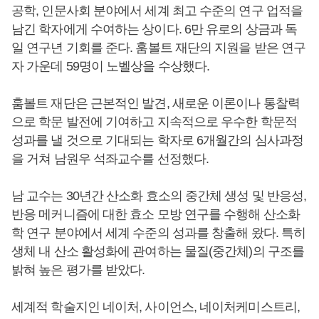
공학, 인문사회 분야에서 세계 최고 수준의 연구 업적을
남긴 학자에게 수여하는 상이다. 6만 유로의 상금과 독
일 연구년 기회를 준다. 훔볼트 재단의 지원을 받은 연구
자 가운데 59명이 노벨상을 수상했다.
훔볼트 재단은 근본적인 발견, 새로운 이론이나 통찰력
으로 학문 발전에 기여하고 지속적으로 우수한 학문적
성과를 낼 것으로 기대되는 학자로 6개월간의 심사과정
을 거쳐 남원우 석좌교수를 선정했다.
남 교수는 30년간 산소화 효소의 중간체 생성 및 반응성,
반응 메커니즘에 대한 효소 모방 연구를 수행해 산소화
학 연구 분야에서 세계 수준의 성과를 창출해 왔다. 특히
생체 내 산소 활성화에 관여하는 물질(중간체)의 구조를
밝혀 높은 평가를 받았다.
세계적 학술지인 네이처, 사이언스, 네이처케미스트리,