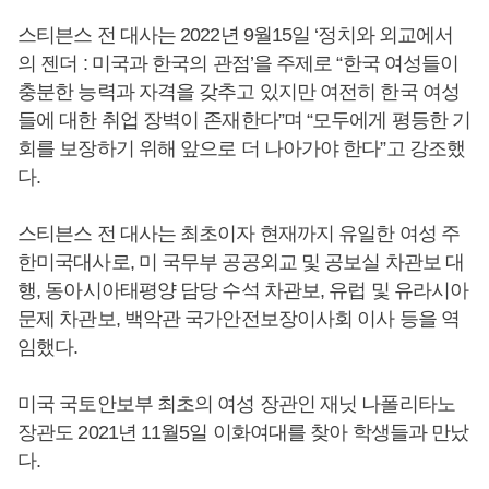
스티븐스 전 대사는 2022년 9월15일 ‘정치와 외교에서
의 젠더 : 미국과 한국의 관점’을 주제로 “한국 여성들이
충분한 능력과 자격을 갖추고 있지만 여전히 한국 여성
들에 대한 취업 장벽이 존재한다”며 “모두에게 평등한 기
회를 보장하기 위해 앞으로 더 나아가야 한다”고 강조했
다.
스티븐스 전 대사는 최초이자 현재까지 유일한 여성 주
한미국대사로, 미 국무부 공공외교 및 공보실 차관보 대
행, 동아시아태평양 담당 수석 차관보, 유럽 및 유라시아
문제 차관보, 백악관 국가안전보장이사회 이사 등을 역
임했다.
미국 국토안보부 최초의 여성 장관인 재닛 나폴리타노
장관도 2021년 11월5일 이화여대를 찾아 학생들과 만났
다.