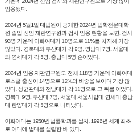
가운데 2024년 신임 검사와 재판연구원으로 가장 많이
임용됐다.
2024년 5월1일 대법원이 공개한 2024년 법학전문대학
원 졸업 신임 재판연구원과 검사 임용 현황을 보면, 검사
93명 가운데 이화여대가 10명으로 11%를 차지해 가장
많았다. 경북대와 부산대가 각 9명, 영남대 7명, 서울대
와 연세대가 각 6명, 충남대 5명 순이었다.
2024년 임용 재판연구원도 전체 118명 가운데 이화여대
로스쿨 출신이 14명으로 12%의 비중을 보이며 가장 많
았다. 성균관대와 전남대가 각 11명으로 그 뒤를 이었다.
경북대 9명, 부산대 7명, 서울대 서울시립대 연세대 충남
대 한양대가 각 5명으로 나타났다.
이화여대는 1950년 법률학과를 설치, 1996년 세계 최초
로 여대에 법대를 설립한 바 있다.