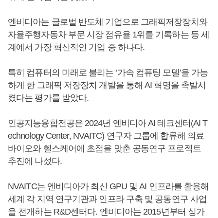
엔비디아는 글로벌 반도체 기업으로 그래픽저장장치와
자율주행자동차 부문 시장 점유율 1위를 기록하는 등 세
계에서 가장 혁신적인 기업 중 하나다.
특히 컴퓨터의 미래로 불리는 ‘가속 컴퓨팅 모델’을 가능
하게 한 그래픽 저장장치 개발을 통해 AI 혁명을 촉발시
켰다는 평가를 받았다.
인공지능융합전공은 2024년 엔비디아 AI 테크센터(AI T
echnology Center, NVAITC) 연구자 그룹에 합류해 의료
바이오와 헬스케어에 초점을 맞춘 공동연구 프로젝트
추진에 나섰다.
NVAITC는 엔비디아가 최신 GPU 및 AI 인프라를 활용해
세계 각 지역 연구기관과 인프라 구축 및 공동연구 사업
을 전개하는 R&D센터다. 엔비디아는 2015년부터 싱가