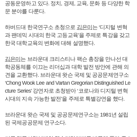
공동운영하고 있다. 정치, 경제, 교육, 문화 등 다양한 학
문 분야를 다룬다.
하버드대 한국연구소 초청으로
김은미
는 ‘디지털 변혁
과 팬데믹 시대의 한국 고등교육’을 주제로 특강을 갖고
한국 대학교육의 변화에 대해 설명했다.
김은미
는 브라운대 크리스티나 팩슨 총장을 만나선 대
학공동체를 이끄는 리더십과 대학 발전 방안에 관해 의
견을 교환했다. 브라운대 왓슨 국제 및 공공문제연구소
‘Chong Wook Lee and Vartan Gregorian Distinguished Le
cture Series’ 강연자로 초청받아 ‘코로나와 디지털 변혁
시대의 지속 가능한 발전’을 주제로 특별강연을 했다.
브라운대 왓슨 국제 및 공공문제연구소는 1981년 설립
된 국제공공문제 연구소다.