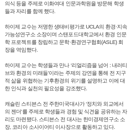
의식 등을 주제로 이화여대 인문과학원을 방문해 학생
들과 자리를 함께 했다.
하이제 교수는 저명한 생태비평가로 UCLA의 환경·지속
가능성연구소 소장이며 스탠포드대학교에서 환경 인문
학 프로젝트를 창립하고 문학·환경연구협회(ASLE) 회
장을 역임했다.
하이제 교수는 학생들과 만나 ‘리얼리즘을 넘어 : 내러티
브와 환경의 미래들’이라는 주제의 강연을 통해 전 지구
적 삶을 위협하는 기후환경의 위기를 설명하고 이에 대
한 인식과 실천의 필요성을 강조했다.
캐슬린 스티븐스 전 주한미국대사가 ‘정치와 외교에서
의 젠더’를 주제로 학생들과 경험 및 식견을 공유하는 자
리도 마련됐다. 스티븐스 전 대사는 한미경제연구소 소
장, 코리아 소사이어티 이사장으로 활동하고 있다.