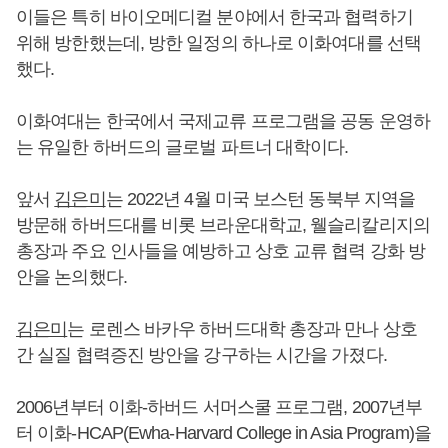
이들은 특히 바이오메디컬 분야에서 한국과 협력하기
위해 방한했는데, 방한 일정의 하나로 이화여대를 선택
했다.
이화여대는 한국에서 국제교류 프로그램을 공동 운영하
는 유일한 하버드의 글로벌 파트너 대학이다.
앞서
김은미
는 2022년 4월 미국 보스턴 동북부 지역을
방문해 하버드대를 비롯 브라운대학교, 웰슬리칼리지의
총장과 주요 인사들을 예방하고 상호 교류 협력 강화 방
안을 논의했다.
김은미
는 로렌스 바카우 하버드대학 총장과 만나 상호
간 실질 협력증진 방안을 강구하는 시간을 가졌다.
2006년부터 이화-하버드 서머스쿨 프로그램, 2007년부
터 이화-HCAP(Ewha-Harvard College in Asia Program)을