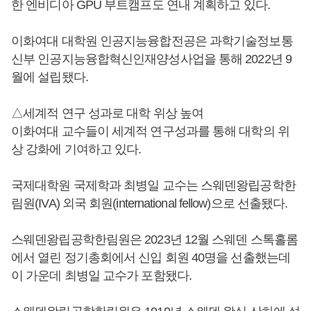
한 엔비디아 GPU 부트캠프도 연내 계획하고 있다.
이화여대 대학원 인공지능융합전공은 과학기술정보통
신부 인공지능융합혁신인재양성사업을 통해 2022년 9
월에 설립됐다.
△세계적 연구 성과로 대학 위상 높여
이화여대 교수들이 세계적 연구성과를 통해 대학의 위
상 강화에 기여하고 있다.
국제대학원 국제학과 최병일 교수는 스웨덴왕립공학한
림원(IVA) 외국 회원(international fellow)으로 선출됐다.
스웨덴왕립공학한림원은 2023년 12월 스웨덴 스톡홀롬
에서 열린 정기총회에서 신입 회원 40명을 선출했는데
이 가운데 최병일 교수가 포함됐다.