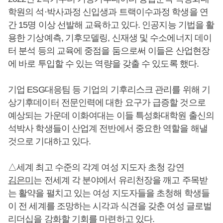
학원의 석·박사과정 신입생과 트랙이수과정 학생을 연
간 15명 이상 선발해 교육하고 있다. 인공지능 기법을 활
용한 기상예측, 기후모델링, 신재생 및 수소에너지 데이
터 분석 등의 교육에 중점을 둠으로써 이들은 산업현장
에 바로 투입할 수 있는 역량을 갖출 수 있도록 했다.
기업 ESG대응팀 등 기업의 기후리스크 관리를 위해 기
상기후데이터 전문인력에 대한 요구가 급증할 것으로
예상되는 가운데 이화여대는 이들 특성화대학원 출신의
석박사 학생들이 산업계 전반에서 중요한 역할을 해낼
것으로 기대하고 있다.
△세계 최고 수준의 각계 여성 지도자 초청 강연
김은미
는 전세계 각 분야에서 유리천장을 깨고 주목받
는 활약을 펼치고 있는 여성 지도자들을 초청해 학생들
이 전 세계를 조망하는 시각과 식견을 갖춘 여성 글로벌
리더십을 강화할 기회를 마련하고 있다.