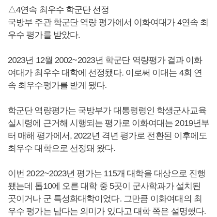
△4연속 최우수 학군단 선정
국방부 주관 학군단 역량 평가에서 이화여대가 4연속 최
우수 평가를 받았다.
2023년 12월 2002~2023년 학군단 역량평가 결과 이화
여대가 최우수 대학에 선정됐다. 이로써 이대는 4회 연
속 최우수평가를 받게 됐다.
학군단 역량평가는 국방부가 대통령령인 학생군사교육
실시령에 근거해 시행되는 평가로 이화여대는 2019년부
터 매해 평가에서, 2022년 격년 평가로 전환된 이후에도
최우수 대학으로 선정돼 왔다.
이번 2022~2023년 평가는 115개 대학을 대상으로 진행
됐는데 톱10에 오른 대학 중 5곳이 군사학과가 설치된
곳이거나 군 특성화대학이었다. 그만큼 이화여대의 최
우수 평가는 남다는 의미가 있다고 대학 쪽은 설명했다.