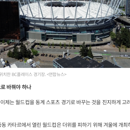
위치한 BC플레이스 경기장. <연합뉴스>
으로 바꿔야 하나
이제는 월드컵을 동계 스포츠 경기로 바꾸는 것을 진지하게 고
 중동 카타르에서 열린 월드컵은 더위를 피하기 위해 겨울에 개최