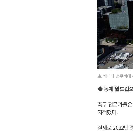
▲ 캐나다 밴쿠버에 
◆ 동계 월드컵
축구 전문가들은 
지적했다.
실제로 2022년