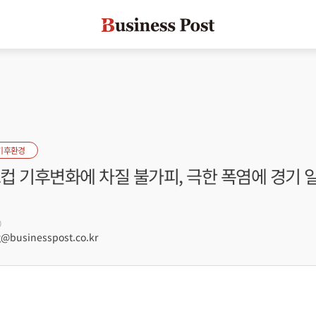
기후환경
드컵 기후변화에 차질 불가피, 극한 폭염에 경기 
0
businesspost.co.kr