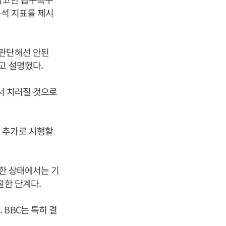
분석 지표를 제시
 판단해선 안된
고 설명했다.
에서 치러질 것으로
 추가로 시행할
조한 상태에서는 기
절한 단계다.
BBC는 특히 결