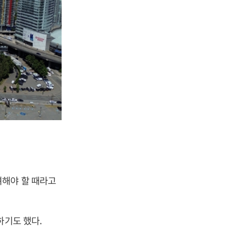
려해야 할 때라고
하기도 했다.