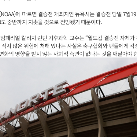
NOAA)에 따르면 결승전 개최지인 뉴욕시는 결승전 당일 7월1
0도 중반까지 치솟을 것으로 전망됐기 때문이다.
임페리얼 칼리지 런던 기후과학 교수는 “월드컵 결승전 자체가 
 적지 않은 위험에 처해 있다는 사실은 축구협회와 팬들에게 각
변화의 영향을 받지 않는 사회적 측면이 없다는 것을 깨달아야 