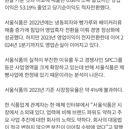
이익은 53.19% 줄었고 당기순이익도 적자전환했다.
서울식품은 2022년에는 냉동피자와 빵가루와 베이커리류
매출 증가에 힘입어 영업흑자 전환을 이뤄 경영 정상화에
성공했다. 하지만 2023년 영업이익이 전자전환한데 이어 2
024년 1분기까지도 영업손실이 이어지고 있다.
서울식품의 실적이 부진한 이유를 두고 경쟁사인 SPC그룹
등은 사업영역을 크게 확장하고 있는데 반해 서울식품은 제
빵사업에 한정돼 있기 때문이라는 분석이 나온다.
서울식품의 2023년 기준 시장점유율은 약 4%에 불과하다.
한 식품업계 관계자는 한 매체 인터뷰에서 “서울식품은 시
장에서 소외돼 있다. 업력에 비해 브랜드 파워도 약하고 주
요 사업 추진에 대한 회사의 노력도 약하다. 회사의 대응법
이 적극 변하지 않으면 부진이 이어질 수밖에 없다”고 말했