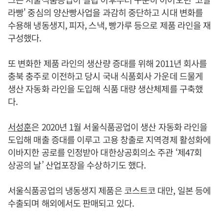
라빵' 중심의 양산빵사업을 과감히 중단하고 시대 변화를
수용해 냉동생지, 피자, 스낵, 빵가루 등으로 제품 라인을 재
구성했다.
또 변화한 제품 라인의 생산량 증대를 위해 2011년 회사를
충북 충주로 이전하고 당시 국내 식품회사 가운데 드물게
생산 자동화 라인을 도입해 식품 대량 생산체제를 구축했
다.
서성훈
은 2020년 1월 서울식품공업이 생산 자동화 라인을
도입해 매출 증대를 이루고 고용 창출로 지역경제 활성화에
이바지한 공로를 인정받아 대한상공회의소 주관 ‘제47회
상공의 날’ 산업포장을 수상하기도 했다.
서울식품공업의 냉동생지 제품은 코스트코 대만, 일본 등에
수출되며 해외에서도 판매되고 있다.