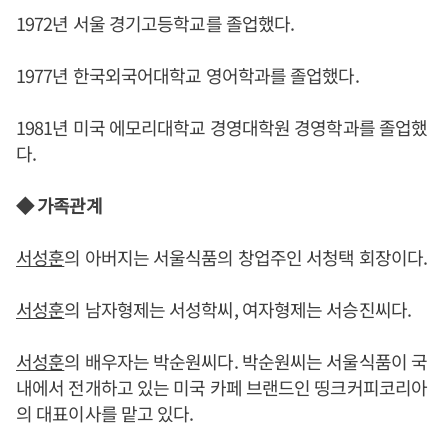
1972년 서울 경기고등학교를 졸업했다.
1977년 한국외국어대학교 영어학과를 졸업했다.
1981년 미국 에모리대학교 경영대학원 경영학과를 졸업했
다.
◆ 가족관계
서성훈
의 아버지는 서울식품의 창업주인 서청택 회장이다.
서성훈
의 남자형제는 서성학씨, 여자형제는 서승진씨다.
서성훈
의 배우자는 박순원씨다. 박순원씨는 서울식품이 국
내에서 전개하고 있는 미국 카페 브랜드인 띵크커피코리아
의 대표이사를 맡고 있다.