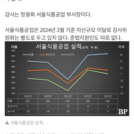
감사는 정용화 서울식품공업 부사장이다.
서울식품공업은 2024년 3월 기준 자산규모 미달로 감사위
원회는 별도로 두고 있지 않다. 준법지원인도 따로 없다.
▲ 서울식품공업 실적.