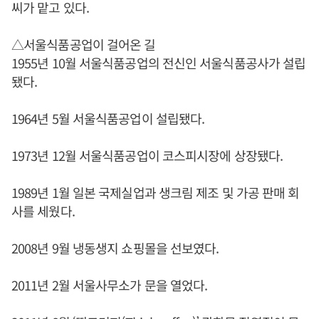
씨가 맡고 있다.
△서울식품공업이 걸어온 길
1955년 10월 서울식품공업의 전신인 서울식품공사가 설립
됐다.
1964년 5월 서울식품공업이 설립됐다.
1973년 12월 서울식품공업이 코스피시장에 상장됐다.
1989년 1월 일본 국제실업과 생크림 제조 및 가공 판매 회
사를 세웠다.
2008년 9월 냉동생지 쇼핑몰을 선보였다.
2011년 2월 서울사무소가 문을 열었다.