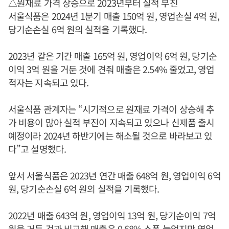
△원재료 가격 상승으로 2023년부터 실적 부진
서울식품은 2024년 1분기 매출 150억 원, 영업손실 4억 원,
당기순손실 6억 원의 실적을 기록했다.
2023년 같은 기간 매출 165억 원, 영업이익 6억 원, 당기순
이익 3억 원을 거둔 것에 견줘 매출은 2.54% 줄었고, 영업
적자는 지속되고 있다.
서울식품 관계자는 “시기적으로 원재료 가격이 상승해 추
가 비용이 많아 실적 부진이 지속되고 있으나 신제품 출시
예정이라 2024년 하반기에는 해소될 것으로 바라보고 있
다”고 설명했다.
앞서 서울식품은 2023년 연간 매출 648억 원, 영업이익 6억
원, 당기순손실 6억 원의 실적을 기록했다.
2022년 매출 643억 원, 영업이익 13억 원, 당기순이익 7억
원을 거둔 것과 비교해 매출은 0.68% 소폭 늘었지만 영업