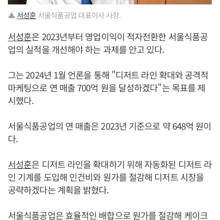
▲
서성훈
서울식품공업 대표이사 사장.
서성훈
은 2023년부터 영업이익이 적자전환한 서울식품공
업의 실적을 개선해야 하는 과제를 안고 있다.
그는 2024년 1월 언론을 통해 "디저트 라인 확대와 공격적
마케팅으로 연 매출 700억 원을 달성하겠다"는 목표를 제
시했다.
서울식품공업의 연 매출은 2023년 기준으로 약 648억 원이
다.
서성훈
은 디저트 라인을 확대하기 위해 자동화된 디저트 라
인 기계를 도입해 인건비와 원가를 절감해 디저트 시장을
공략하겠다는 계획을 밝혔다.
서울식품공업은 효율적인 배합으로 원가를 절감해 케이크