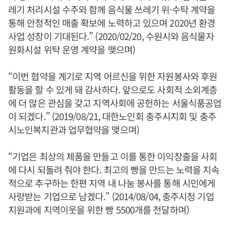
레기 처리시설 수주와 함께 음식물 쓰레기 위·수탁 계약을
통해 안정적인 매출 확보에 노력하고 있으며 2020년 환경
사업 성장이 기대된다.” (2020/02/20, 수원시와 음식물자
원화시설 위탁 운영 계약을 맺으며)
“이번 협약을 계기로 지역 어르신을 위한 자원봉사와 후원
활동을 할 수 있게 돼 감사하다. 앞으로도 사회적 소외계층
에 더 많은 관심을 갖고 지역사회에 공헌하는 서울식품공업
이 되겠다.” (2019/08/21, 대한노인회 충주시지회 및 충주
시노인복지관과 업무협약을 맺으며)
“기업은 최상의 제품을 만들고 이를 통한 이익창출을 사회
에 다시 되돌려 줘야 한다. 최고의 빵을 만드는 노력을 지속
적으로 추구하는 한편 지역 내 나눔 봉사를 통해 시민에게
사랑받는 기업으로 남겠다.” (2014/08/04, 충주시청 기업
지원과에 지역이웃을 위한 빵 5500개를 전달하며)