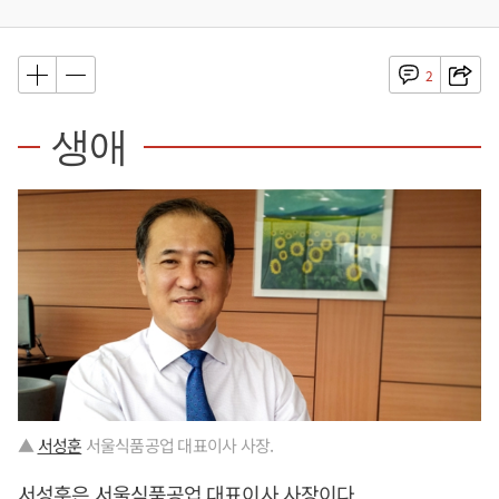
2
생애
▲
서성훈
서울식품공업 대표이사 사장.
서성훈
은 서울식품공업 대표이사 사장이다.