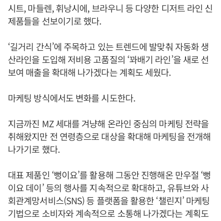
시트, 마들렌, 휘낭시에, 브라우니 등 다양한 디저트 라인 신
제품들을 선보이기로 했다.
‘길거리 간식’에 주목하고 있는 트렌드에 발맞춰 자동화 생
산라인을 도입해 저비용 고품질의 ‘꽈배기 라인’을 새로 선
보여 매출을 확대해 나가겠다는 계획도 세웠다.
마케팅 방식에서도 변화를 시도한다.
지금까진 MZ 세대를 겨냥해 온라인 중심의 마케팅 전략을
취해왔지만 전 연령층으로 대상을 확대해 마케팅을 전개해
나가기로 했다.
대표 제품인 ‘뻥이요’를 활용해 그동안 진행해온 만우절 ‘뻥
이요 데이’ 등의 행사를 지속적으로 확대하고, 유튜브와 사
회관계망서비스(SNS) 등 플랫폼을 활용한 ‘챌린지’ 마케팅
기법으로 소비자와 계속적으로 소통해 나가겠다는 계획도