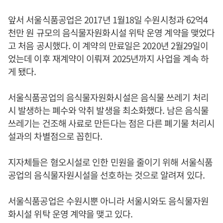
앞서 서울식품공업은 2017년 1월18일 수원시청과 62억4
천만 원 규모의 음식물자원화시설 위탁 운영 계약을 맺었다
고 처음 공시했다. 이 계약의 만료일은 2020년 2월29일이
었는데 이후 재계약이 이뤄져 2025년까지 사업을 계속 하
게 됐다.
서울식품공업의 음식물자원화시설은 음식물 쓰레기 처리
시 발생하는 폐수와 악취 발생을 최소화했다. 남은 음식물
쓰레기는 건조해 사료로 만든다는 점은 다른 폐기물 처리시
설과의 차별점으로 꼽힌다.
지자체들은 혐오시설로 인한 민원을 줄이기 위해 서울식품
공업의 음식물자원시설을 선호하는 것으로 알려져 있다.
서울식품공업은 수원시뿐 아니라 서울시와도 음식물자원
화시설 위탁 운영 계약을 맺고 있다.