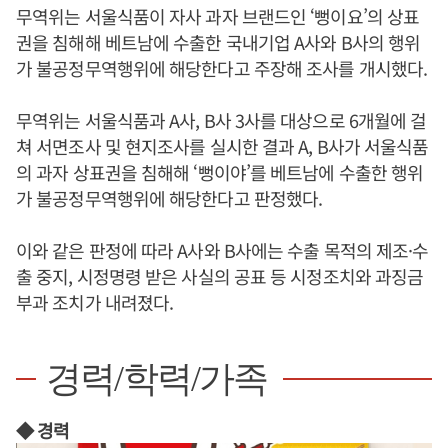
무역위는 서울식품이 자사 과자 브랜드인 ‘뻥이요’의 상표
권을 침해해 베트남에 수출한 국내기업 A사와 B사의 행위
가 불공정무역행위에 해당한다고 주장해 조사를 개시했다.
무역위는 서울식품과 A사, B사 3사를 대상으로 6개월에 걸
쳐 서면조사 및 현지조사를 실시한 결과 A, B사가 서울식품
의 과자 상표권을 침해해 ‘뻥이야’를 베트남에 수출한 행위
가 불공정무역행위에 해당한다고 판정했다.
이와 같은 판정에 따라 A사와 B사에는 수출 목적의 제조·수
출 중지, 시정명령 받은 사실의 공표 등 시정조치와 과징금
부과 조치가 내려졌다.
경력/학력/가족
◆ 경력