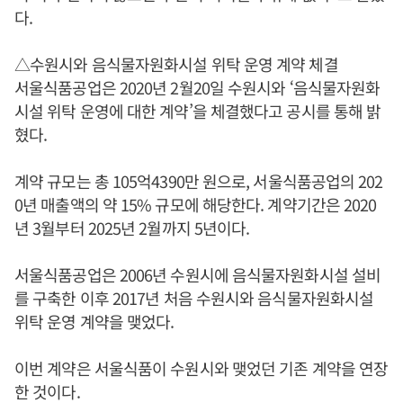
다.
△수원시와 음식물자원화시설 위탁 운영 계약 체결
서울식품공업은 2020년 2월20일 수원시와 ‘음식물자원화
시설 위탁 운영에 대한 계약’을 체결했다고 공시를 통해 밝
혔다.
계약 규모는 총 105억4390만 원으로, 서울식품공업의 202
0년 매출액의 약 15% 규모에 해당한다. 계약기간은 2020
년 3월부터 2025년 2월까지 5년이다.
서울식품공업은 2006년 수원시에 음식물자원화시설 설비
를 구축한 이후 2017년 처음 수원시와 음식물자원화시설
위탁 운영 계약을 맺었다.
이번 계약은 서울식품이 수원시와 맺었던 기존 계약을 연장
한 것이다.