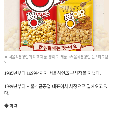
▲ 서울식품공업의 대표 제품 '뻥이요' 제품. <서울식품공업 인스타그램
>
1985년부터 1999년까지 서울하인즈 부사장을 지냈다.
1989년부터 서울식품공업 대표이사 사장으로 일해오고 있
다.
◆ 학력