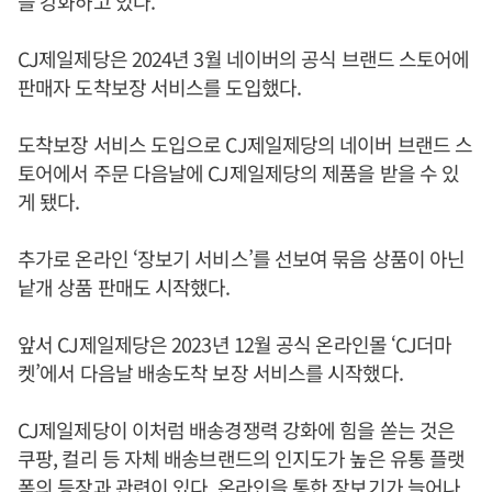
을 강화하고 있다.
CJ제일제당은 2024년 3월 네이버의 공식 브랜드 스토어에
판매자 도착보장 서비스를 도입했다.
도착보장 서비스 도입으로 CJ제일제당의 네이버 브랜드 스
토어에서 주문 다음날에 CJ제일제당의 제품을 받을 수 있
게 됐다.
추가로 온라인 ‘장보기 서비스’를 선보여 묶음 상품이 아닌
낱개 상품 판매도 시작했다.
앞서 CJ제일제당은 2023년 12월 공식 온라인몰 ‘CJ더마
켓’에서 다음날 배송도착 보장 서비스를 시작했다.
CJ제일제당이 이처럼 배송경쟁력 강화에 힘을 쏟는 것은
쿠팡, 컬리 등 자체 배송브랜드의 인지도가 높은 유통 플랫
폼의 등장과 관련이 있다. 온라인을 통한 장보기가 늘어나