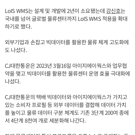
LoIS WMS는 설계 및 개발에 2년이 소요됐는데
강신호
는
국내를 넘어 글로벌 물류센터까지 LoIS WMS 적용을 확대
하기로 했다.
외부기업과 손잡고 빅데이터를 활용한 물류 체계 고도화에
도 나섰다.
CJ대한통운은 2023년 3월16일 아이지에이웍스와 업무협
약을 맺고 빅데이터를 활용한 물류센터 운영 효율 극대화에
나섰다.
CJ대한통운의 택배 빅데이터와 아이지에이웍스가 가지고
있는 소비자 프로필 등 외부 데이터를 결합해 데이터 가치
를 높이고 물류 데이터 구분 체계도 기존 3단계 200여 종에
서 4단계 8천여 개로 세분화해 나간다.