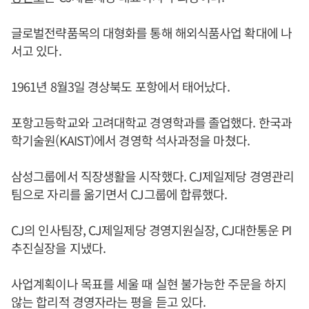
글로벌전략품목의 대형화를 통해 해외식품사업 확대에 나
서고 있다.
1961년 8월3일 경상북도 포항에서 태어났다.
포항고등학교와 고려대학교 경영학과를 졸업했다. 한국과
학기술원(KAIST)에서 경영학 석사과정을 마쳤다.
삼성그룹에서 직장생활을 시작했다. CJ제일제당 경영관리
팀으로 자리를 옮기면서 CJ그룹에 합류했다.
CJ의 인사팀장, CJ제일제당 경영지원실장, CJ대한통운 PI
추진실장을 지냈다.
사업계획이나 목표를 세울 때 실현 불가능한 주문을 하지
않는 합리적 경영자라는 평을 듣고 있다.