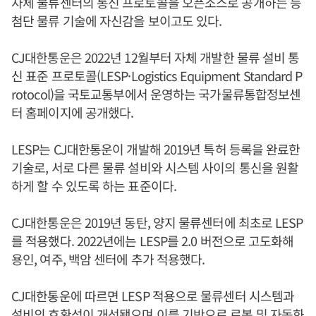
자체 물류센터의 통신 프로토콜을 오픈소스로 공개하는 등
첨단 물류 기술에 자신감을 보이고도 있다.
CJ대한통운은 2022년 12월부터 자체 개발한 물류 설비 통
신 표준 프로토콜(LESP·Logistics Equipment Standard P
rotocol)을 국토교통부에서 운영하는 국가물류통합정보센
터 홈페이지에 공개했다.
LESP는 CJ대한통운이 개발해 2019년 특허 등록을 완료한
기술로, 서로 다른 물류 설비와 시스템 사이의 통신을 원활
하게 할 수 있도록 하는 표준이다.
CJ대한통운은 2019년 동탄, 양지 물류센터에 최초로 LESP
를 적용했다. 2022년에는 LESP를 2.0 버전으로 고도화해
용인, 여주, 백암 센터에 추가 적용했다.
CJ대한통운에 따르면 LESP 적용으로 물류센터 시스템과
설비의 호환성이 개선됐으며 이를 기반으로 로봇 및 자동화