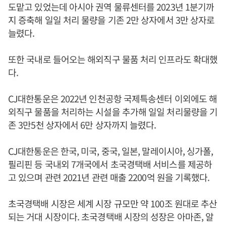
도맡고 있었는데 아시아 권역 물류센터를 2023년 1분기까
지 증축해 일일 처리 물량을 기존 2만 상자에서 3만 상자로
늘렸다.
또한 국내로 들어오는 해외직구 물품 처리 인프라도 확대했
다.
CJ대한통운은 2022년 인천공항 국제특송센터 이외에도 해
외직구 물품을 처리하는 시설을 추가해 일일 처리물량을 기
존 3만5천 상자에서 6만 상자까지 늘렸다.
CJ대한통운은 한국, 미국, 중국, 일본, 말레이시아, 싱가폴,
필리핀 등 국내외 7개국에서 초국경택배 서비스를 제공하
고 있으며 관련 2021년 관련 매출 2200억 원을 기록했다.
초국경택배 시장은 세계 시장 규모만 약 100조 원대로 추산
되는 거대 시장이다. 초국경택배 시장의 성장은 아마존, 알