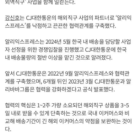
외역직구’ 사업을 함께 일컫는다.
강신호
는 CJ대한통운의 해외직구 사업의 파트너로 ‘알리익
스프레스’를 낙점하고 끈끈한 협력관계를 구축했다.
알리익스프레스는 2024년 5월 한국 내 배송을 담당할 사업
자 선정을 위한 경쟁입찰을 진행했고 CJ대한통운에 한국
내 배송물량의 절반 이상을 맡긴 것으로 알려졌다.
앞서 CJ대한통운은 2022년 9월 알리익스프레스와 협력관
계를 구축했으며, 6개월 뒤인 2023년 3월 CJ대한통운과 알
리바바그룹은 협력을 강화하겠다고 공식 발표했다.
협력의 핵심은 1~2주 가량 소요되던 해외직구 상품을 3~5
일 내로 받을 수 있게 단축하는 것으로 국내 이커머스와 비
교해 배송기간이 긴 해외 이커머스의 약점을 보완하는 것이
다.